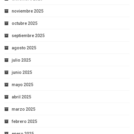
noviembre 2025
octubre 2025
septiembre 2025
agosto 2025
julio 2025
junio 2025
mayo 2025
abril 2025
marzo 2025
febrero 2025
enero 2025