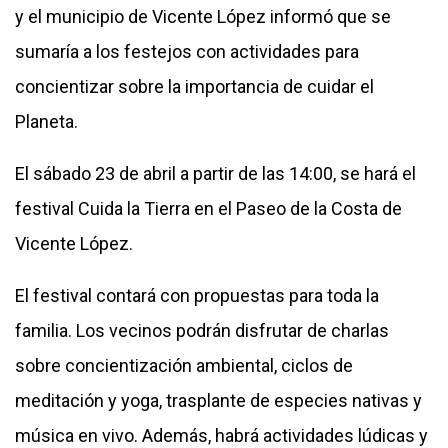
y el municipio de Vicente López informó que se
sumaría a los festejos con actividades para
concientizar sobre la importancia de cuidar el
Planeta.
El sábado 23 de abril a partir de las 14:00, se hará el
festival Cuida la Tierra en el Paseo de la Costa de
Vicente López.
El festival contará con propuestas para toda la
familia. Los vecinos podrán disfrutar de charlas
sobre concientización ambiental, ciclos de
meditación y yoga, trasplante de especies nativas y
música en vivo. Además, habrá actividades lúdicas y