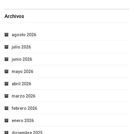
Archivos
agosto 2026
julio 2026
junio 2026
mayo 2026
abril 2026
marzo 2026
febrero 2026
enero 2026
diciembre 2025