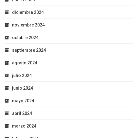
diciembre 2024
noviembre 2024
octubre 2024
septiembre 2024
agosto 2024
julio 2024
junio 2024
mayo 2024
abril 2024
marzo 2024