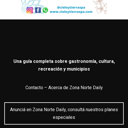
Una guía completa sobre gastronomía, cultura,
recreación y municipios
Contacto
–
Acerca de Zona Norte Daily
Anunciá en Zona Norte Daily, consultá nuestros planes
especiales