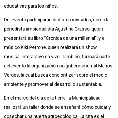
educativas para los niños.
Del evento participarán distintos invitados, como la
periodista ambientalista Agustina Grasso, quien
presentará su libro “Crónica de una millenial”, y el
músico Kiki Petrone, quien realizará un show
musical interactivo en vivo. También, formará parte
del evento la organización no gubernamental Manos
Verdes, la cual busca concientizar sobre el medio
ambiente y promover el desarrollo sustentable.
En el marco del día de la tierra, la Municipalidad
realizará un taller donde se enseñará cómo cuidar y
cosechar una huerta agroecológica. La cita es el