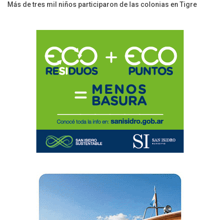
Más de tres mil niños participaron de las colonias en Tigre