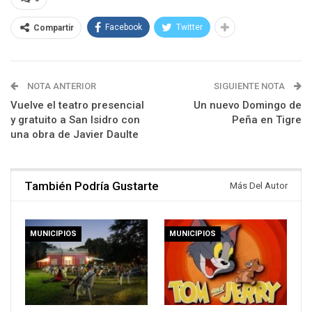
Facebook
Twitter
Compartir
NOTA ANTERIOR
SIGUIENTE NOTA
Vuelve el teatro presencial
Un nuevo Domingo de
y gratuito a San Isidro con
Peña en Tigre
una obra de Javier Daulte
También Podría Gustarte
Más Del Autor
MUNICIPIOS
MUNICIPIOS