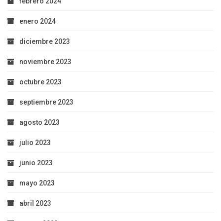
febrero 2024
enero 2024
diciembre 2023
noviembre 2023
octubre 2023
septiembre 2023
agosto 2023
julio 2023
junio 2023
mayo 2023
abril 2023