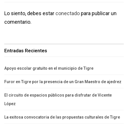
Lo siento, debes estar
conectado
para publicar un
comentario.
Entradas Recientes
Apoyo escolar gratuito en el municipio de Tigre
Furor en Tigre por la presencia de un Gran Maestro de ajedrez
El circuito de espacios públicos para disfrutar de Vicente
López
La exitosa convocatoria de las propuestas culturales de Tigre