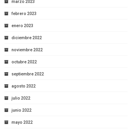
marzo 2023
febrero 2023
enero 2023
diciembre 2022
noviembre 2022
octubre 2022
septiembre 2022
agosto 2022
julio 2022
junio 2022
mayo 2022