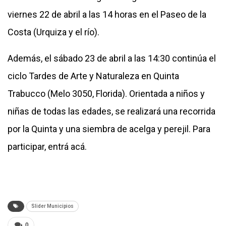
viernes 22 de abril a las 14 horas en el Paseo de la
Costa (Urquiza y el río).
Además, el sábado 23 de abril a las 14:30 continúa el
ciclo Tardes de Arte y Naturaleza en Quinta
Trabucco (Melo 3050, Florida). Orientada a niños y
niñas de todas las edades, se realizará una recorrida
por la Quinta y una siembra de acelga y perejil. Para
participar, entrá
acá
.
Slider Municipios
0