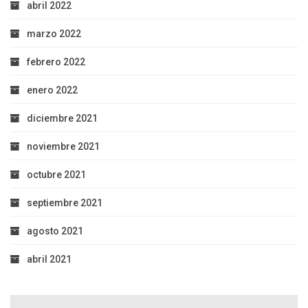
abril 2022
marzo 2022
febrero 2022
enero 2022
diciembre 2021
noviembre 2021
octubre 2021
septiembre 2021
agosto 2021
abril 2021