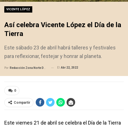
VICENTE LÓPEZ
Así celebra Vicente López el Día de la
Tierra
Este sábado 23 de abril habrá talleres y festivales
para reflexionar, festejar y honrar al planeta.
El
Abr 22, 2022
Por
Redacción Zona Norte Daily
0
Compartir
Este viernes 21 de abril se celebra el Día de la Tierra