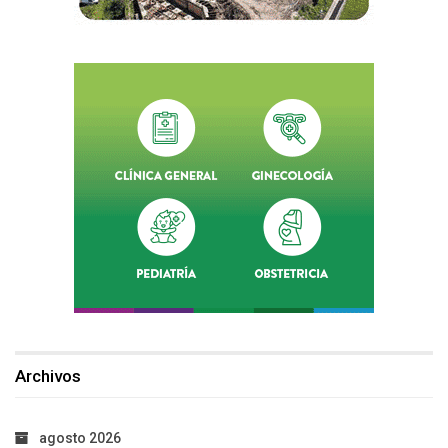
Archivos
agosto 2026