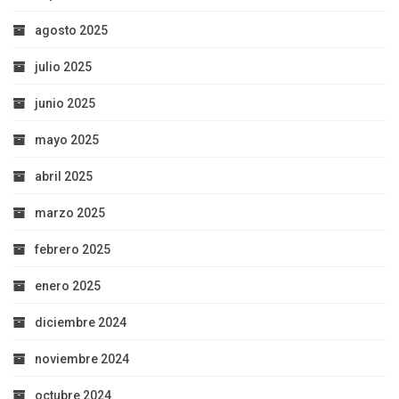
agosto 2025
julio 2025
junio 2025
mayo 2025
abril 2025
marzo 2025
febrero 2025
enero 2025
diciembre 2024
noviembre 2024
octubre 2024