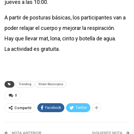
jueves a las 10:00.
A partir de posturas básicas, los participantes van a
poder relajar el cuerpo y mejorar la respiración.
Hay que llevar mat, lona, cinto y botella de agua.
La actividad es gratuita.
Trending
Slider Municipios
0
Facebook
Twitter
Compartir
NOTA ANTERIOR
SIGUIENTE NOTA