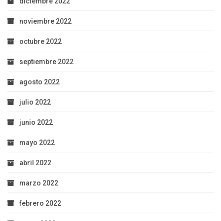
diciembre 2022
noviembre 2022
octubre 2022
septiembre 2022
agosto 2022
julio 2022
junio 2022
mayo 2022
abril 2022
marzo 2022
febrero 2022