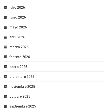
julio 2026
junio 2026
mayo 2026
abril 2026
marzo 2026
febrero 2026
enero 2026
diciembre 2025
noviembre 2025
octubre 2025
septiembre 2025