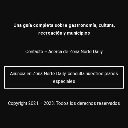
Una guía completa sobre gastronomía, cultura,
recreación y municipios
Contacto
–
Acerca de Zona Norte Daily
Anunciá en Zona Norte Daily, consultá nuestros planes
especiales
Copyright 2021 – 2023. Todos los derechos reservados