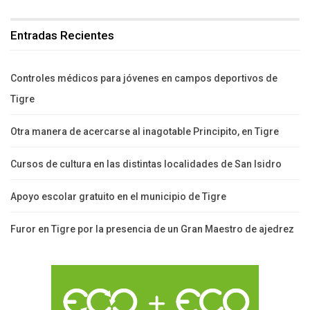
Entradas Recientes
Controles médicos para jóvenes en campos deportivos de
Tigre
Otra manera de acercarse al inagotable Principito, en Tigre
Cursos de cultura en las distintas localidades de San Isidro
Apoyo escolar gratuito en el municipio de Tigre
Furor en Tigre por la presencia de un Gran Maestro de ajedrez