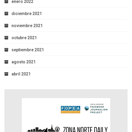
enero 2022
diciembre 2021
noviembre 2021
octubre 2021
septiembre 2021
agosto 2021
abril 2021