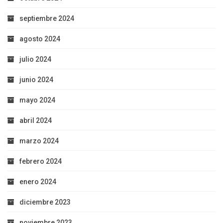
septiembre 2024
agosto 2024
julio 2024
junio 2024
mayo 2024
abril 2024
marzo 2024
febrero 2024
enero 2024
diciembre 2023
noviembre 2023