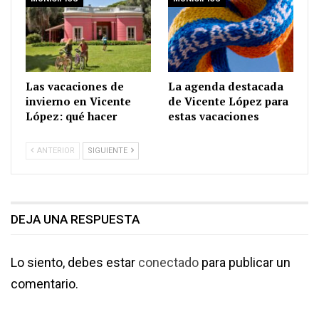
Las vacaciones de
La agenda destacada
invierno en Vicente
de Vicente López para
López: qué hacer
estas vacaciones
ANTERIOR
SIGUIENTE
DEJA UNA RESPUESTA
Lo siento, debes estar
conectado
para publicar un
comentario.