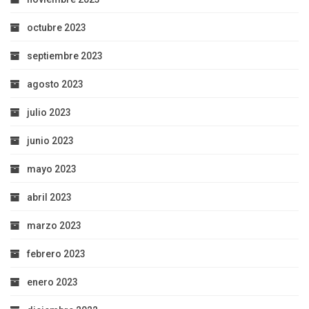
octubre 2023
septiembre 2023
agosto 2023
julio 2023
junio 2023
mayo 2023
abril 2023
marzo 2023
febrero 2023
enero 2023