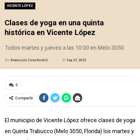
VICENTE LÓPEZ
Clases de yoga en una quinta
histórica en Vicente López
Todos martes y jueves a las 10:00 en Melo 3050.
El
Sep 27, 2022
Por
Redacción Zona Norte Daily
0
Compartir
El municipio de Vicente López ofrece clases de yoga
en Quinta Trabucco (Melo 3050, Florida) los martes y