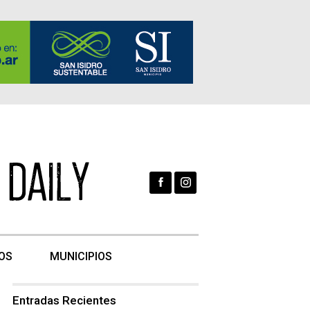
OS
MUNICIPIOS
Entradas Recientes