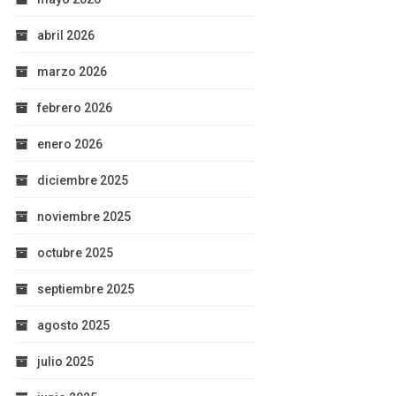
abril 2026
marzo 2026
febrero 2026
enero 2026
diciembre 2025
noviembre 2025
octubre 2025
septiembre 2025
agosto 2025
julio 2025