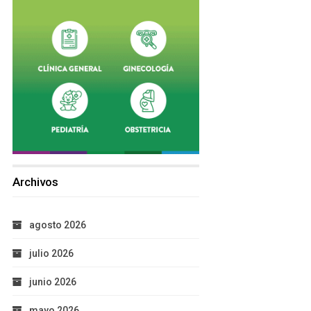
Archivos
agosto 2026
julio 2026
junio 2026
mayo 2026