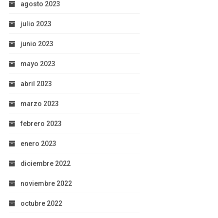
agosto 2023
julio 2023
junio 2023
mayo 2023
abril 2023
marzo 2023
febrero 2023
enero 2023
diciembre 2022
noviembre 2022
octubre 2022