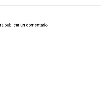
ra publicar un comentario.