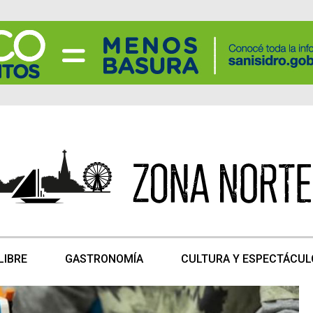
LIBRE
GASTRONOMÍA
CULTURA Y ESPECTÁCUL