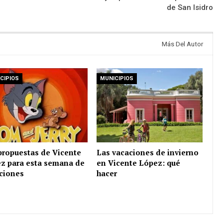
de San Isidro
Más Del Autor
CIPIOS
MUNICIPIOS
propuestas de Vicente
Las vacaciones de invierno
z para esta semana de
en Vicente López: qué
ciones
hacer