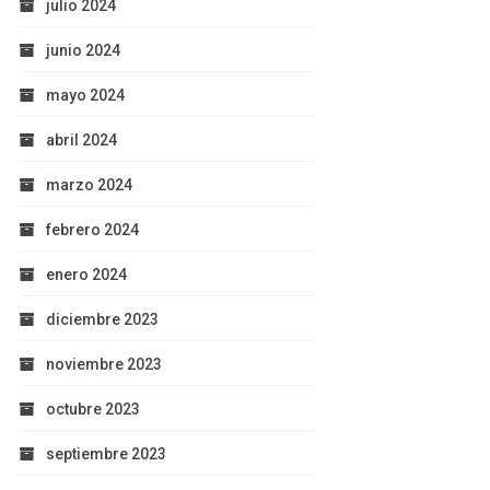
julio 2024
junio 2024
mayo 2024
abril 2024
marzo 2024
febrero 2024
enero 2024
diciembre 2023
noviembre 2023
octubre 2023
septiembre 2023