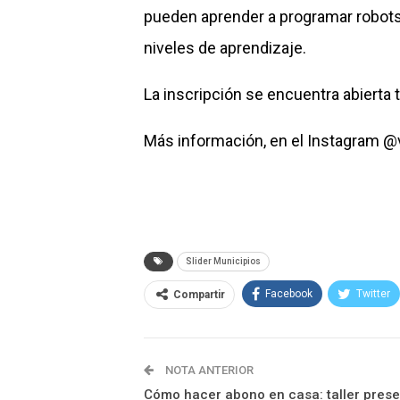
pueden aprender a programar robots 
niveles de aprendizaje.
La inscripción se encuentra abierta t
Más información, en el Instagram 
Slider Municipios
Facebook
Twitter
Compartir
NOTA ANTERIOR
Cómo hacer abono en casa: taller prese