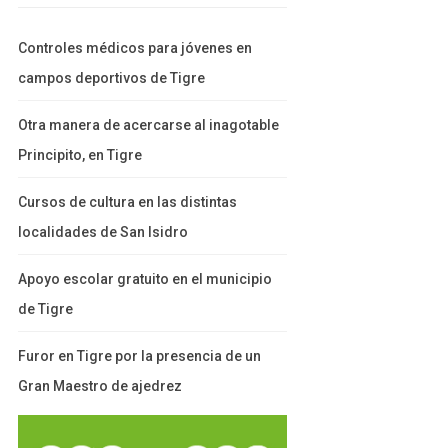
Controles médicos para jóvenes en
campos deportivos de Tigre
Otra manera de acercarse al inagotable
Principito, en Tigre
Cursos de cultura en las distintas
localidades de San Isidro
Apoyo escolar gratuito en el municipio
de Tigre
Furor en Tigre por la presencia de un
Gran Maestro de ajedrez