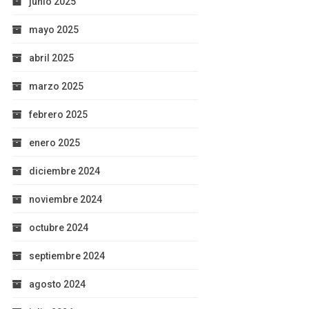
junio 2025
mayo 2025
abril 2025
marzo 2025
febrero 2025
enero 2025
diciembre 2024
noviembre 2024
octubre 2024
septiembre 2024
agosto 2024