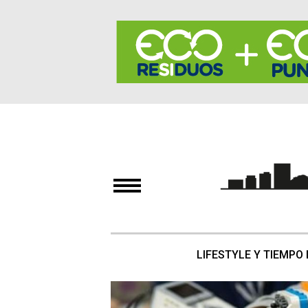
LIFESTYLE Y TIEMPO 