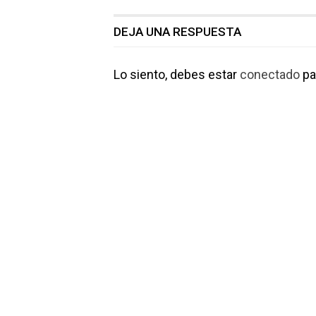
DEJA UNA RESPUESTA
Lo siento, debes estar
conectado
pa