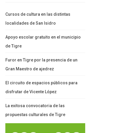
Cursos de cultura en las distintas
localidades de San Isidro
Apoyo escolar gratuito en el municipio
de Tigre
Furor en Tigre por la presencia de un
Gran Maestro de ajedrez
El circuito de espacios públicos para
disfrutar de Vicente López
La exitosa convocatoria de las
propuestas culturales de Tigre