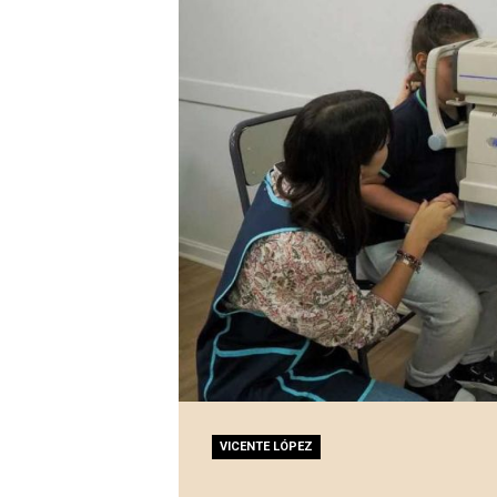
VICENTE LÓPEZ