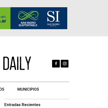
OS
MUNICIPIOS
Entradas Recientes