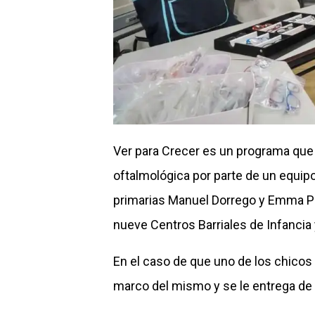
Ver para Crecer es un programa que 
oftalmológica por parte de un equipo
primarias Manuel Dorrego y Emma Pere
nueve Centros Barriales de Infancia
En el caso de que uno de los chicos r
marco del mismo y se le entrega de 