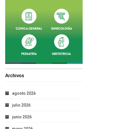
Archivos
agosto 2026
julio 2026
junio 2026
mayo 2026