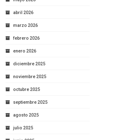
abril 2026
marzo 2026
febrero 2026
enero 2026
diciembre 2025
noviembre 2025
octubre 2025
septiembre 2025
agosto 2025
julio 2025