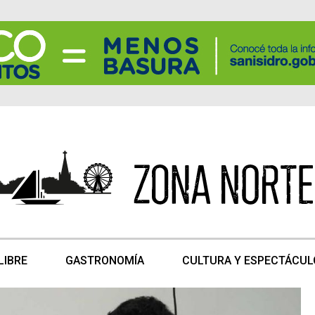
LIBRE
GASTRONOMÍA
CULTURA Y ESPECTÁCUL