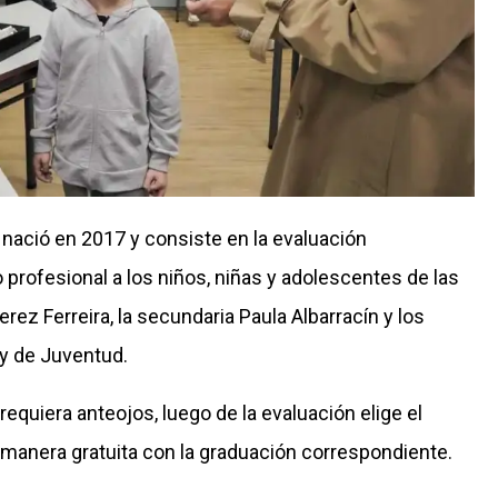
nació en 2017 y consiste en la evaluación
 profesional a los niños, niñas y adolescentes de las
z Ferreira, la secundaria Paula Albarracín y los
 y de Juventud.
equiera anteojos, luego de la evaluación elige el
manera gratuita con la graduación correspondiente.