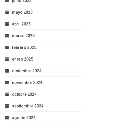
junio 2025
mayo 2025
abril 2025
marzo 2025
febrero 2025
enero 2025
diciembre 2024
noviembre 2024
octubre 2024
septiembre 2024
agosto 2024