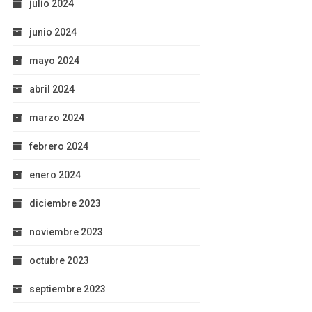
julio 2024
junio 2024
mayo 2024
abril 2024
marzo 2024
febrero 2024
enero 2024
diciembre 2023
noviembre 2023
octubre 2023
septiembre 2023