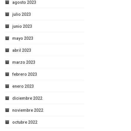
agosto 2023
julio 2023
junio 2023
mayo 2023
abril 2023
marzo 2023
febrero 2023
enero 2023
diciembre 2022
noviembre 2022
octubre 2022