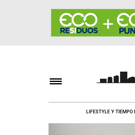
LIFESTYLE Y TIEMPO 