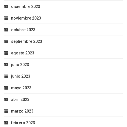
diciembre 2023
noviembre 2023
octubre 2023
septiembre 2023
agosto 2023
julio 2023
junio 2023
mayo 2023
abril 2023
marzo 2023
febrero 2023