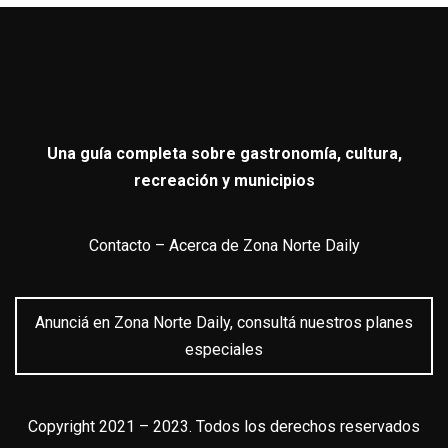
Una guía completa sobre gastronomía, cultura,
recreación y municipios
Contacto
–
Acerca de Zona Norte Daily
Anunciá en Zona Norte Daily, consultá nuestros planes
especiales
Copyright 2021 – 2023. Todos los derechos reservados