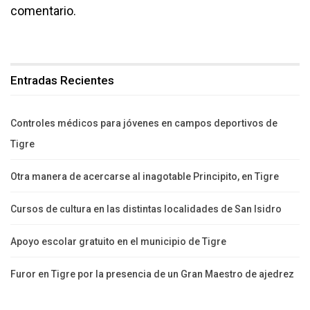
comentario.
Entradas Recientes
Controles médicos para jóvenes en campos deportivos de
Tigre
Otra manera de acercarse al inagotable Principito, en Tigre
Cursos de cultura en las distintas localidades de San Isidro
Apoyo escolar gratuito en el municipio de Tigre
Furor en Tigre por la presencia de un Gran Maestro de ajedrez