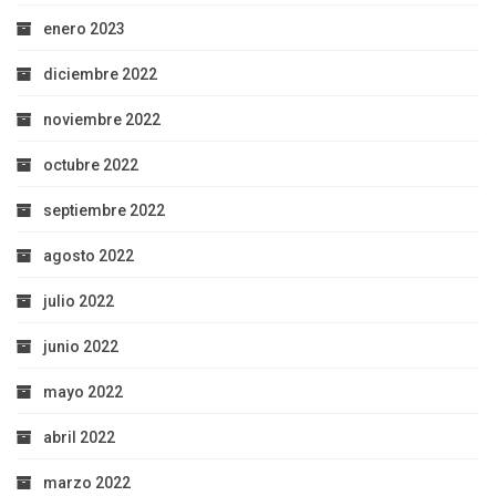
enero 2023
diciembre 2022
noviembre 2022
octubre 2022
septiembre 2022
agosto 2022
julio 2022
junio 2022
mayo 2022
abril 2022
marzo 2022