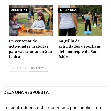
MUNICIPIOS
MUNICIPIOS
Un centenar de
La grilla de
actividades gratuitas
actividades deportivas
para vacacionar en San
del municipio de San
Isidro
Isidro
ANTERIOR
SIGUIENTE
DEJA UNA RESPUESTA
Lo siento, debes estar
conectado
para publicar un