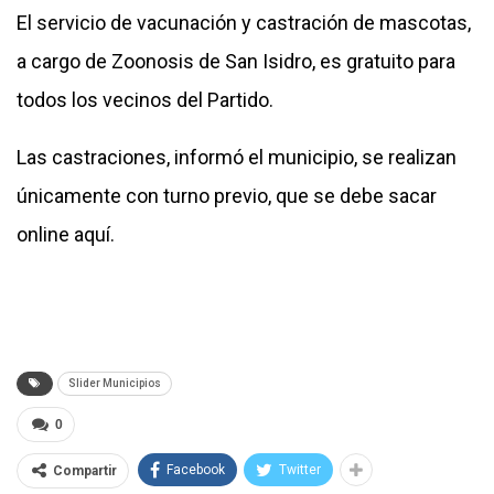
El servicio de vacunación y castración de mascotas,
a cargo de Zoonosis de San Isidro, es gratuito para
todos los vecinos del Partido.
Las castraciones, informó el municipio, se realizan
únicamente con turno previo, que se debe sacar
online
aquí.
Slider Municipios
0
Facebook
Twitter
Compartir