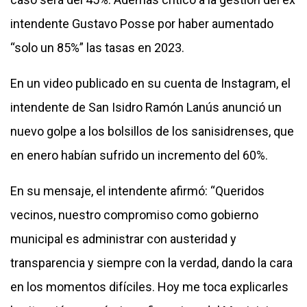
intendente Gustavo Posse por haber aumentado
“solo un 85%” las tasas en 2023.
En un video publicado en su cuenta de Instagram, el
intendente de San Isidro Ramón Lanús anunció un
nuevo golpe a los bolsillos de los sanisidrenses, que
en enero habían sufrido un incremento del 60%.
En su mensaje, el intendente afirmó: “Queridos
vecinos, nuestro compromiso como gobierno
municipal es administrar con austeridad y
transparencia y siempre con la verdad, dando la cara
en los momentos difíciles. Hoy me toca explicarles