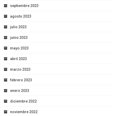
septiembre 2023
agosto 2023
julio 2023
junio 2023
mayo 2023
abril 2023
marzo 2023
febrero 2023
enero 2023
diciembre 2022
noviembre 2022