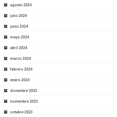
agosto 2024
julio 2024
junio 2024
mayo 2024
abril 2024
marzo 2024
febrero 2024
enero 2024
diciembre 2023
noviembre 2023
octubre 2023