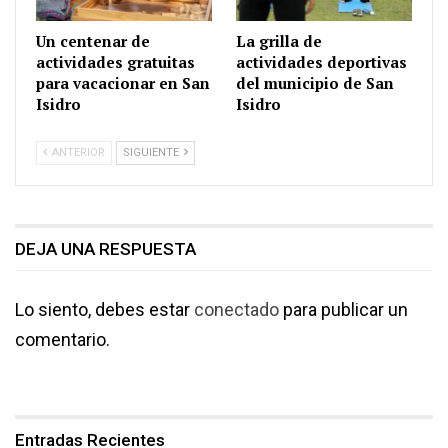
Un centenar de
La grilla de
actividades gratuitas
actividades deportivas
para vacacionar en San
del municipio de San
Isidro
Isidro
ANTERIOR
SIGUIENTE
DEJA UNA RESPUESTA
Lo siento, debes estar
conectado
para publicar un
comentario.
Entradas Recientes