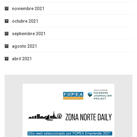
noviembre 2021
octubre 2021
septiembre 2021
agosto 2021
abril 2021