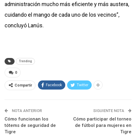
administración mucho más eficiente y más austera,
cuidando el mango de cada uno de los vecinos”,
concluyó Lanús.
Trending
0
Facebook
Twitter
Compartir
NOTA ANTERIOR
SIGUIENTE NOTA
Cómo funcionan los
Cómo participar del torneo
tótems de seguridad de
de fútbol para mujeres en
Tigre
Tigre