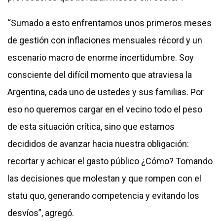
“Sumado a esto enfrentamos unos primeros meses
de gestión con inflaciones mensuales récord y un
escenario macro de enorme incertidumbre. Soy
consciente del difícil momento que atraviesa la
Argentina, cada uno de ustedes y sus familias. Por
eso no queremos cargar en el vecino todo el peso
de esta situación crítica, sino que estamos
decididos de avanzar hacia nuestra obligación:
recortar y achicar el gasto público ¿Cómo? Tomando
las decisiones que molestan y que rompen con el
statu quo, generando competencia y evitando los
desvíos”, agregó.