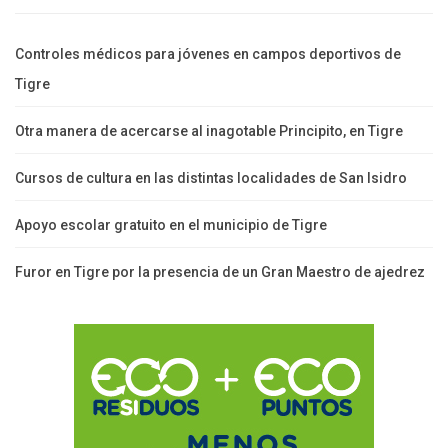
Controles médicos para jóvenes en campos deportivos de
Tigre
Otra manera de acercarse al inagotable Principito, en Tigre
Cursos de cultura en las distintas localidades de San Isidro
Apoyo escolar gratuito en el municipio de Tigre
Furor en Tigre por la presencia de un Gran Maestro de ajedrez