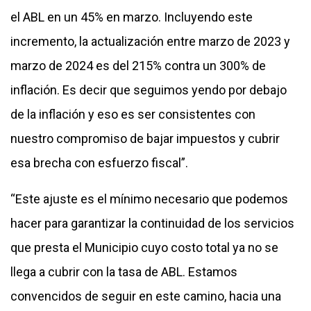
el ABL en un 45% en marzo. Incluyendo este
incremento, la actualización entre marzo de 2023 y
marzo de 2024 es del 215% contra un 300% de
inflación. Es decir que seguimos yendo por debajo
de la inflación y eso es ser consistentes con
nuestro compromiso de bajar impuestos y cubrir
esa brecha con esfuerzo fiscal”.
“Este ajuste es el mínimo necesario que podemos
hacer para garantizar la continuidad de los servicios
que presta el Municipio cuyo costo total ya no se
llega a cubrir con la tasa de ABL. Estamos
convencidos de seguir en este camino, hacia una