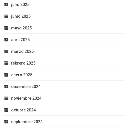
julio 2025
junio 2025
mayo 2025
abril 2025
marzo 2025
febrero 2025
enero 2025
diciembre 2024
noviembre 2024
octubre 2024
septiembre 2024