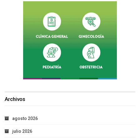
Archivos
agosto 2026
julio 2026