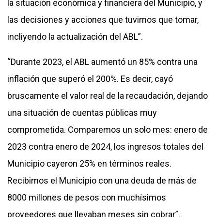
la situación económica y financiera del Municipio, y
las decisiones y acciones que tuvimos que tomar,
incliyendo la actualización del ABL”.
“Durante 2023, el ABL aumentó un 85% contra una
inflación que superó el 200%. Es decir, cayó
bruscamente el valor real de la recaudación, dejando
una situación de cuentas públicas muy
comprometida. Comparemos un solo mes: enero de
2023 contra enero de 2024, los ingresos totales del
Municipio cayeron 25% en términos reales.
Recibimos el Municipio con una deuda de más de
8000 millones de pesos con muchísimos
proveedores que llevaban meses sin cobrar”.