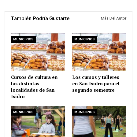
También Podría Gustarte
Más Del Autor
MUNICIPIOS
MUNICIPIOS
Cursos de cultura en
Los cursos y talleres
las distintas
en San Isidro para el
localidades de San
segundo semestre
Isidro
MUNICIPIOS
MUNICIPIOS