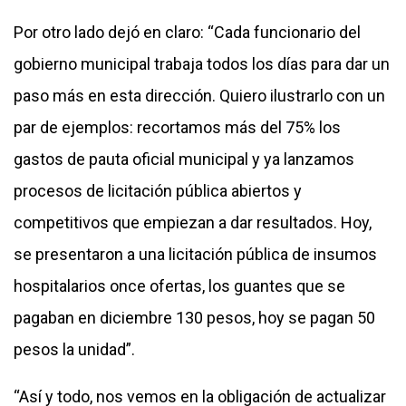
Por otro lado dejó en claro: “Cada funcionario del
gobierno municipal trabaja todos los días para dar un
paso más en esta dirección. Quiero ilustrarlo con un
par de ejemplos: recortamos más del 75% los
gastos de pauta oficial municipal y ya lanzamos
procesos de licitación pública abiertos y
competitivos que empiezan a dar resultados. Hoy,
se presentaron a una licitación pública de insumos
hospitalarios once ofertas, los guantes que se
pagaban en diciembre 130 pesos, hoy se pagan 50
pesos la unidad”.
“Así y todo, nos vemos en la obligación de actualizar