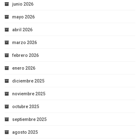
junio 2026
mayo 2026
abril 2026
marzo 2026
febrero 2026
enero 2026
diciembre 2025
noviembre 2025
octubre 2025
septiembre 2025
agosto 2025