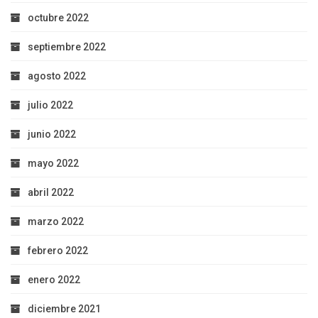
octubre 2022
septiembre 2022
agosto 2022
julio 2022
junio 2022
mayo 2022
abril 2022
marzo 2022
febrero 2022
enero 2022
diciembre 2021