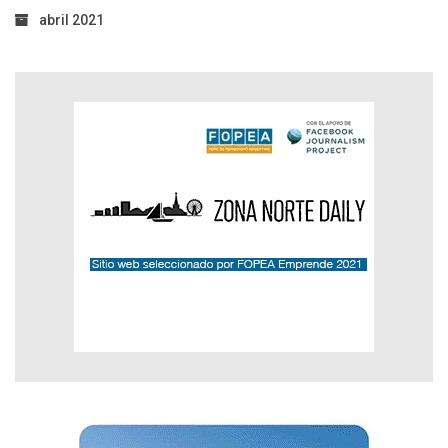
abril 2021