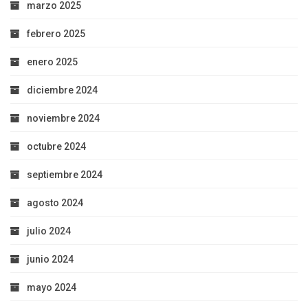
marzo 2025
febrero 2025
enero 2025
diciembre 2024
noviembre 2024
octubre 2024
septiembre 2024
agosto 2024
julio 2024
junio 2024
mayo 2024