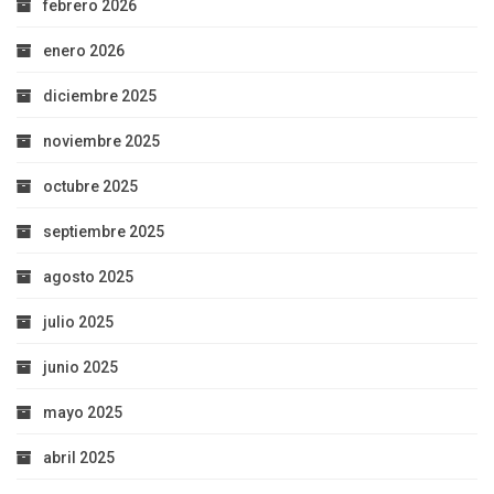
febrero 2026
enero 2026
diciembre 2025
noviembre 2025
octubre 2025
septiembre 2025
agosto 2025
julio 2025
junio 2025
mayo 2025
abril 2025