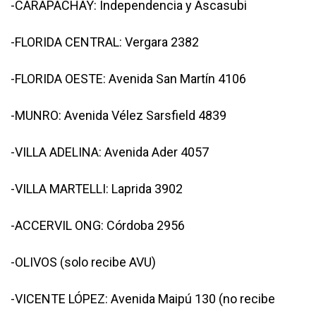
-CARAPACHAY: Independencia y Ascasubi
-FLORIDA CENTRAL: Vergara 2382
-FLORIDA OESTE: Avenida San Martín 4106
-MUNRO: Avenida Vélez Sarsfield 4839
-VILLA ADELINA: Avenida Ader 4057
-VILLA MARTELLI: Laprida 3902
-ACCERVIL ONG: Córdoba 2956
-OLIVOS (solo recibe AVU)
-VICENTE LÓPEZ: Avenida Maipú 130 (no recibe