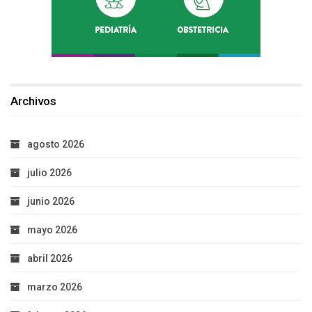
Archivos
agosto 2026
julio 2026
junio 2026
mayo 2026
abril 2026
marzo 2026