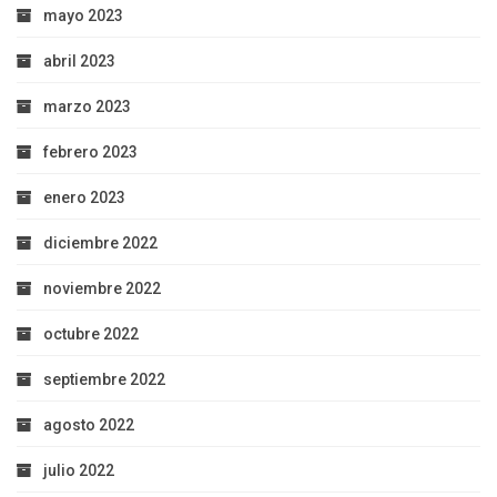
mayo 2023
abril 2023
marzo 2023
febrero 2023
enero 2023
diciembre 2022
noviembre 2022
octubre 2022
septiembre 2022
agosto 2022
julio 2022