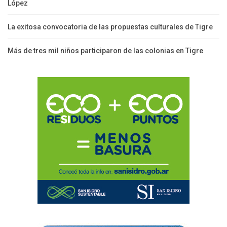
López
La exitosa convocatoria de las propuestas culturales de Tigre
Más de tres mil niños participaron de las colonias en Tigre