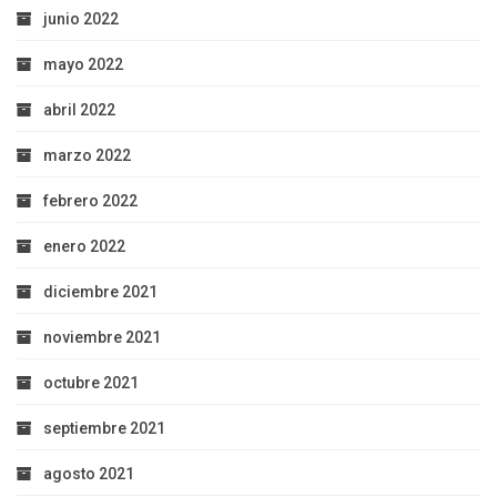
junio 2022
mayo 2022
abril 2022
marzo 2022
febrero 2022
enero 2022
diciembre 2021
noviembre 2021
octubre 2021
septiembre 2021
agosto 2021