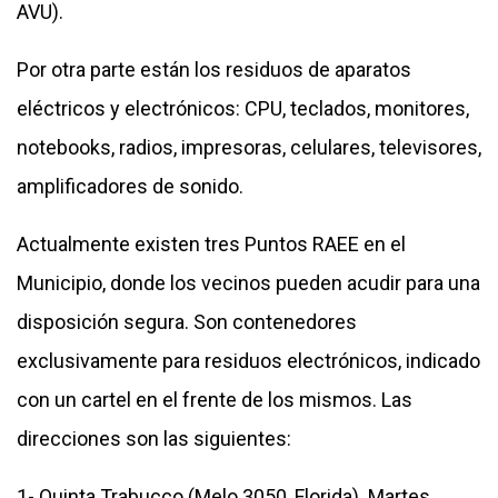
AVU).
Por otra parte están los residuos de aparatos
eléctricos y electrónicos: CPU, teclados, monitores,
notebooks, radios, impresoras, celulares, televisores,
amplificadores de sonido.
Actualmente existen tres Puntos RAEE en el
Municipio, donde los vecinos pueden acudir para una
disposición segura. Son contenedores
exclusivamente para residuos electrónicos, indicado
con un cartel en el frente de los mismos. Las
direcciones son las siguientes:
1- Quinta Trabucco (Melo 3050, Florida). Martes,