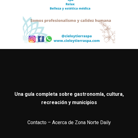
Una guía completa sobre gastronomía, cultura,
recreación y municipios
Contacto
–
Acerca de Zona Norte Daily