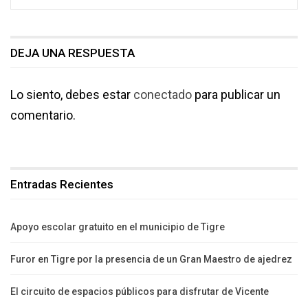
DEJA UNA RESPUESTA
Lo siento, debes estar
conectado
para publicar un
comentario.
Entradas Recientes
Apoyo escolar gratuito en el municipio de Tigre
Furor en Tigre por la presencia de un Gran Maestro de ajedrez
El circuito de espacios públicos para disfrutar de Vicente