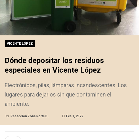
VICENTE LÓPEZ
Dónde depositar los residuos
especiales en Vicente López
Electrónicos, pilas, lámparas incandescentes. Los
lugares para dejarlos sin que contaminen el
ambiente.
El
Feb 1, 2022
Por
Redacción Zona Norte Daily