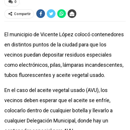
0
Compartir
El municipio de Vicente López colocó contenedores
en distintos puntos de la ciudad para que los
vecinos puedan depositar residuos especiales
como electrónicos, pilas, lámparas incandescentes,
tubos fluorescentes y aceite vegetal usado.
En el caso del aceite vegetal usado (AVU), los
vecinos deben esperar que el aceite se enfríe,
colocarlo dentro de cualquier botella y llevarlo a
cualquier Delegación Municipal, donde hay un