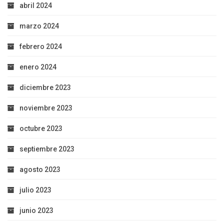
abril 2024
marzo 2024
febrero 2024
enero 2024
diciembre 2023
noviembre 2023
octubre 2023
septiembre 2023
agosto 2023
julio 2023
junio 2023