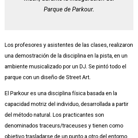
Parque de Parkour.
Los profesores y asistentes de las clases, realizaron
una demostración de la disciplina en la pista, en un
ambiente musicalizado por un DJ. Se pintó todo el
parque con un diseño de Street Art.
El Parkour es una disciplina física basada en la
capacidad motriz del individuo, desarrollada a partir
del método natural. Los practicantes son
denominados traceurs/traceuses y tienen como
objetivo trasladarse de un punto a otro del entorno