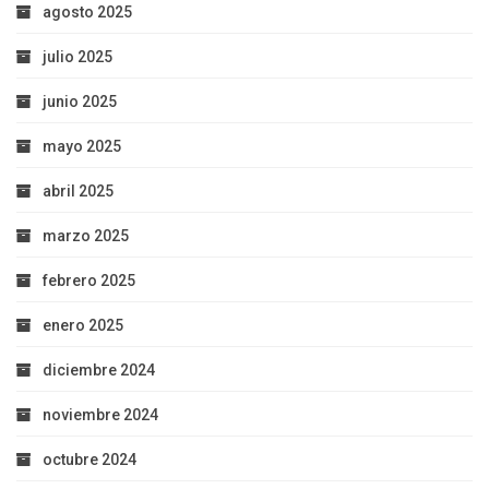
agosto 2025
julio 2025
junio 2025
mayo 2025
abril 2025
marzo 2025
febrero 2025
enero 2025
diciembre 2024
noviembre 2024
octubre 2024