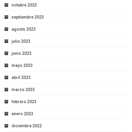
octubre 2023
septiembre 2023
agosto 2023
julio 2023
junio 2023
mayo 2023
abril 2023
marzo 2023
febrero 2023
enero 2023
diciembre 2022