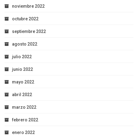
noviembre 2022
octubre 2022
septiembre 2022
agosto 2022
julio 2022
junio 2022
mayo 2022
abril 2022
marzo 2022
febrero 2022
enero 2022