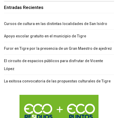
Entradas Recientes
Cursos de cultura en las distintas localidades de San Isidro
Apoyo escolar gratuito en el municipio de Tigre
Furor en Tigre por la presencia de un Gran Maestro de ajedrez
El circuito de espacios públicos para disfrutar de Vicente
López
La exitosa convocatoria de las propuestas culturales de Tigre