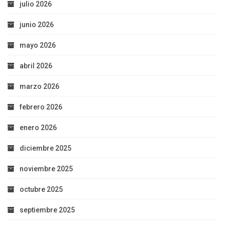
julio 2026
junio 2026
mayo 2026
abril 2026
marzo 2026
febrero 2026
enero 2026
diciembre 2025
noviembre 2025
octubre 2025
septiembre 2025