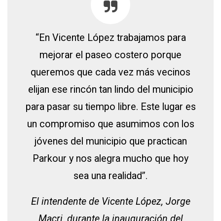
“En Vicente López trabajamos para
mejorar el paseo costero porque
queremos que cada vez más vecinos
elijan ese rincón tan lindo del municipio
para pasar su tiempo libre. Este lugar es
un compromiso que asumimos con los
jóvenes del municipio que practican
Parkour y nos alegra mucho que hoy
sea una realidad”.
El intendente de Vicente López, Jorge
Macri, durante la inauguración del