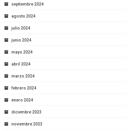
septiembre 2024
agosto 2024
julio 2024
junio 2024
mayo 2024
abril 2024
marzo 2024
febrero 2024
enero 2024
diciembre 2023
noviembre 2023