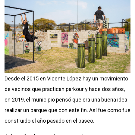
Desde el 2015 en Vicente López hay un movimiento
de vecinos que practican parkour y hace dos años,
en 2019, el municipio pensó que era una buena idea
realizar un parque que con este fin. Así fue como fue
construido el año pasado en el paseo.