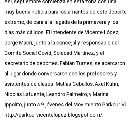
Así, septiembre comienza en esta zona con una
muy buena noticia para los amantes de este deporte
extremo, de cara a la llegada de la primavera y los
días más cálidos. El intendente de Vicente López,
Jorge Macri, junto a la concejal y responsable del
Comité Social Covid, Soledad Martínez, y el
secretario de deportes, Fabián Turnes, se acercaron
al lugar donde conversaron con los profesores y
asistentes de clases: Matías Ceballos, Axel Kuhn,
Nicolás Lafuente, Leandro Palmeiro, y Marina
Ippolito, junto a 9 jóvenes del Movimiento Parkour VL
http://parkourvicentelopez.blogspot.com/
.