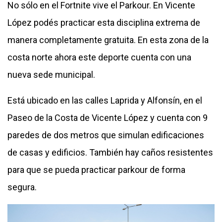
No sólo en el Fortnite vive el Parkour. En Vicente
López podés practicar esta disciplina extrema de
manera completamente gratuita. En esta zona de la
costa norte ahora este deporte cuenta con una
nueva sede municipal.
Está ubicado en las calles Laprida y Alfonsín, en el
Paseo de la Costa de Vicente López y cuenta con 9
paredes de dos metros que simulan edificaciones
de casas y edificios. También hay caños resistentes
para que se pueda practicar parkour de forma
segura.