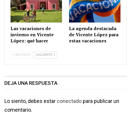
Las vacaciones de
La agenda destacada
invierno en Vicente
de Vicente López para
López: qué hacer
estas vacaciones
ANTERIOR
SIGUIENTE
DEJA UNA RESPUESTA
Lo siento, debes estar
conectado
para publicar un
comentario.