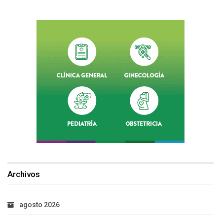
Archivos
agosto 2026