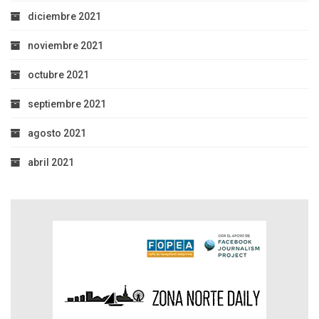
diciembre 2021
noviembre 2021
octubre 2021
septiembre 2021
agosto 2021
abril 2021