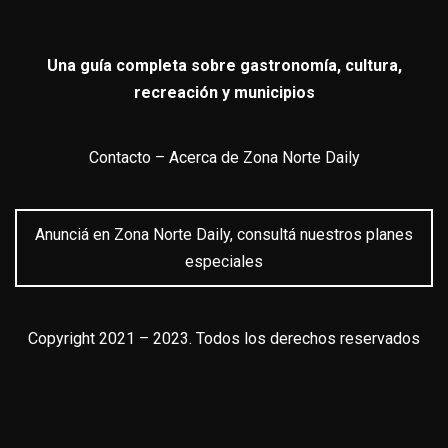
Una guía completa sobre gastronomía, cultura,
recreación y municipios
Contacto
–
Acerca de Zona Norte Daily
Anunciá en Zona Norte Daily, consultá nuestros planes
especiales
Copyright 2021 – 2023. Todos los derechos reservados