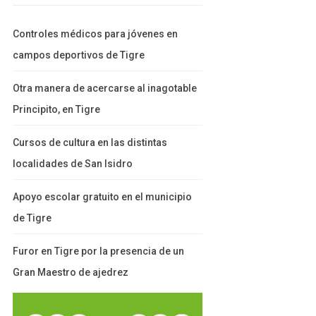
Controles médicos para jóvenes en
campos deportivos de Tigre
Otra manera de acercarse al inagotable
Principito, en Tigre
Cursos de cultura en las distintas
localidades de San Isidro
Apoyo escolar gratuito en el municipio
de Tigre
Furor en Tigre por la presencia de un
Gran Maestro de ajedrez