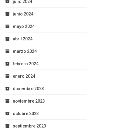
julio 2024
junio 2024
mayo 2024
abril 2024
marzo 2024
febrero 2024
enero 2024
diciembre 2023
noviembre 2023
octubre 2023
septiembre 2023