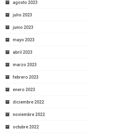
agosto 2023
julio 2023
junio 2023
mayo 2023
abril 2023
marzo 2023
febrero 2023
enero 2023
diciembre 2022
noviembre 2022
octubre 2022