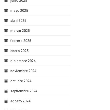
junio 2025
mayo 2025
abril 2025
marzo 2025
febrero 2025
enero 2025
diciembre 2024
noviembre 2024
octubre 2024
septiembre 2024
agosto 2024