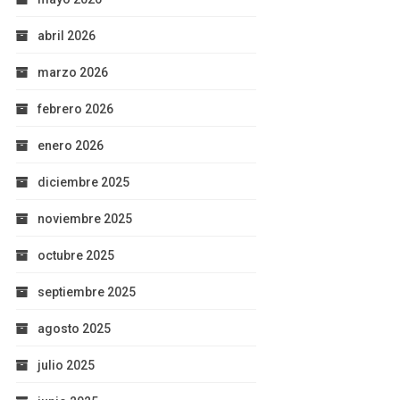
abril 2026
marzo 2026
febrero 2026
enero 2026
diciembre 2025
noviembre 2025
octubre 2025
septiembre 2025
agosto 2025
julio 2025