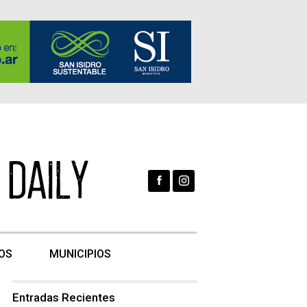
OS
MUNICIPIOS
Entradas Recientes