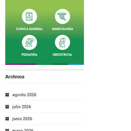
Archivos
agosto 2026
julio 2026
junio 2026
mayo 2026