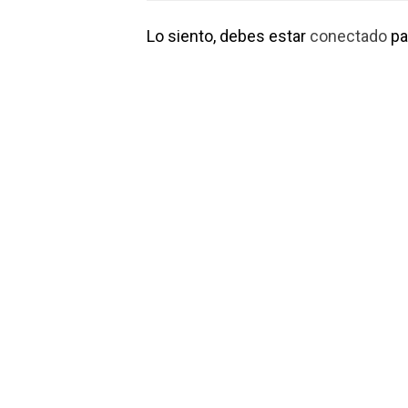
Lo siento, debes estar
conectado
pa