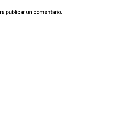
ra publicar un comentario.