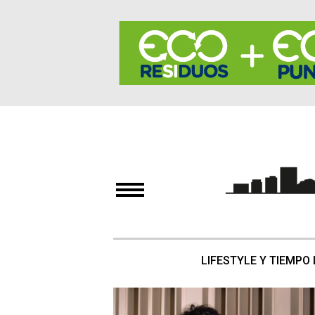
LIFESTYLE Y TIEMPO 