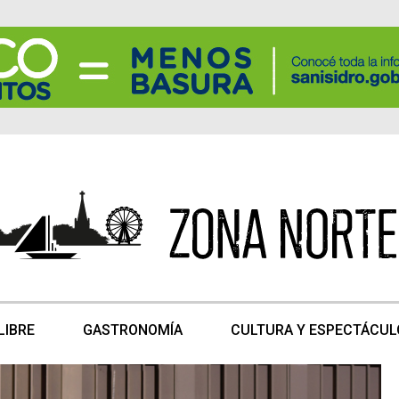
LIBRE
GASTRONOMÍA
CULTURA Y ESPECTÁCUL