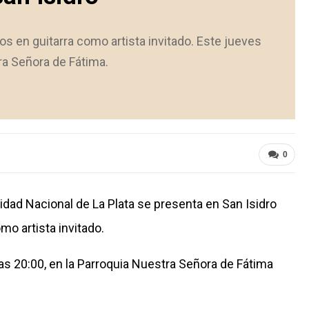
os en guitarra como artista invitado. Este jueves
tra Señora de Fátima.
0
idad Nacional de La Plata se presenta en San Isidro
mo artista invitado.
las 20:00, en la Parroquia Nuestra Señora de Fátima