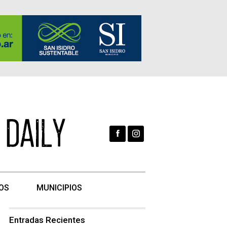
OS
MUNICIPIOS
Entradas Recientes