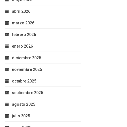
abril 2026
marzo 2026
febrero 2026
enero 2026
diciembre 2025
noviembre 2025
octubre 2025
septiembre 2025
agosto 2025
julio 2025