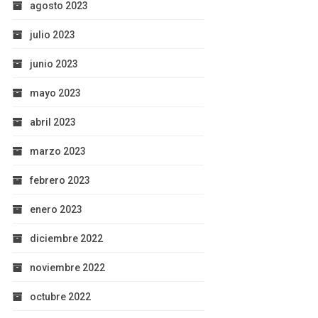
agosto 2023
julio 2023
junio 2023
mayo 2023
abril 2023
marzo 2023
febrero 2023
enero 2023
diciembre 2022
noviembre 2022
octubre 2022