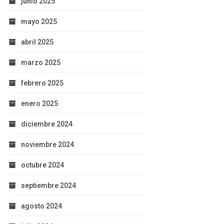
junio 2025
mayo 2025
abril 2025
marzo 2025
febrero 2025
enero 2025
diciembre 2024
noviembre 2024
octubre 2024
septiembre 2024
agosto 2024