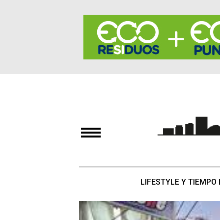
LIFESTYLE Y TIEMPO 