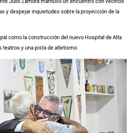
dente Julio Zamora mantuvo un encuentro con vecinos
as y despejar inquietudes sobre la proyección de la
pal como la construcción del nuevo Hospital de Alta
teatros y una pista de atletismo.