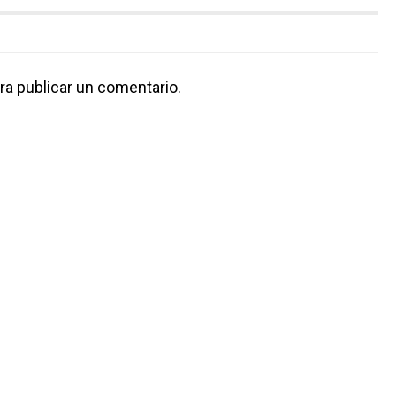
ra publicar un comentario.