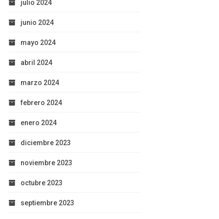
julio 2024
junio 2024
mayo 2024
abril 2024
marzo 2024
febrero 2024
enero 2024
diciembre 2023
noviembre 2023
octubre 2023
septiembre 2023