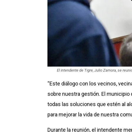
El intendente de Tigre, Julio Zamora, se reun
“Este diálogo con los vecinos, veci
sobre nuestra gestión. El municipio
todas las soluciones que estén al a
para mejorar la vida de nuestra com
Durante la reunión, el intendente me