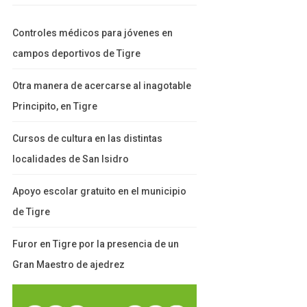
Controles médicos para jóvenes en
campos deportivos de Tigre
Otra manera de acercarse al inagotable
Principito, en Tigre
Cursos de cultura en las distintas
localidades de San Isidro
Apoyo escolar gratuito en el municipio
de Tigre
Furor en Tigre por la presencia de un
Gran Maestro de ajedrez