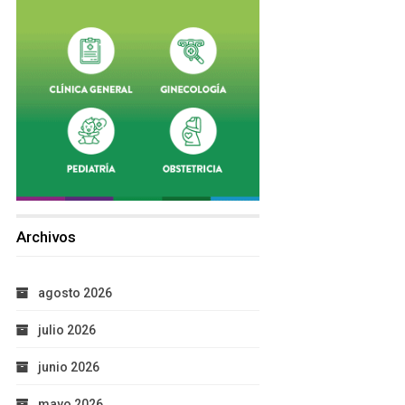
Archivos
agosto 2026
julio 2026
junio 2026
mayo 2026