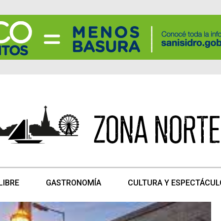
LIBRE
GASTRONOMÍA
CULTURA Y ESPECTÁCUL