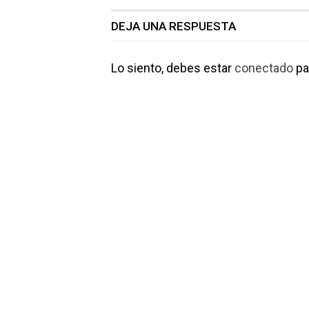
DEJA UNA RESPUESTA
Lo siento, debes estar
conectado
pa