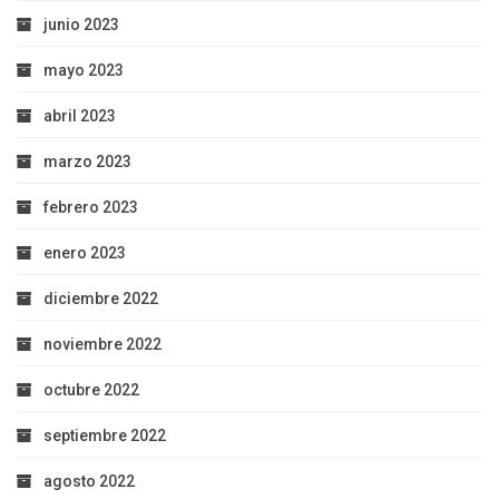
junio 2023
mayo 2023
abril 2023
marzo 2023
febrero 2023
enero 2023
diciembre 2022
noviembre 2022
octubre 2022
septiembre 2022
agosto 2022