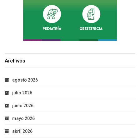
Archivos
agosto 2026
julio 2026
junio 2026
mayo 2026
abril 2026