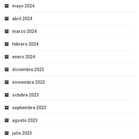
mayo 2024
abril 2024
marzo 2024
febrero 2024
enero 2024
diciembre 2023
noviembre 2023
octubre 2023
septiembre 2023
agosto 2023
julio 2023