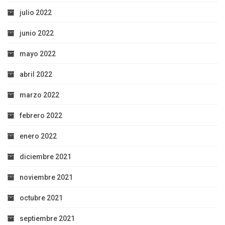
julio 2022
junio 2022
mayo 2022
abril 2022
marzo 2022
febrero 2022
enero 2022
diciembre 2021
noviembre 2021
octubre 2021
septiembre 2021