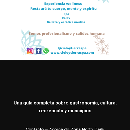
Una guía completa sobre gastronomía, cultura,
recreación y municipios
Contacto
–
Acerca de Zona Norte Daily