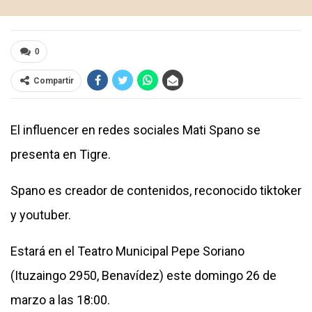
0
Compartir
El influencer en redes sociales Mati Spano se
presenta en Tigre.
Spano es creador de contenidos, reconocido tiktoker
y youtuber.
Estará en el Teatro Municipal Pepe Soriano
(Ituzaingo 2950, Benavídez) este domingo 26 de
marzo a las 18:00.