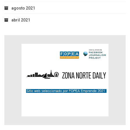
agosto 2021
abril 2021