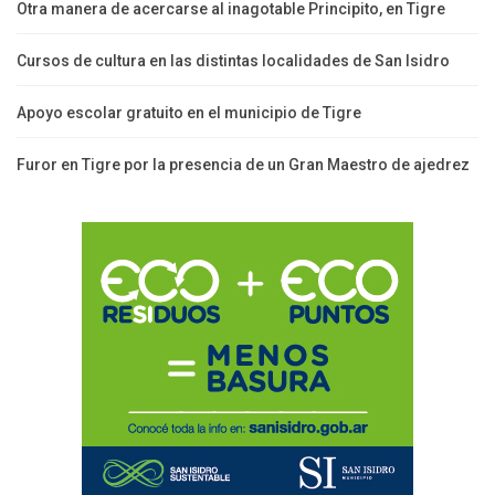
Otra manera de acercarse al inagotable Principito, en Tigre
Cursos de cultura en las distintas localidades de San Isidro
Apoyo escolar gratuito en el municipio de Tigre
Furor en Tigre por la presencia de un Gran Maestro de ajedrez