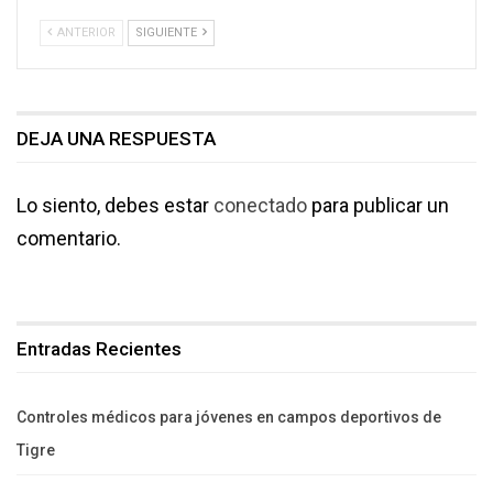
ANTERIOR
SIGUIENTE
DEJA UNA RESPUESTA
Lo siento, debes estar
conectado
para publicar un
comentario.
Entradas Recientes
Controles médicos para jóvenes en campos deportivos de
Tigre