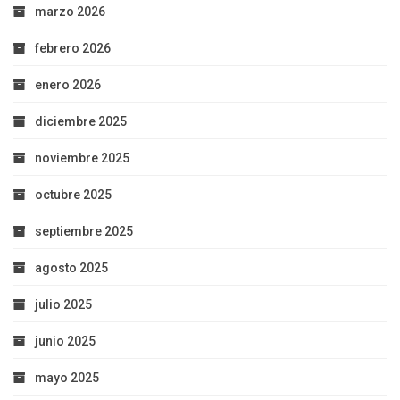
marzo 2026
febrero 2026
enero 2026
diciembre 2025
noviembre 2025
octubre 2025
septiembre 2025
agosto 2025
julio 2025
junio 2025
mayo 2025