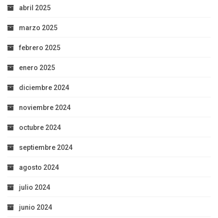
abril 2025
marzo 2025
febrero 2025
enero 2025
diciembre 2024
noviembre 2024
octubre 2024
septiembre 2024
agosto 2024
julio 2024
junio 2024