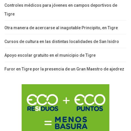
Controles médicos para jóvenes en campos deportivos de
Tigre
Otra manera de acercarse al inagotable Principito, en Tigre
Cursos de cultura en las distintas localidades de San Isidro
Apoyo escolar gratuito en el municipio de Tigre
Furor en Tigre por la presencia de un Gran Maestro de ajedrez