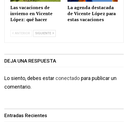
Las vacaciones de
La agenda destacada
invierno en Vicente
de Vicente López para
López: qué hacer
estas vacaciones
ANTERIOR
SIGUIENTE
DEJA UNA RESPUESTA
Lo siento, debes estar
conectado
para publicar un
comentario.
Entradas Recientes