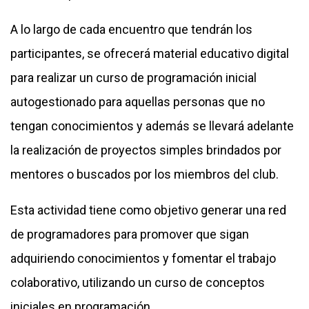
A lo largo de cada encuentro que tendrán los
participantes, se ofrecerá material educativo digital
para realizar un curso de programación inicial
autogestionado para aquellas personas que no
tengan conocimientos y además se llevará adelante
la realización de proyectos simples brindados por
mentores o buscados por los miembros del club.
Esta actividad tiene como objetivo generar una red
de programadores para promover que sigan
adquiriendo conocimientos y fomentar el trabajo
colaborativo, utilizando un curso de conceptos
iniciales en programación.