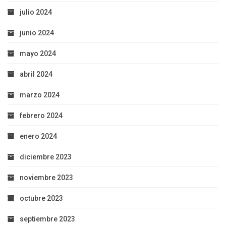
julio 2024
junio 2024
mayo 2024
abril 2024
marzo 2024
febrero 2024
enero 2024
diciembre 2023
noviembre 2023
octubre 2023
septiembre 2023