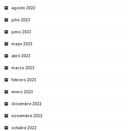
agosto 2023
julio 2023
junio 2023
mayo 2023
abril 2023
marzo 2023
febrero 2023
enero 2023
diciembre 2022
noviembre 2022
octubre 2022