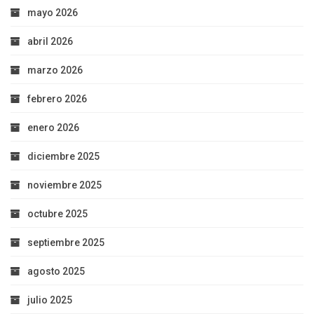
mayo 2026
abril 2026
marzo 2026
febrero 2026
enero 2026
diciembre 2025
noviembre 2025
octubre 2025
septiembre 2025
agosto 2025
julio 2025