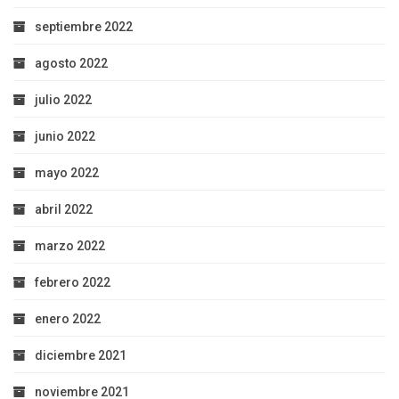
septiembre 2022
agosto 2022
julio 2022
junio 2022
mayo 2022
abril 2022
marzo 2022
febrero 2022
enero 2022
diciembre 2021
noviembre 2021