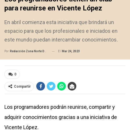
para reunirse en Vicente López
En abril comienza esta iniciativa que brindará un
espacio para que los profesionales e iniciados en
este mundo puedan intercambiar conocimientos.
El
Mar 24, 2023
Por
Redacción Zona Norte Daily
0
Compartir
Los programadores podrán reunirse, compartir y
adquirir conocimientos gracias a una iniciativa de
Vicente López.