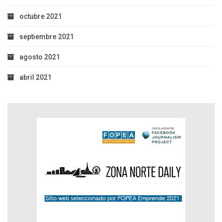
octubre 2021
septiembre 2021
agosto 2021
abril 2021