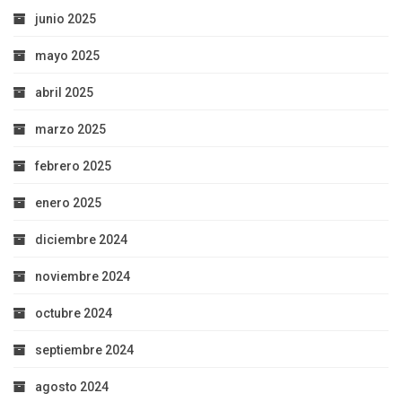
junio 2025
mayo 2025
abril 2025
marzo 2025
febrero 2025
enero 2025
diciembre 2024
noviembre 2024
octubre 2024
septiembre 2024
agosto 2024