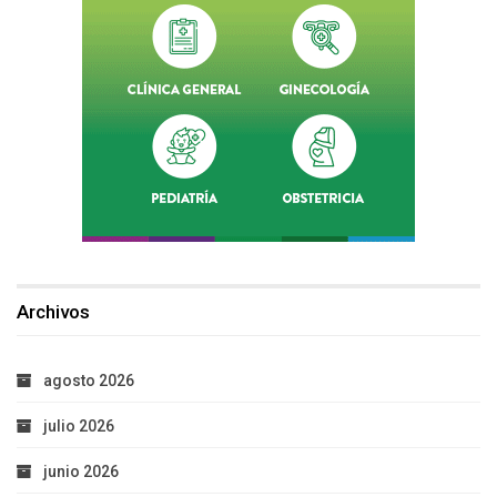
Archivos
agosto 2026
julio 2026
junio 2026