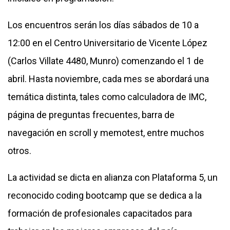
Los encuentros serán los días sábados de 10 a
12:00 en el Centro Universitario de Vicente López
(Carlos Villate 4480, Munro) comenzando el 1 de
abril. Hasta noviembre, cada mes se abordará una
temática distinta, tales como calculadora de IMC,
página de preguntas frecuentes, barra de
navegación en scroll y memotest, entre muchos
otros.
La actividad se dicta en alianza con Plataforma 5, un
reconocido coding bootcamp que se dedica a la
formación de profesionales capacitados para