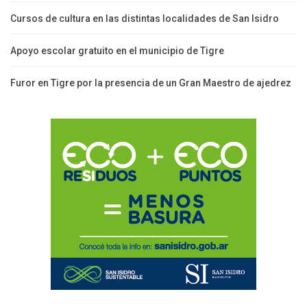
Cursos de cultura en las distintas localidades de San Isidro
Apoyo escolar gratuito en el municipio de Tigre
Furor en Tigre por la presencia de un Gran Maestro de ajedrez