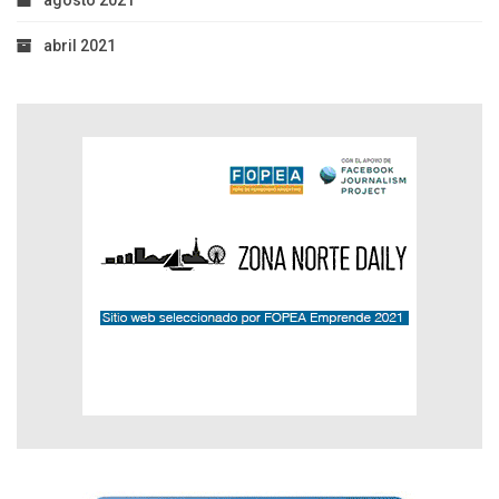
agosto 2021
abril 2021