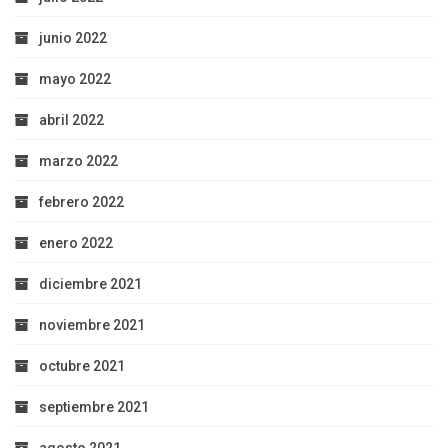
junio 2022
mayo 2022
abril 2022
marzo 2022
febrero 2022
enero 2022
diciembre 2021
noviembre 2021
octubre 2021
septiembre 2021