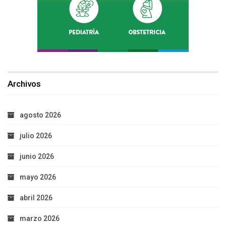
Archivos
agosto 2026
julio 2026
junio 2026
mayo 2026
abril 2026
marzo 2026