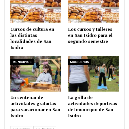
Cursos de cultura en
Los cursos y talleres
las distintas
en San Isidro para el
localidades de San
segundo semestre
Isidro
MUNICIPIOS
MUNICIPIOS
Un centenar de
La grilla de
actividades gratuitas
actividades deportivas
para vacacionar en San
del municipio de San
Isidro
Isidro