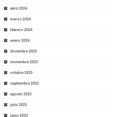
abril 2024
marzo 2024
febrero 2024
enero 2024
diciembre 2023
noviembre 2023
octubre 2023
septiembre 2023
agosto 2023
julio 2023
junio 2023