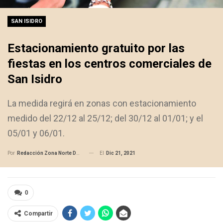
SAN ISIDRO
Estacionamiento gratuito por las
fiestas en los centros comerciales de
San Isidro
La medida regirá en zonas con estacionamiento
medido del 22/12 al 25/12; del 30/12 al 01/01; y el
05/01 y 06/01.
El
Dic 21, 2021
Por
Redacción Zona Norte Daily
0
Compartir