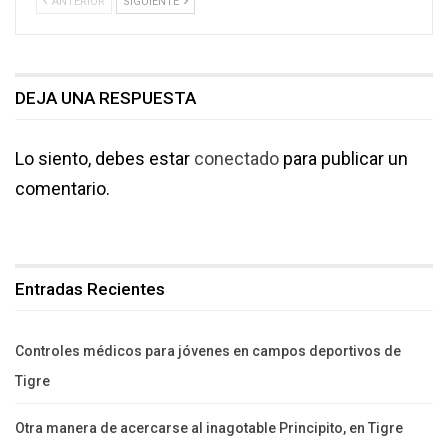
ANTERIOR
SIGUIENTE
DEJA UNA RESPUESTA
Lo siento, debes estar
conectado
para publicar un
comentario.
Entradas Recientes
Controles médicos para jóvenes en campos deportivos de
Tigre
Otra manera de acercarse al inagotable Principito, en Tigre