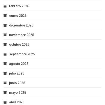
febrero 2026
enero 2026
diciembre 2025
noviembre 2025
octubre 2025
septiembre 2025
agosto 2025
julio 2025
junio 2025
mayo 2025
abril 2025