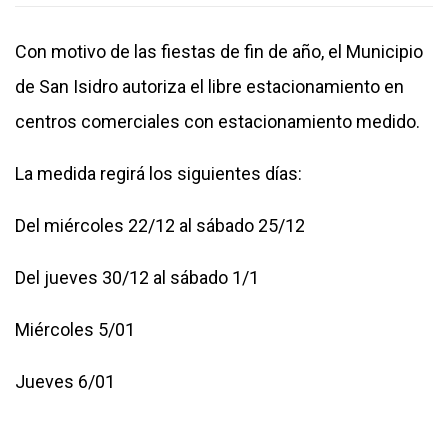
Con motivo de las fiestas de fin de año, el Municipio
de San Isidro autoriza el libre estacionamiento en
centros comerciales con estacionamiento medido.
La medida regirá los siguientes días:
Del miércoles 22/12 al sábado 25/12
Del jueves 30/12 al sábado 1/1
Miércoles 5/01
Jueves 6/01