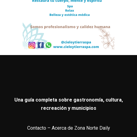
Una guía completa sobre gastronomía, cultura,
recreación y municipios
Contacto
–
Acerca de Zona Norte Daily