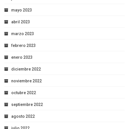
mayo 2023
abril 2023
marzo 2023
febrero 2023
enero 2023
diciembre 2022
noviembre 2022
octubre 2022
septiembre 2022
agosto 2022
julio 2022