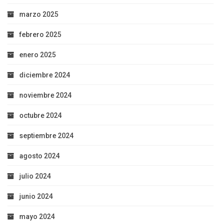
marzo 2025
febrero 2025
enero 2025
diciembre 2024
noviembre 2024
octubre 2024
septiembre 2024
agosto 2024
julio 2024
junio 2024
mayo 2024