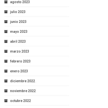
agosto 2023
julio 2023
junio 2023
mayo 2023
abril 2023
marzo 2023
febrero 2023
enero 2023
diciembre 2022
noviembre 2022
octubre 2022