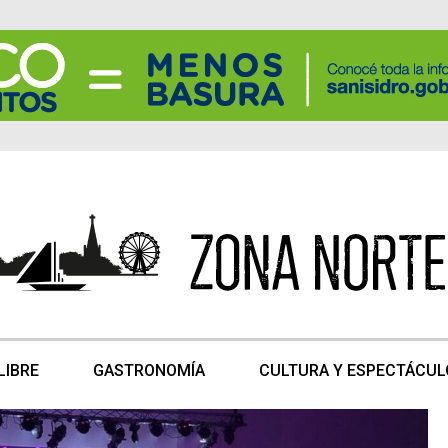
LIBRE
GASTRONOMÍA
CULTURA Y ESPECTÁCUL