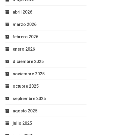
abril 2026
marzo 2026
febrero 2026
enero 2026
diciembre 2025
noviembre 2025
octubre 2025
septiembre 2025
agosto 2025
julio 2025