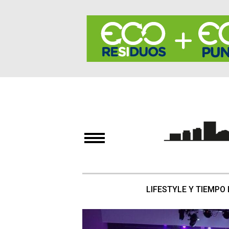
LIFESTYLE Y TIEMPO 