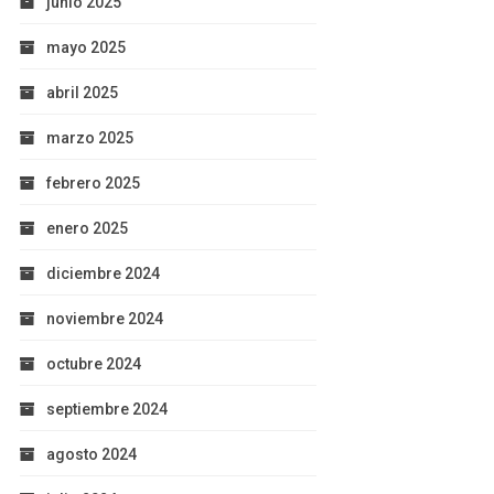
junio 2025
mayo 2025
abril 2025
marzo 2025
febrero 2025
enero 2025
diciembre 2024
noviembre 2024
octubre 2024
septiembre 2024
agosto 2024