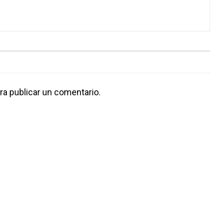
ra publicar un comentario.