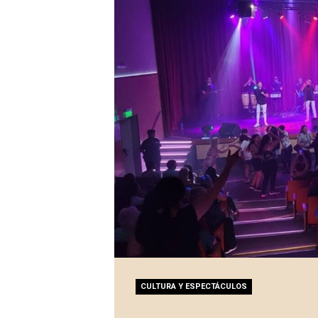
CULTURA Y ESPECTÁCULOS