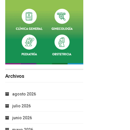
Archivos
agosto 2026
julio 2026
junio 2026
mayo 2026