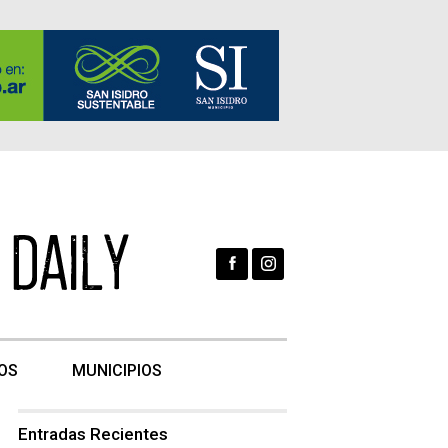
OS
MUNICIPIOS
Entradas Recientes