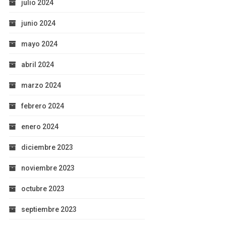
julio 2024
junio 2024
mayo 2024
abril 2024
marzo 2024
febrero 2024
enero 2024
diciembre 2023
noviembre 2023
octubre 2023
septiembre 2023