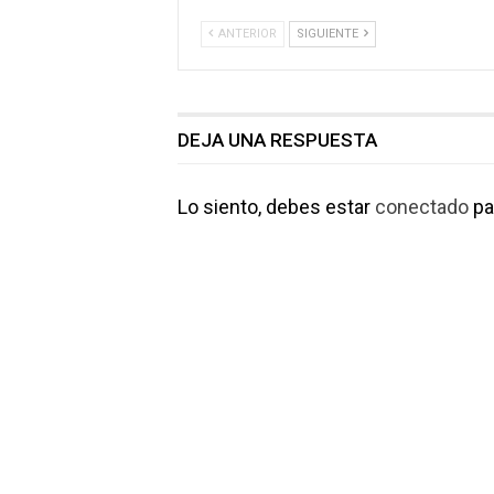
ANTERIOR
SIGUIENTE
DEJA UNA RESPUESTA
Lo siento, debes estar
conectado
pa