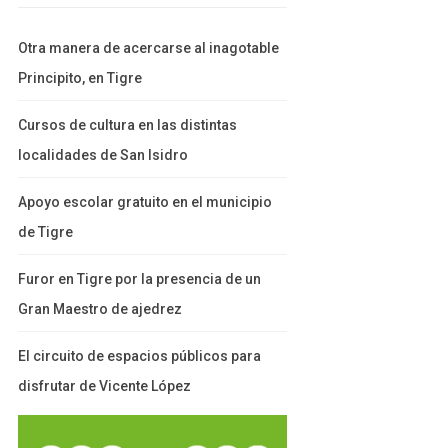
Otra manera de acercarse al inagotable
Principito, en Tigre
Cursos de cultura en las distintas
localidades de San Isidro
Apoyo escolar gratuito en el municipio
de Tigre
Furor en Tigre por la presencia de un
Gran Maestro de ajedrez
El circuito de espacios públicos para
disfrutar de Vicente López