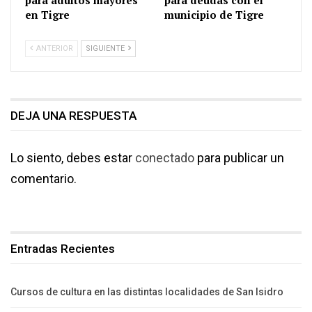
en Tigre
municipio de Tigre
ANTERIOR
SIGUIENTE
DEJA UNA RESPUESTA
Lo siento, debes estar
conectado
para publicar un
comentario.
Entradas Recientes
Cursos de cultura en las distintas localidades de San Isidro