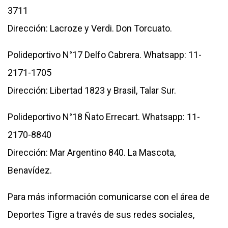
3711
Dirección: Lacroze y Verdi. Don Torcuato.
Polideportivo N°17 Delfo Cabrera. Whatsapp: 11-
2171-1705
Dirección: Libertad 1823 y Brasil, Talar Sur.
Polideportivo N°18 Ñato Errecart. Whatsapp: 11-
2170-8840
Dirección: Mar Argentino 840. La Mascota,
Benavídez.
Para más información comunicarse con el área de
Deportes Tigre a través de sus redes sociales,