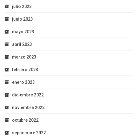
julio 2023
junio 2023
mayo 2023
abril 2023
marzo 2023
febrero 2023
enero 2023
diciembre 2022
noviembre 2022
octubre 2022
septiembre 2022