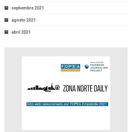
septiembre 2021
agosto 2021
abril 2021