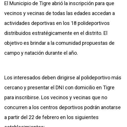
El Municipio de Tigre abrió la inscripción para que
vecinos y vecinas de todas las edades accedan a
actividades deportivas en los 18 polideportivos
distribuidos estratégicamente en el distrito. El
objetivo es brindar a la comunidad propuestas de
campo y natación durante el año.
Los interesados deben dirigirse al polideportivo más
cercano y presentar el DNI con domicilio en Tigre
para inscribirse. Los vecinos y vecinas que no
concurren a los centros deportivos podrán anotarse
a partir del 22 de febrero en los siguientes