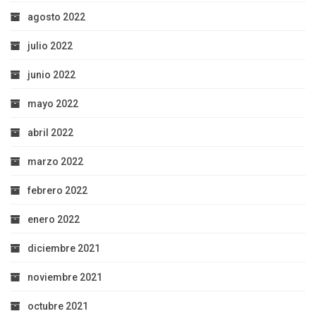
agosto 2022
julio 2022
junio 2022
mayo 2022
abril 2022
marzo 2022
febrero 2022
enero 2022
diciembre 2021
noviembre 2021
octubre 2021