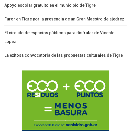
Apoyo escolar gratuito en el municipio de Tigre
Furor en Tigre por la presencia de un Gran Maestro de ajedrez
El circuito de espacios públicos para disfrutar de Vicente
López
La exitosa convocatoria de las propuestas culturales de Tigre