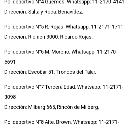
Polideportivo N°4 Güemes. Whatsapp: 11-2170-4141
Dirección: Salta y Roca. Benavídez.
Polideportivo N°5 R. Rojas. Whatsapp: 11-2171-1711
Dirección: Richieri 3000. Ricardo Rojas.
Polideportivo N°6 M. Moreno. Whatsapp: 11-2170-
5691
Dirección: Escobar 51. Troncos del Talar.
Polideportivo N°7 Tercera Edad. Whatsapp: 11-2171-
3098
Dirección: Milberg 665, Rincón de Milberg.
Polideportivo N°8 Alte. Brown. Whatsapp: 11-2171-