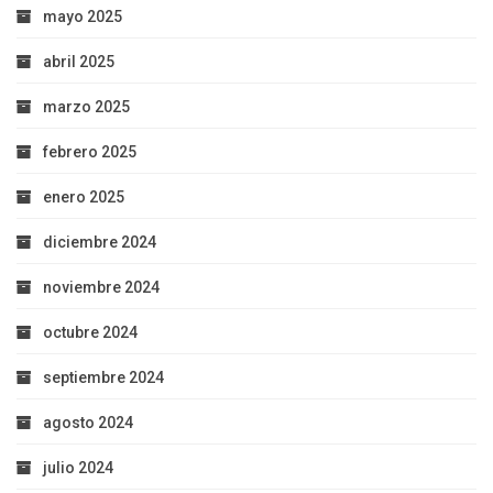
mayo 2025
abril 2025
marzo 2025
febrero 2025
enero 2025
diciembre 2024
noviembre 2024
octubre 2024
septiembre 2024
agosto 2024
julio 2024