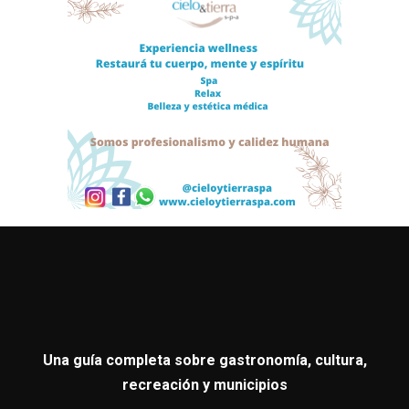
Una guía completa sobre gastronomía, cultura,
recreación y municipios