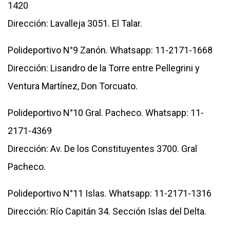
1420
Dirección: Lavalleja 3051. El Talar.
Polideportivo N°9 Zanón. Whatsapp: 11-2171-1668
Dirección: Lisandro de la Torre entre Pellegrini y
Ventura Martínez, Don Torcuato.
Polideportivo N°10 Gral. Pacheco. Whatsapp: 11-
2171-4369
Dirección: Av. De los Constituyentes 3700. Gral
Pacheco.
Polideportivo N°11 Islas. Whatsapp: 11-2171-1316
Dirección: Río Capitán 34. Sección Islas del Delta.