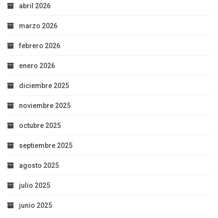
abril 2026
marzo 2026
febrero 2026
enero 2026
diciembre 2025
noviembre 2025
octubre 2025
septiembre 2025
agosto 2025
julio 2025
junio 2025