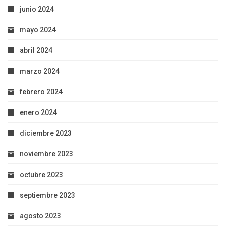
junio 2024
mayo 2024
abril 2024
marzo 2024
febrero 2024
enero 2024
diciembre 2023
noviembre 2023
octubre 2023
septiembre 2023
agosto 2023