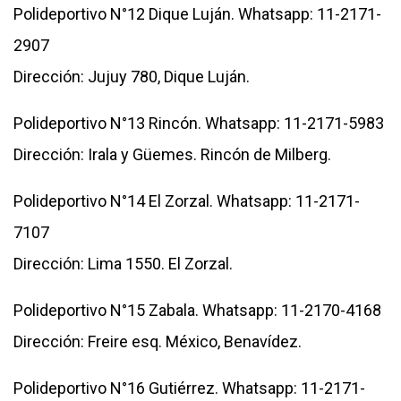
Polideportivo N°12 Dique Luján. Whatsapp: 11-2171-
2907
Dirección: Jujuy 780, Dique Luján.
Polideportivo N°13 Rincón. Whatsapp: 11-2171-5983
Dirección: Irala y Güemes. Rincón de Milberg.
Polideportivo N°14 El Zorzal. Whatsapp: 11-2171-
7107
Dirección: Lima 1550. El Zorzal.
Polideportivo N°15 Zabala. Whatsapp: 11-2170-4168
Dirección: Freire esq. México, Benavídez.
Polideportivo N°16 Gutiérrez. Whatsapp: 11-2171-