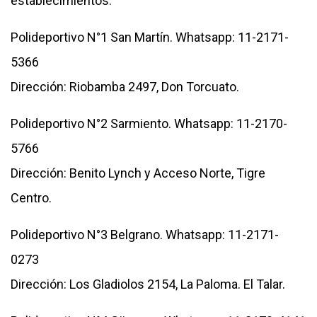
establecimientos:
Polideportivo N°1 San Martín. Whatsapp: 11-2171-
5366
Dirección: Riobamba 2497, Don Torcuato.
Polideportivo N°2 Sarmiento. Whatsapp: 11-2170-
5766
Dirección: Benito Lynch y Acceso Norte, Tigre
Centro.
Polideportivo N°3 Belgrano. Whatsapp: 11-2171-
0273
Dirección: Los Gladiolos 2154, La Paloma. El Talar.