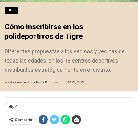
TIGRE
Cómo inscribirse en los
polideportivos de Tigre
Diferentes propuestas a los vecinos y vecinas de
todas las edades, en los 18 centros deportivos
distribuidos estratégicamente en el distrito.
El
Feb 28, 2023
Por
Redacción Zona Norte Daily
0
Compartir