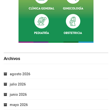
Archivos
agosto 2026
julio 2026
junio 2026
mayo 2026