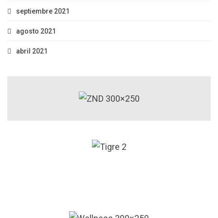
septiembre 2021
agosto 2021
abril 2021