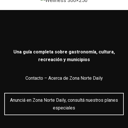
Una guía completa sobre gastronomía, cultura,
recreación y municipios
Contacto
–
Acerca de Zona Norte Daily
Anunciá en Zona Norte Daily, consultá nuestros planes
especiales