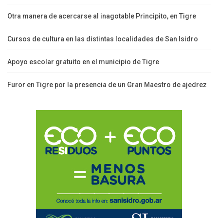
Otra manera de acercarse al inagotable Principito, en Tigre
Cursos de cultura en las distintas localidades de San Isidro
Apoyo escolar gratuito en el municipio de Tigre
Furor en Tigre por la presencia de un Gran Maestro de ajedrez