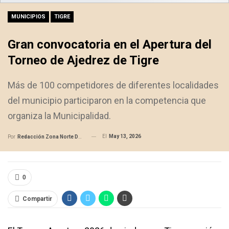
MUNICIPIOS
TIGRE
Gran convocatoria en el Apertura del
Torneo de Ajedrez de Tigre
Más de 100 competidores de diferentes localidades
del municipio participaron en la competencia que
organiza la Municipalidad.
El
May 13, 2026
Por
Redacción Zona Norte Daily
0
Compartir