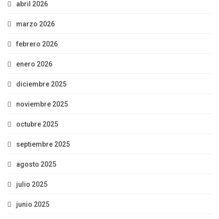
abril 2026
marzo 2026
febrero 2026
enero 2026
diciembre 2025
noviembre 2025
octubre 2025
septiembre 2025
agosto 2025
julio 2025
junio 2025