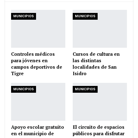
MUNICIPIOS
MUNICIPIOS
Controles médicos
Cursos de cultura en
para jóvenes en
las distintas
campos deportivos de
localidades de San
Tigre
Isidro
MUNICIPIOS
MUNICIPIOS
Apoyo escolar gratuito
El circuito de espacios
en el municipio de
públicos para disfrutar