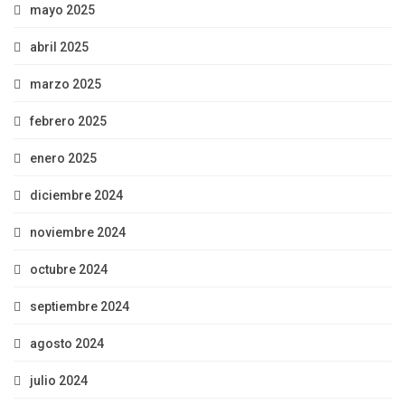
mayo 2025
abril 2025
marzo 2025
febrero 2025
enero 2025
diciembre 2024
noviembre 2024
octubre 2024
septiembre 2024
agosto 2024
julio 2024