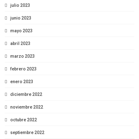
julio 2023
junio 2023
mayo 2023
abril 2023
marzo 2023
febrero 2023
enero 2023
diciembre 2022
noviembre 2022
octubre 2022
septiembre 2022