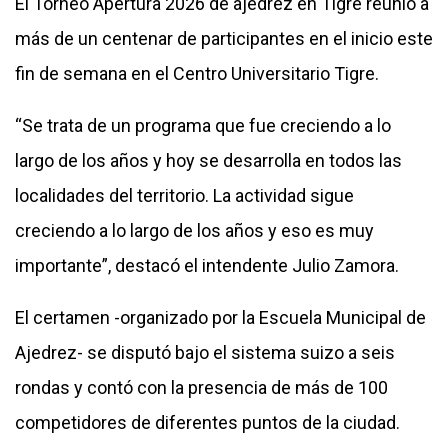
El Torneo Apertura 2026 de ajedrez en Tigre reunió a
más de un centenar de participantes en el inicio este
fin de semana en el Centro Universitario Tigre.
“Se trata de un programa que fue creciendo a lo
largo de los años y hoy se desarrolla en todos las
localidades del territorio. La actividad sigue
creciendo a lo largo de los años y eso es muy
importante”, destacó el intendente Julio Zamora.
El certamen -organizado por la Escuela Municipal de
Ajedrez- se disputó bajo el sistema suizo a seis
rondas y contó con la presencia de más de 100
competidores de diferentes puntos de la ciudad.