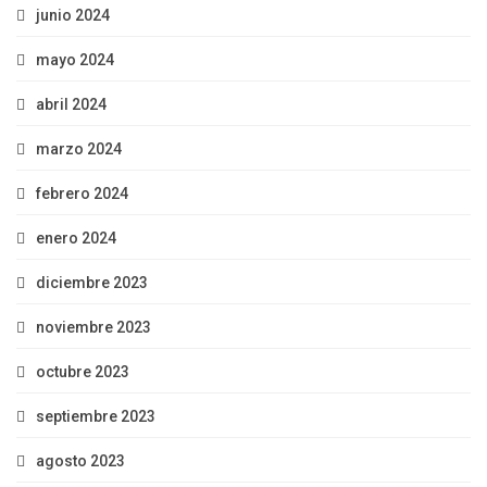
junio 2024
mayo 2024
abril 2024
marzo 2024
febrero 2024
enero 2024
diciembre 2023
noviembre 2023
octubre 2023
septiembre 2023
agosto 2023