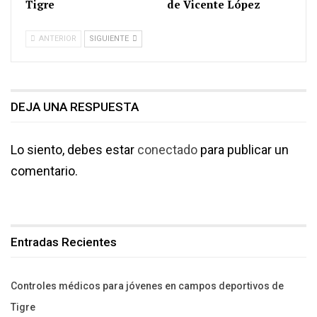
Tigre
de Vicente López
ANTERIOR
SIGUIENTE
DEJA UNA RESPUESTA
Lo siento, debes estar
conectado
para publicar un
comentario.
Entradas Recientes
Controles médicos para jóvenes en campos deportivos de
Tigre