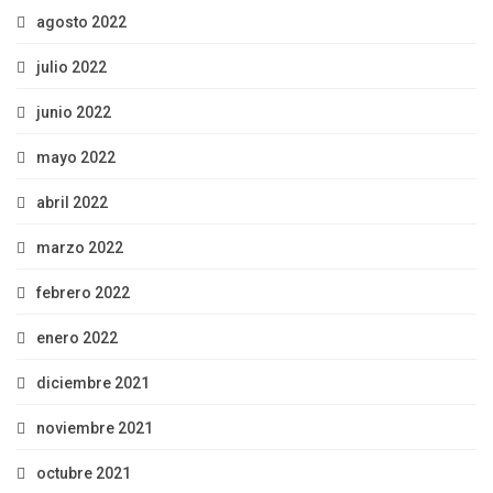
agosto 2022
julio 2022
junio 2022
mayo 2022
abril 2022
marzo 2022
febrero 2022
enero 2022
diciembre 2021
noviembre 2021
octubre 2021