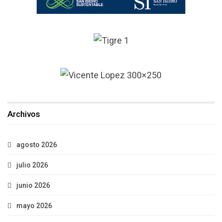
Archivos
agosto 2026
julio 2026
junio 2026
mayo 2026