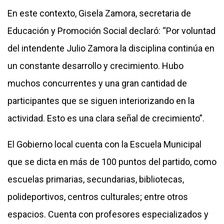
En este contexto, Gisela Zamora, secretaria de
Educación y Promoción Social declaró: “Por voluntad
del intendente Julio Zamora la disciplina continúa en
un constante desarrollo y crecimiento. Hubo
muchos concurrentes y una gran cantidad de
participantes que se siguen interiorizando en la
actividad. Esto es una clara señal de crecimiento”.
El Gobierno local cuenta con la Escuela Municipal
que se dicta en más de 100 puntos del partido, como
escuelas primarias, secundarias, bibliotecas,
polideportivos, centros culturales; entre otros
espacios. Cuenta con profesores especializados y