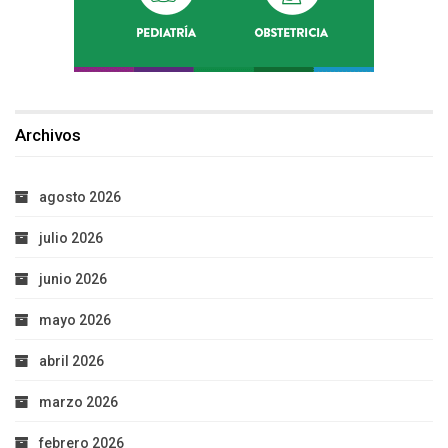
Archivos
agosto 2026
julio 2026
junio 2026
mayo 2026
abril 2026
marzo 2026
febrero 2026