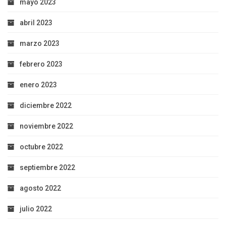
mayo 2023
abril 2023
marzo 2023
febrero 2023
enero 2023
diciembre 2022
noviembre 2022
octubre 2022
septiembre 2022
agosto 2022
julio 2022