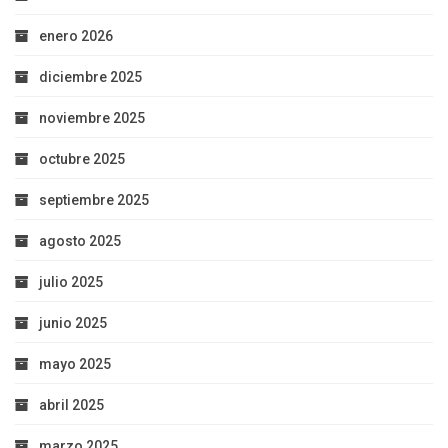
enero 2026
diciembre 2025
noviembre 2025
octubre 2025
septiembre 2025
agosto 2025
julio 2025
junio 2025
mayo 2025
abril 2025
marzo 2025