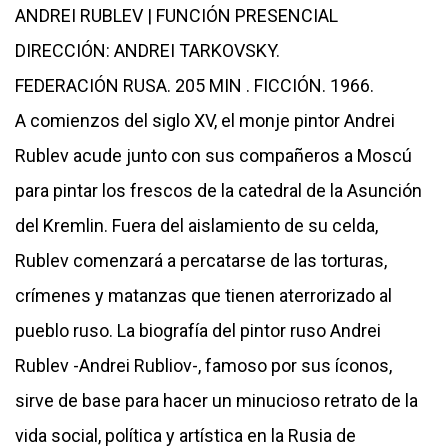
ANDREI RUBLEV | FUNCIÓN PRESENCIAL
DIRECCIÓN: ANDREI TARKOVSKY.
FEDERACIÓN RUSA. 205 MIN . FICCIÓN. 1966.
A comienzos del siglo XV, el monje pintor Andrei
Rublev acude junto con sus compañeros a Moscú
para pintar los frescos de la catedral de la Asunción
del Kremlin. Fuera del aislamiento de su celda,
Rublev comenzará a percatarse de las torturas,
crímenes y matanzas que tienen aterrorizado al
pueblo ruso. La biografía del pintor ruso Andrei
Rublev -Andrei Rubliov-, famoso por sus íconos,
sirve de base para hacer un minucioso retrato de la
vida social, política y artística en la Rusia de