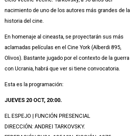
nacimiento de uno de los autores más grandes de la
historia del cine.
En homenaje al cineasta, se proyectarán sus más
aclamadas películas en el Cine York (Alberdi 895,
Olivos). Bastante jugado por el contexto de la guerra
con Ucrania, habrá que ver si tiene convocatoria.
Esta es la programación:
JUEVES 20 OCT, 20:00.
EL ESPEJO | FUNCIÓN PRESENCIAL
DIRECCIÓN: ANDREI TARKOVSKY.