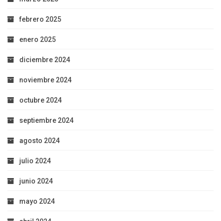
febrero 2025
enero 2025
diciembre 2024
noviembre 2024
octubre 2024
septiembre 2024
agosto 2024
julio 2024
junio 2024
mayo 2024