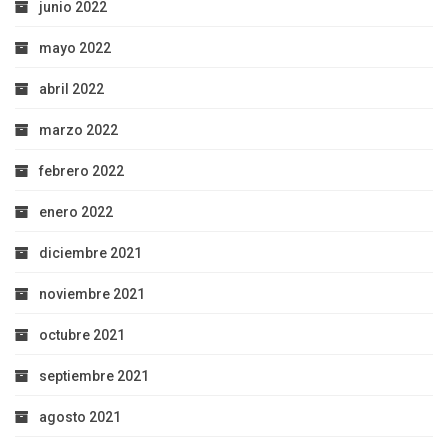
junio 2022
mayo 2022
abril 2022
marzo 2022
febrero 2022
enero 2022
diciembre 2021
noviembre 2021
octubre 2021
septiembre 2021
agosto 2021