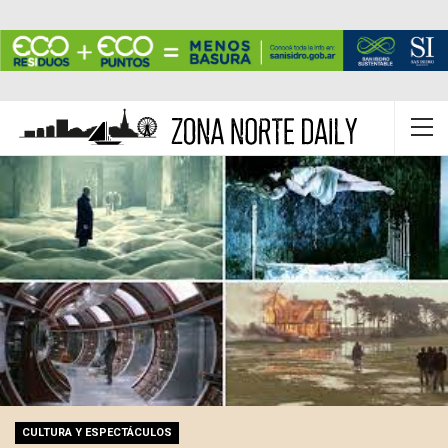
CULTURA Y ESPECTÁCULOS