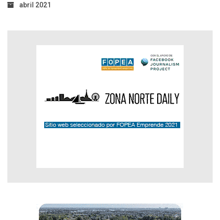
abril 2021