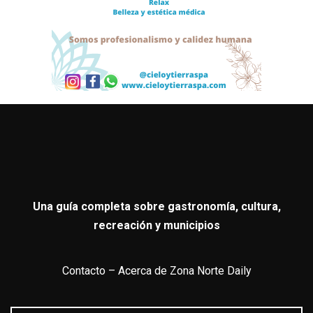
Una guía completa sobre gastronomía, cultura,
recreación y municipios
Contacto
–
Acerca de Zona Norte Daily