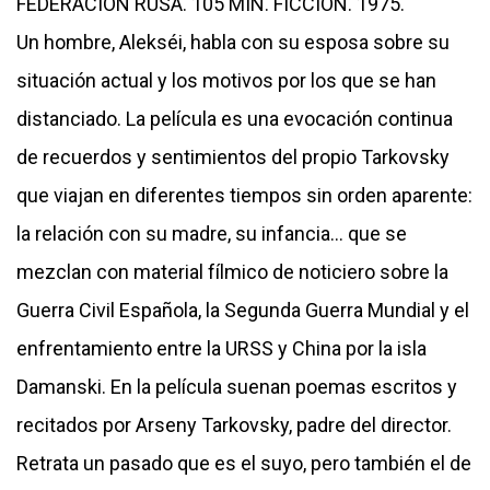
FEDERACIÓN RUSA. 105 MIN. FICCIÓN. 1975.
Un hombre, Alekséi, habla con su esposa sobre su
situación actual y los motivos por los que se han
distanciado. La película es una evocación continua
de recuerdos y sentimientos del propio Tarkovsky
que viajan en diferentes tiempos sin orden aparente:
la relación con su madre, su infancia… que se
mezclan con material fílmico de noticiero sobre la
Guerra Civil Española, la Segunda Guerra Mundial y el
enfrentamiento entre la URSS y China por la isla
Damanski. En la película suenan poemas escritos y
recitados por Arseny Tarkovsky, padre del director.
Retrata un pasado que es el suyo, pero también el de