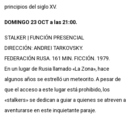
principios del siglo XV.
DOMINGO 23 OCT a las 21:00.
STALKER | FUNCIÓN PRESENCIAL
DIRECCIÓN: ANDREI TARKOVSKY.
FEDERACIÓN RUSA. 161 MIN. FICCIÓN. 1979.
En un lugar de Rusia llamado «La Zona», hace
algunos años se estrelló un meteorito. A pesar de
que el acceso a este lugar está prohibido, los
«stalkers» se dedican a guiar a quienes se atreven a
aventurarse en este inquietante paraje.