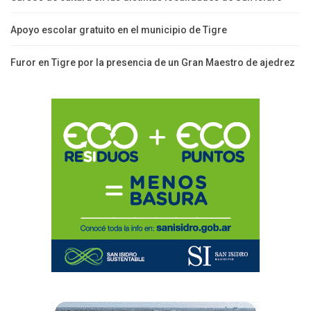
Apoyo escolar gratuito en el municipio de Tigre
Furor en Tigre por la presencia de un Gran Maestro de ajedrez