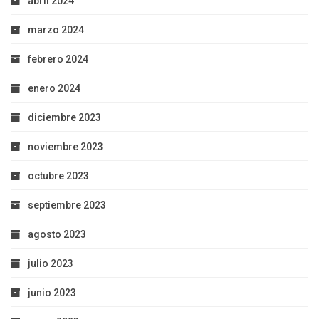
abril 2024
marzo 2024
febrero 2024
enero 2024
diciembre 2023
noviembre 2023
octubre 2023
septiembre 2023
agosto 2023
julio 2023
junio 2023