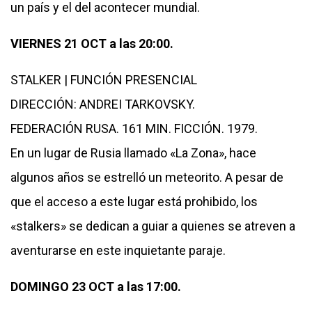
un país y el del acontecer mundial.
VIERNES 21 OCT a las 20:00.
STALKER | FUNCIÓN PRESENCIAL
DIRECCIÓN: ANDREI TARKOVSKY.
FEDERACIÓN RUSA. 161 MIN. FICCIÓN. 1979.
En un lugar de Rusia llamado «La Zona», hace
algunos años se estrelló un meteorito. A pesar de
que el acceso a este lugar está prohibido, los
«stalkers» se dedican a guiar a quienes se atreven a
aventurarse en este inquietante paraje.
DOMINGO 23 OCT a las 17:00.