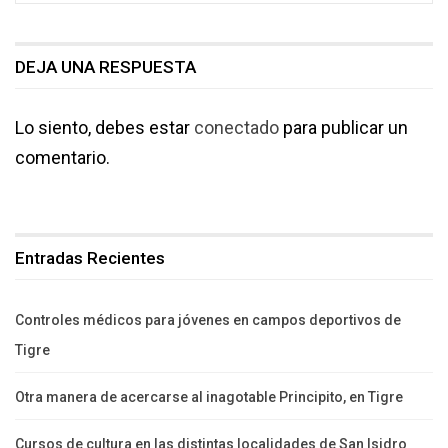
DEJA UNA RESPUESTA
Lo siento, debes estar
conectado
para publicar un
comentario.
Entradas Recientes
Controles médicos para jóvenes en campos deportivos de
Tigre
Otra manera de acercarse al inagotable Principito, en Tigre
Cursos de cultura en las distintas localidades de San Isidro