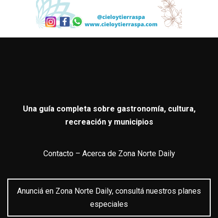
Una guía completa sobre gastronomía, cultura,
recreación y municipios
Contacto
–
Acerca de Zona Norte Daily
Anunciá en Zona Norte Daily, consultá nuestros planes
especiales