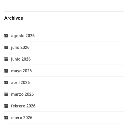
Archivos
agosto 2026
julio 2026
junio 2026
mayo 2026
abril 2026
marzo 2026
febrero 2026
enero 2026