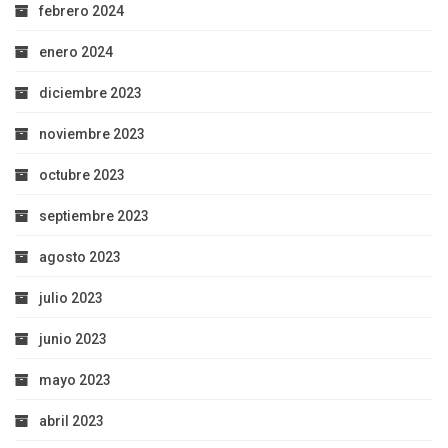
febrero 2024
enero 2024
diciembre 2023
noviembre 2023
octubre 2023
septiembre 2023
agosto 2023
julio 2023
junio 2023
mayo 2023
abril 2023