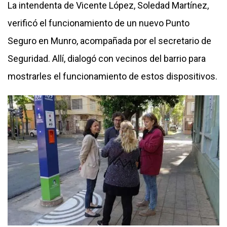
La intendenta de Vicente López, Soledad Martínez,
verificó el funcionamiento de un nuevo Punto
Seguro en Munro, acompañada por el secretario de
Seguridad. Allí, dialogó con vecinos del barrio para
mostrarles el funcionamiento de estos dispositivos.