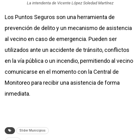
La intendenta de Vicente López Soledad Martínez
Los Puntos Seguros son una herramienta de
prevención de delito y un mecanismo de asistencia
al vecino en caso de emergencia. Pueden ser
utilizados ante un accidente de tránsito, conflictos
en la vía pública o un incendio, permitiendo al vecino
comunicarse en el momento con la Central de
Monitoreo para recibir una asistencia de forma
inmediata.
Slider Municipios