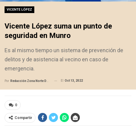
VICENTE LÓPEZ
Vicente López suma un punto de
seguridad en Munro
Es al mismo tiempo un sistema de prevención de
delitos y de asistencia al vecino en caso de
emergencia.
El
Oct 13, 2022
Por
Redacción Zona Norte Daily
0
Compartir