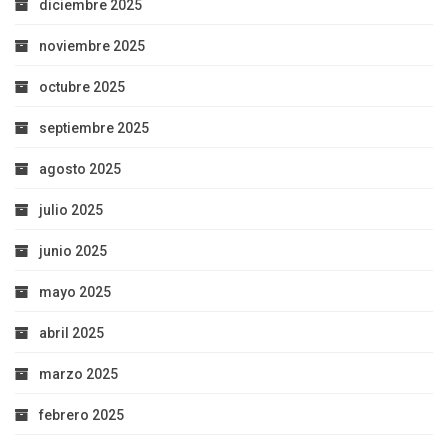
diciembre 2025
noviembre 2025
octubre 2025
septiembre 2025
agosto 2025
julio 2025
junio 2025
mayo 2025
abril 2025
marzo 2025
febrero 2025