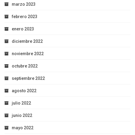
marzo 2023
febrero 2023
enero 2023
diciembre 2022
noviembre 2022
octubre 2022
septiembre 2022
agosto 2022
julio 2022
junio 2022
mayo 2022