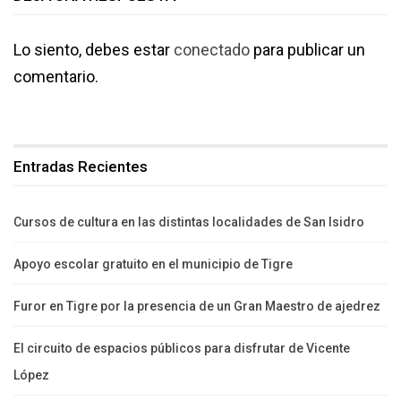
Lo siento, debes estar
conectado
para publicar un
comentario.
Entradas Recientes
Cursos de cultura en las distintas localidades de San Isidro
Apoyo escolar gratuito en el municipio de Tigre
Furor en Tigre por la presencia de un Gran Maestro de ajedrez
El circuito de espacios públicos para disfrutar de Vicente
López