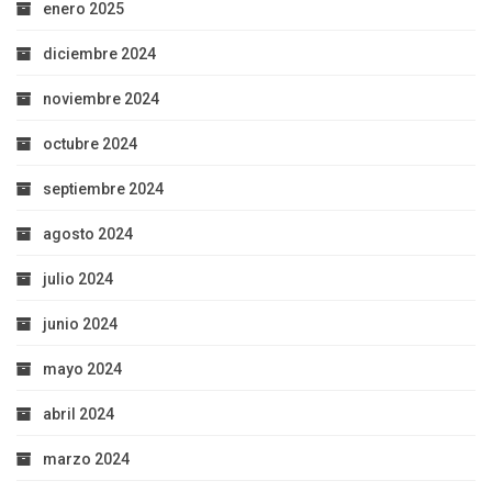
enero 2025
diciembre 2024
noviembre 2024
octubre 2024
septiembre 2024
agosto 2024
julio 2024
junio 2024
mayo 2024
abril 2024
marzo 2024