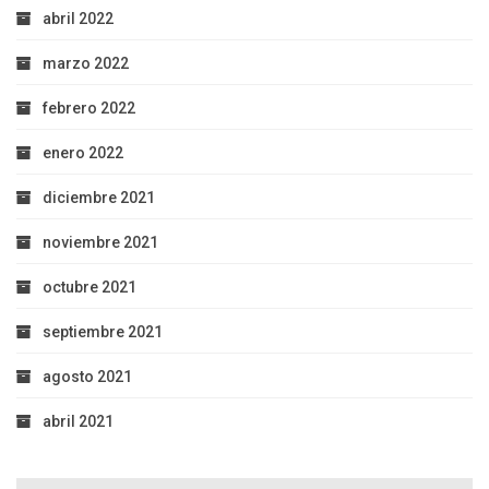
abril 2022
marzo 2022
febrero 2022
enero 2022
diciembre 2021
noviembre 2021
octubre 2021
septiembre 2021
agosto 2021
abril 2021