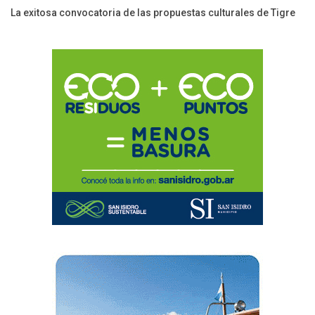
La exitosa convocatoria de las propuestas culturales de Tigre