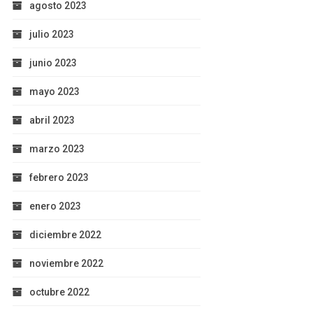
agosto 2023
julio 2023
junio 2023
mayo 2023
abril 2023
marzo 2023
febrero 2023
enero 2023
diciembre 2022
noviembre 2022
octubre 2022