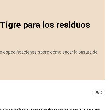
Tigre para los residuos
 de especificaciones sobre cómo sacar la basura de
0