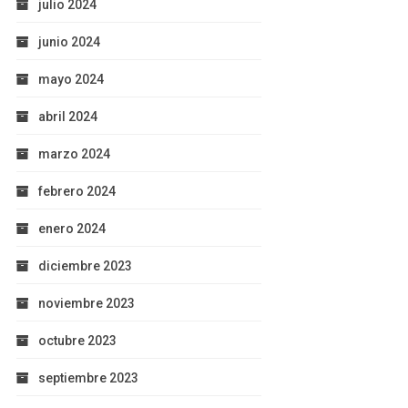
julio 2024
junio 2024
mayo 2024
abril 2024
marzo 2024
febrero 2024
enero 2024
diciembre 2023
noviembre 2023
octubre 2023
septiembre 2023