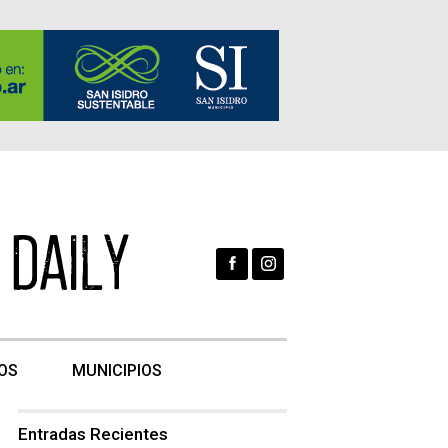
OS
MUNICIPIOS
Entradas Recientes