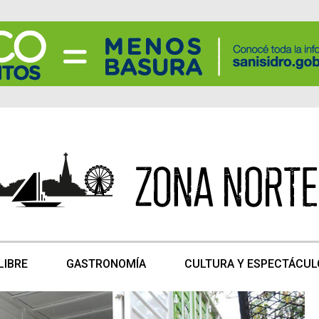
LIBRE
GASTRONOMÍA
CULTURA Y ESPECTÁCUL