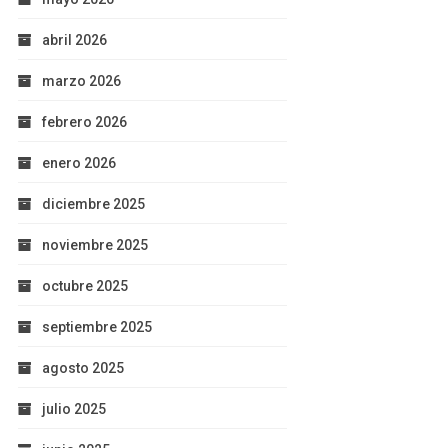
abril 2026
marzo 2026
febrero 2026
enero 2026
diciembre 2025
noviembre 2025
octubre 2025
septiembre 2025
agosto 2025
julio 2025