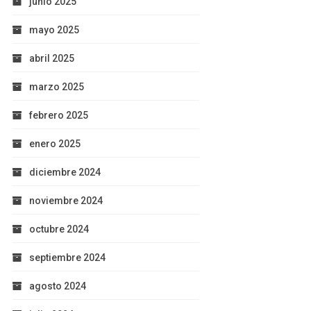
junio 2025
mayo 2025
abril 2025
marzo 2025
febrero 2025
enero 2025
diciembre 2024
noviembre 2024
octubre 2024
septiembre 2024
agosto 2024