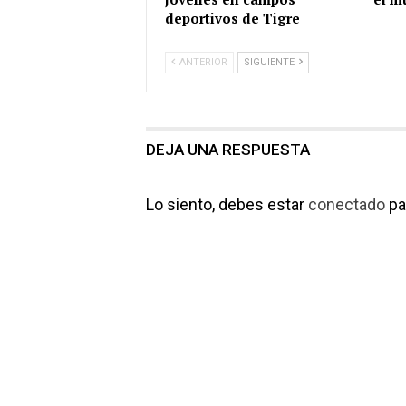
deportivos de Tigre
ANTERIOR
SIGUIENTE
DEJA UNA RESPUESTA
Lo siento, debes estar
conectado
pa