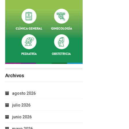
Archivos
agosto 2026
julio 2026
junio 2026
mayo 2026