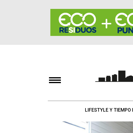
LIFESTYLE Y TIEMPO 