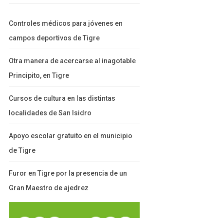
Controles médicos para jóvenes en
campos deportivos de Tigre
Otra manera de acercarse al inagotable
Principito, en Tigre
Cursos de cultura en las distintas
localidades de San Isidro
Apoyo escolar gratuito en el municipio
de Tigre
Furor en Tigre por la presencia de un
Gran Maestro de ajedrez