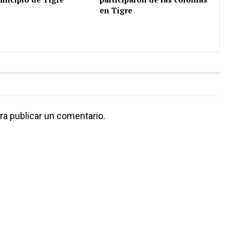
en Tigre
ra publicar un comentario.