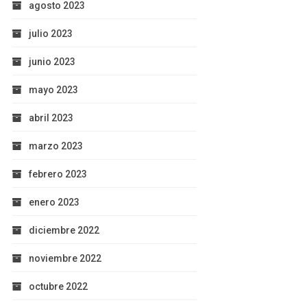
agosto 2023
julio 2023
junio 2023
mayo 2023
abril 2023
marzo 2023
febrero 2023
enero 2023
diciembre 2022
noviembre 2022
octubre 2022