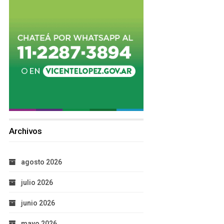
Archivos
agosto 2026
julio 2026
junio 2026
mayo 2026