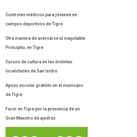
Controles médicos para jóvenes en
campos deportivos de Tigre
Otra manera de acercarse al inagotable
Principito, en Tigre
Cursos de cultura en las distintas
localidades de San Isidro
Apoyo escolar gratuito en el municipio
de Tigre
Furor en Tigre por la presencia de un
Gran Maestro de ajedrez