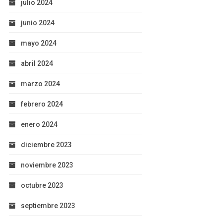
julio 2024
junio 2024
mayo 2024
abril 2024
marzo 2024
febrero 2024
enero 2024
diciembre 2023
noviembre 2023
octubre 2023
septiembre 2023