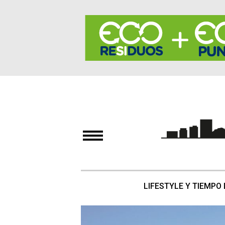
LIFESTYLE Y TIEMPO 