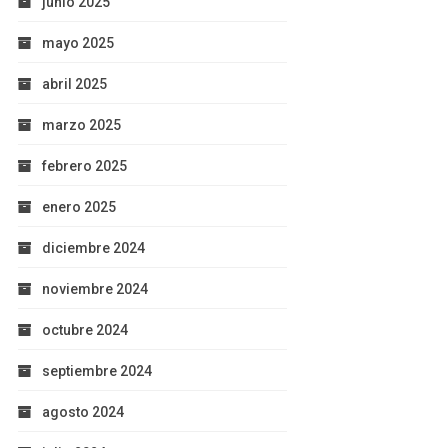
junio 2025
mayo 2025
abril 2025
marzo 2025
febrero 2025
enero 2025
diciembre 2024
noviembre 2024
octubre 2024
septiembre 2024
agosto 2024