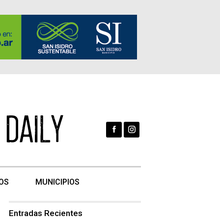
OS
MUNICIPIOS
Entradas Recientes