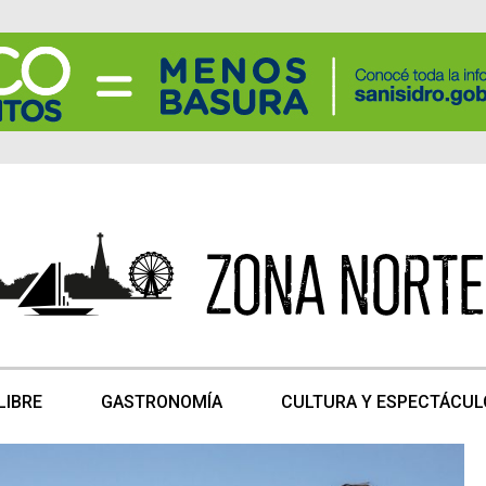
LIBRE
GASTRONOMÍA
CULTURA Y ESPECTÁCUL