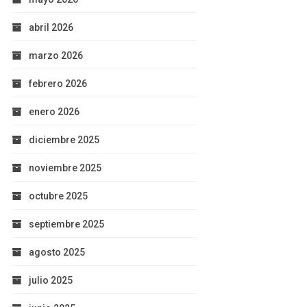
abril 2026
marzo 2026
febrero 2026
enero 2026
diciembre 2025
noviembre 2025
octubre 2025
septiembre 2025
agosto 2025
julio 2025