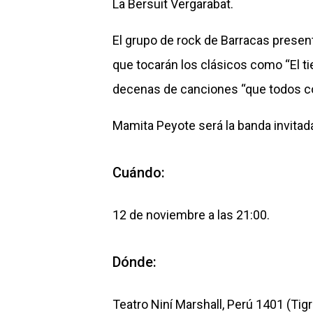
La Bersuit Vergarabat.
El grupo de rock de Barracas presen
que tocarán los clásicos como “El tie
decenas de canciones “que todos c
Mamita Peyote será la banda invitad
Cuándo:
12 de noviembre a las 21:00.
Dónde:
Teatro Niní Marshall, Perú 1401 (Tigr