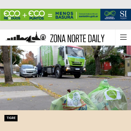
TIGRE