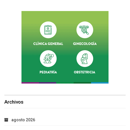
Archivos
agosto 2026