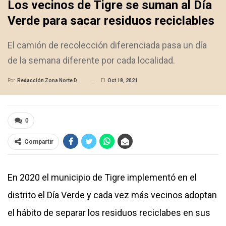
Los vecinos de Tigre se suman al Día
Verde para sacar residuos reciclables
El camión de recolección diferenciada pasa un día
de la semana diferente por cada localidad.
El
Oct 18, 2021
Por
Redacción Zona Norte Daily
0
Compartir
En 2020 el municipio de Tigre implementó en el
distrito el Día Verde y cada vez más vecinos adoptan
el hábito de separar los
residuos reciclabes
en sus