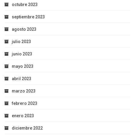
octubre 2023
septiembre 2023
agosto 2023
julio 2023
junio 2023
mayo 2023
abril 2023
marzo 2023
febrero 2023
enero 2023
diciembre 2022