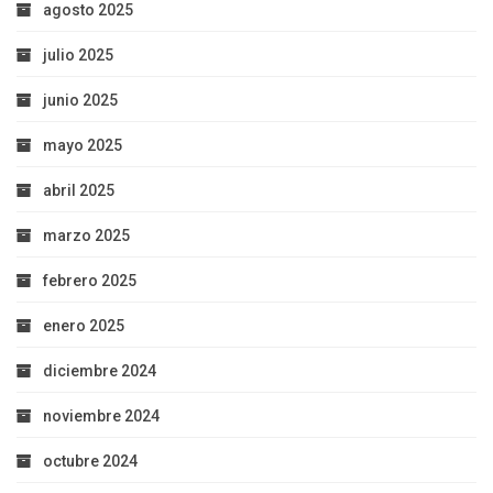
agosto 2025
julio 2025
junio 2025
mayo 2025
abril 2025
marzo 2025
febrero 2025
enero 2025
diciembre 2024
noviembre 2024
octubre 2024