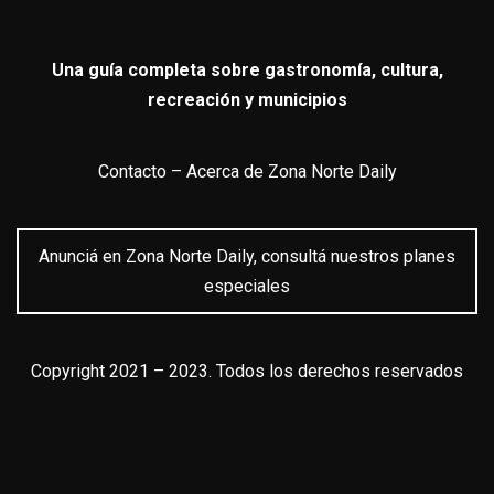
Una guía completa sobre gastronomía, cultura,
recreación y municipios
Contacto
–
Acerca de Zona Norte Daily
Anunciá en Zona Norte Daily, consultá nuestros planes
especiales
Copyright 2021 – 2023. Todos los derechos reservados