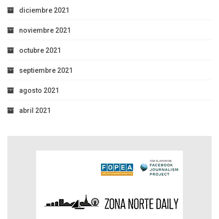
diciembre 2021
noviembre 2021
octubre 2021
septiembre 2021
agosto 2021
abril 2021