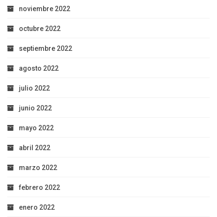
noviembre 2022
octubre 2022
septiembre 2022
agosto 2022
julio 2022
junio 2022
mayo 2022
abril 2022
marzo 2022
febrero 2022
enero 2022