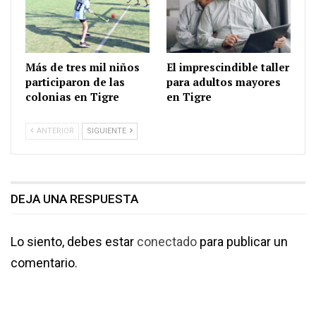
Más de tres mil niños
El imprescindible taller
participaron de las
para adultos mayores
colonias en Tigre
en Tigre
ANTERIOR
SIGUIENTE
DEJA UNA RESPUESTA
Lo siento, debes estar
conectado
para publicar un
comentario.