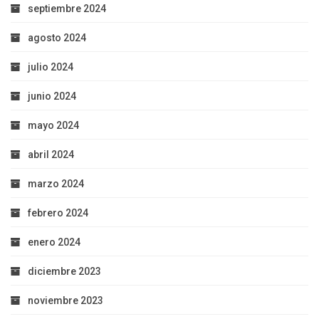
septiembre 2024
agosto 2024
julio 2024
junio 2024
mayo 2024
abril 2024
marzo 2024
febrero 2024
enero 2024
diciembre 2023
noviembre 2023