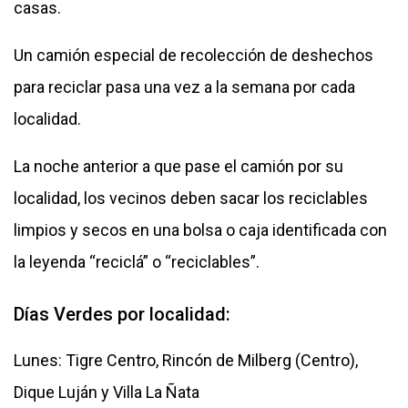
casas.
Un camión especial de recolección de deshechos
para reciclar pasa una vez a la semana por cada
localidad.
La noche anterior a que pase el camión por su
localidad, los vecinos deben sacar los reciclables
limpios y secos en una bolsa o caja identificada con
la leyenda “reciclá” o “reciclables”.
Días Verdes por localidad:
Lunes: Tigre Centro, Rincón de Milberg (Centro),
Dique Luján y Villa La Ñata