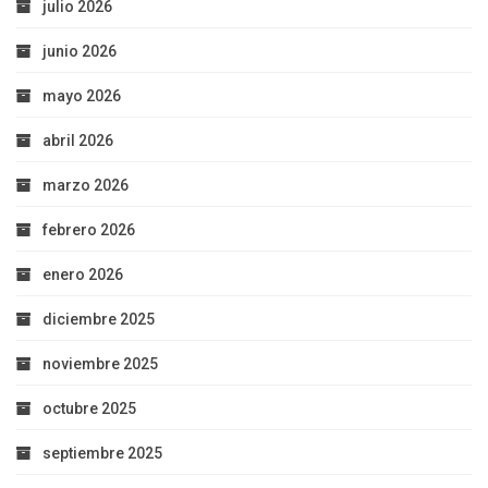
julio 2026
junio 2026
mayo 2026
abril 2026
marzo 2026
febrero 2026
enero 2026
diciembre 2025
noviembre 2025
octubre 2025
septiembre 2025