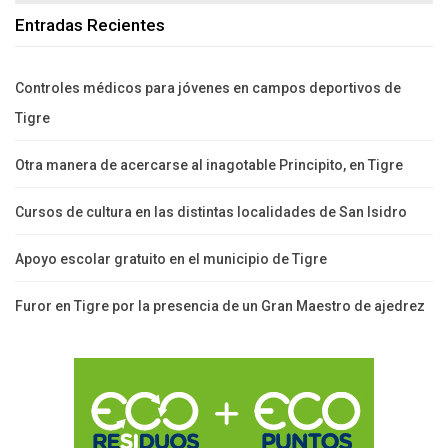
Entradas Recientes
Controles médicos para jóvenes en campos deportivos de
Tigre
Otra manera de acercarse al inagotable Principito, en Tigre
Cursos de cultura en las distintas localidades de San Isidro
Apoyo escolar gratuito en el municipio de Tigre
Furor en Tigre por la presencia de un Gran Maestro de ajedrez