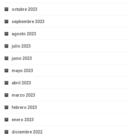
octubre 2023
septiembre 2023
agosto 2023
julio 2023
junio 2023
mayo 2023
abril 2023
marzo 2023
febrero 2023
enero 2023
diciembre 2022