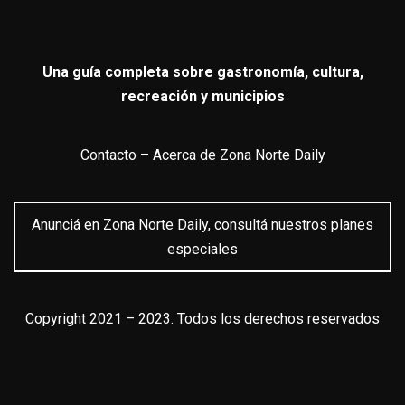
Una guía completa sobre gastronomía, cultura,
recreación y municipios
Contacto
–
Acerca de Zona Norte Daily
Anunciá en Zona Norte Daily, consultá nuestros planes
especiales
Copyright 2021 – 2023. Todos los derechos reservados