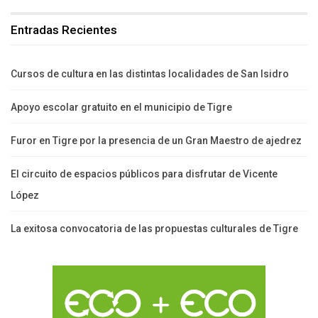
Entradas Recientes
Cursos de cultura en las distintas localidades de San Isidro
Apoyo escolar gratuito en el municipio de Tigre
Furor en Tigre por la presencia de un Gran Maestro de ajedrez
El circuito de espacios públicos para disfrutar de Vicente
López
La exitosa convocatoria de las propuestas culturales de Tigre