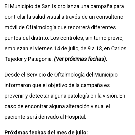
El Municipio de San Isidro lanza una campaña para
controlar la salud visual a través de un consultorio
móvil de Oftalmología que recorrerá diferentes
puntos del distrito. Los controles, sin turno previo,
empiezan el viernes 14 de julio, de 9 a 13, en Carlos
Tejedor y Patagonia.
(Ver próximas fechas).
Desde el Servicio de Oftalmología del Municipio
informaron que el objetivo de la campaña es
prevenir y detectar alguna patología en la visión. En
caso de encontrar alguna alteración visual el
paciente será derivado al Hospital.
Próximas fechas del mes de julio: