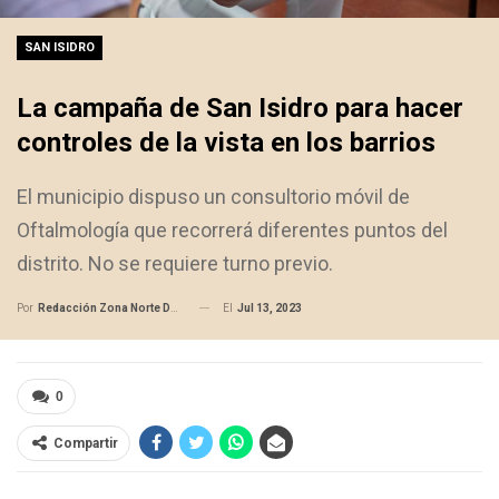
SAN ISIDRO
La campaña de San Isidro para hacer
controles de la vista en los barrios
El municipio dispuso un consultorio móvil de
Oftalmología que recorrerá diferentes puntos del
distrito. No se requiere turno previo.
El
Jul 13, 2023
Por
Redacción Zona Norte Daily
0
Compartir