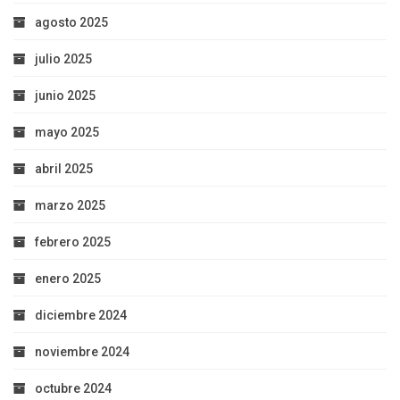
agosto 2025
julio 2025
junio 2025
mayo 2025
abril 2025
marzo 2025
febrero 2025
enero 2025
diciembre 2024
noviembre 2024
octubre 2024