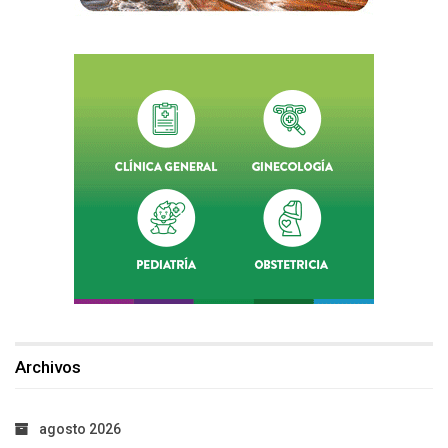
Archivos
agosto 2026