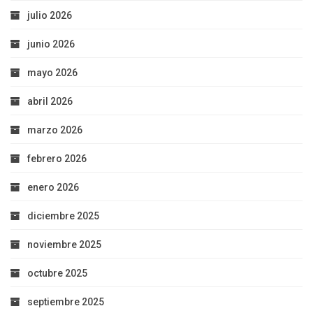
julio 2026
junio 2026
mayo 2026
abril 2026
marzo 2026
febrero 2026
enero 2026
diciembre 2025
noviembre 2025
octubre 2025
septiembre 2025