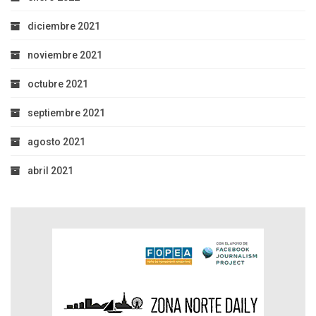
diciembre 2021
noviembre 2021
octubre 2021
septiembre 2021
agosto 2021
abril 2021