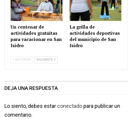
Un centenar de
La grilla de
actividades gratuitas
actividades deportivas
para vacacionar en San
del municipio de San
Isidro
Isidro
ANTERIOR
SIGUIENTE
DEJA UNA RESPUESTA
Lo siento, debes estar
conectado
para publicar un
comentario.