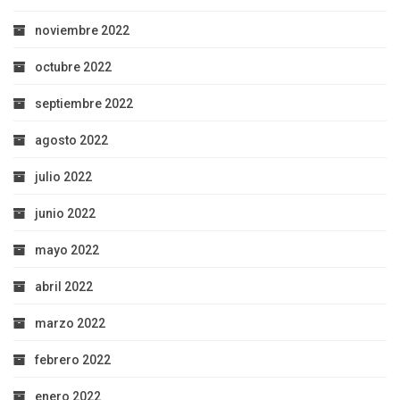
noviembre 2022
octubre 2022
septiembre 2022
agosto 2022
julio 2022
junio 2022
mayo 2022
abril 2022
marzo 2022
febrero 2022
enero 2022