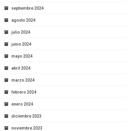
septiembre 2024
agosto 2024
julio 2024
junio 2024
mayo 2024
abril 2024
marzo 2024
febrero 2024
enero 2024
diciembre 2023
noviembre 2023