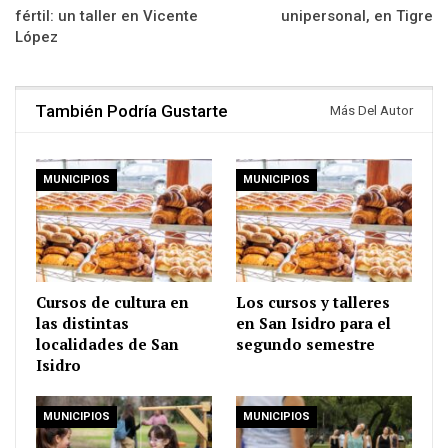
fértil: un taller en Vicente
unipersonal, en Tigre
López
También Podría Gustarte
Más Del Autor
MUNICIPIOS
MUNICIPIOS
Cursos de cultura en
Los cursos y talleres
las distintas
en San Isidro para el
localidades de San
segundo semestre
Isidro
MUNICIPIOS
MUNICIPIOS