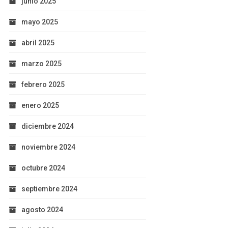
junio 2025
mayo 2025
abril 2025
marzo 2025
febrero 2025
enero 2025
diciembre 2024
noviembre 2024
octubre 2024
septiembre 2024
agosto 2024