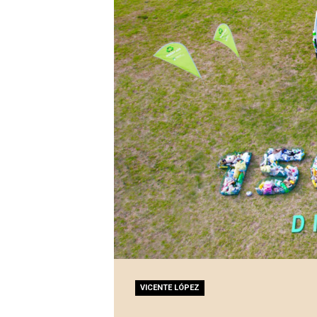
VICENTE LÓPEZ