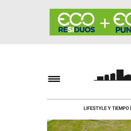
LIFESTYLE Y TIEMPO 