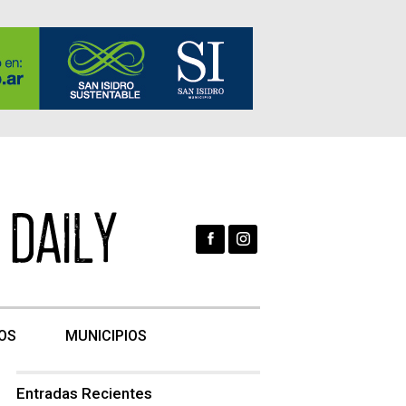
OS
MUNICIPIOS
Entradas Recientes