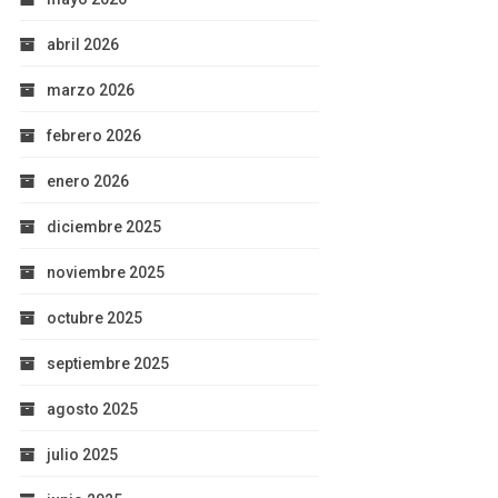
abril 2026
marzo 2026
febrero 2026
enero 2026
diciembre 2025
noviembre 2025
octubre 2025
septiembre 2025
agosto 2025
julio 2025