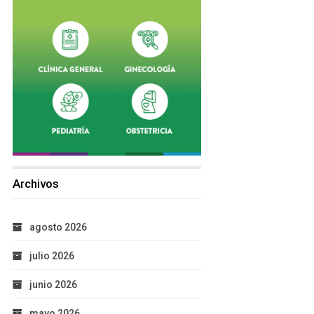
Archivos
agosto 2026
julio 2026
junio 2026
mayo 2026