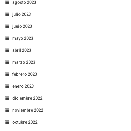
agosto 2023
julio 2023
junio 2023
mayo 2023
abril 2023
marzo 2023
febrero 2023
enero 2023
diciembre 2022
noviembre 2022
octubre 2022