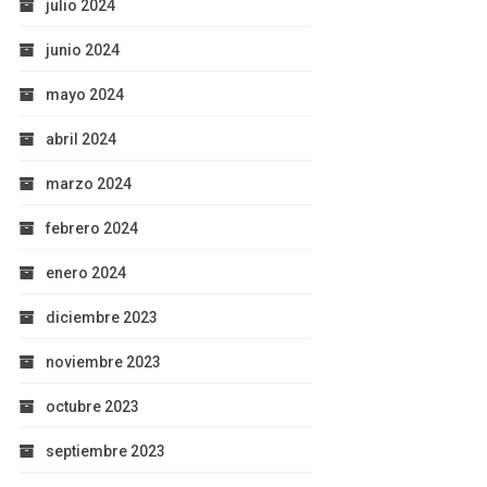
julio 2024
junio 2024
mayo 2024
abril 2024
marzo 2024
febrero 2024
enero 2024
diciembre 2023
noviembre 2023
octubre 2023
septiembre 2023