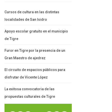
Cursos de cultura en las distintas
localidades de San Isidro
Apoyo escolar gratuito en el municipio
de Tigre
Furor en Tigre por la presencia de un
Gran Maestro de ajedrez
El circuito de espacios públicos para
disfrutar de Vicente López
La exitosa convocatoria de las
propuestas culturales de Tigre