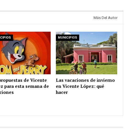
Más Del Autor
CIPIOS
MUNICIPIOS
propuestas de Vicente
Las vacaciones de invierno
z para esta semana de
en Vicente López: qué
ciones
hacer