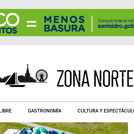
LIBRE
GASTRONOMÍA
CULTURA Y ESPECTÁCUL