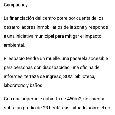
Carapachay.
La financiación del centro corre por cuenta de los
desarrolladores inmobiliarios de la zona y responde
a una iniciativa municipal para mitigar el impacto
ambiental.
El espacio tendrá un muelle, una pasarela accesible
para personas con discapacidad, una oficina de
informes, terraza de ingreso, SUM, biblioteca,
laboratorio y baños.
Con una superficie cubierta de 450m2, se asienta
sobre un predio de 23 hectáreas, situado sobre el río