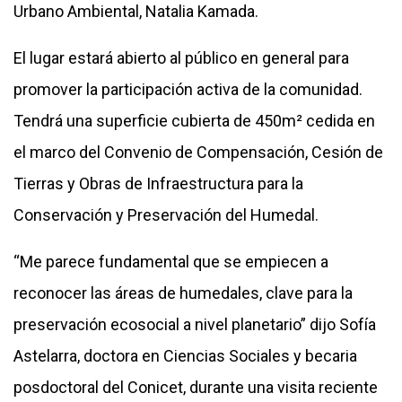
Urbano Ambiental, Natalia Kamada.
El lugar estará abierto al público en general para
promover la participación activa de la comunidad.
Tendrá una superficie cubierta de 450m² cedida en
el marco del Convenio de Compensación, Cesión de
Tierras y Obras de Infraestructura para la
Conservación y Preservación del Humedal.
“Me parece fundamental que se empiecen a
reconocer las áreas de humedales, clave para la
preservación ecosocial a nivel planetario” dijo Sofía
Astelarra, doctora en Ciencias Sociales y becaria
posdoctoral del Conicet, durante una visita reciente