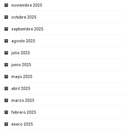
noviembre 2025
octubre 2025
septiembre 2025
agosto 2025
julio 2025
junio 2025
mayo 2025
abril 2025
marzo 2025
febrero 2025
enero 2025