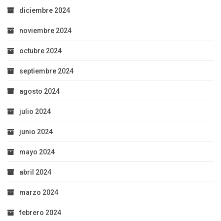
diciembre 2024
noviembre 2024
octubre 2024
septiembre 2024
agosto 2024
julio 2024
junio 2024
mayo 2024
abril 2024
marzo 2024
febrero 2024