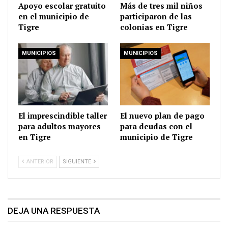
Apoyo escolar gratuito
Más de tres mil niños
en el municipio de
participaron de las
Tigre
colonias en Tigre
MUNICIPIOS
MUNICIPIOS
El imprescindible taller
El nuevo plan de pago
para adultos mayores
para deudas con el
en Tigre
municipio de Tigre
ANTERIOR
SIGUIENTE
DEJA UNA RESPUESTA