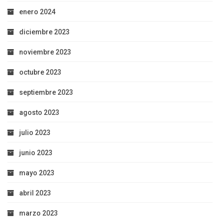
enero 2024
diciembre 2023
noviembre 2023
octubre 2023
septiembre 2023
agosto 2023
julio 2023
junio 2023
mayo 2023
abril 2023
marzo 2023