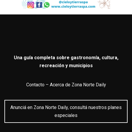
Una guía completa sobre gastronomía, cultura,
recreación y municipios
Contacto
–
Acerca de Zona Norte Daily
Anunciá en Zona Norte Daily, consultá nuestros planes
especiales