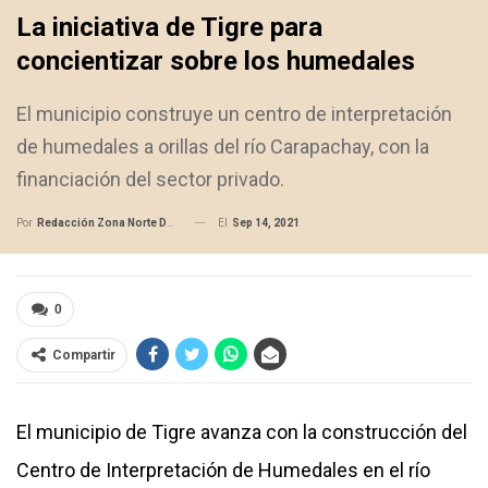
La iniciativa de Tigre para
concientizar sobre los humedales
El municipio construye un centro de interpretación
de humedales a orillas del río Carapachay, con la
financiación del sector privado.
El
Sep 14, 2021
Por
Redacción Zona Norte Daily
0
Compartir
El municipio de Tigre avanza con la construcción del
Centro de Interpretación de Humedales en el río