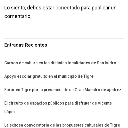
Lo siento, debes estar
conectado
para publicar un
comentario.
Entradas Recientes
Cursos de cultura en las distintas localidades de San Isidro
Apoyo escolar gratuito en el municipio de Tigre
Furor en Tigre por la presencia de un Gran Maestro de ajedrez
El circuito de espacios públicos para disfrutar de Vicente
López
La exitosa convocatoria de las propuestas culturales de Tigre