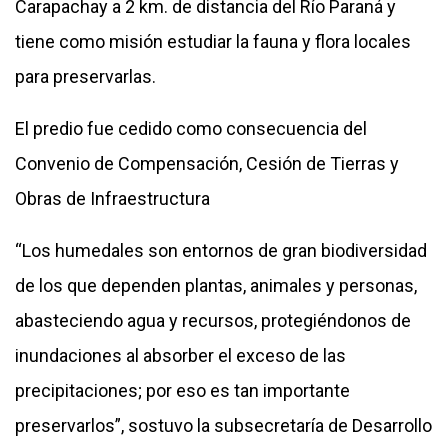
Carapachay a 2 km. de distancia del Río Paraná y
tiene como misión estudiar la fauna y flora locales
para preservarlas.
El predio fue cedido como consecuencia del
Convenio de Compensación, Cesión de Tierras y
Obras de Infraestructura
“Los humedales son entornos de gran biodiversidad
de los que dependen plantas, animales y personas,
abasteciendo agua y recursos, protegiéndonos de
inundaciones al absorber el exceso de las
precipitaciones; por eso es tan importante
preservarlos”, sostuvo la subsecretaría de Desarrollo