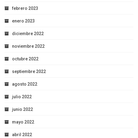
febrero 2023
enero 2023
diciembre 2022
noviembre 2022
octubre 2022
septiembre 2022
agosto 2022
julio 2022
junio 2022
mayo 2022
abril 2022