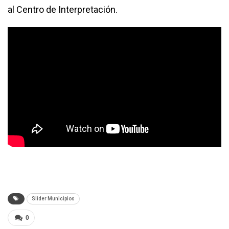
al Centro de Interpretación.
Slider Municipios
0