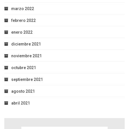
marzo 2022
febrero 2022
enero 2022
diciembre 2021
noviembre 2021
octubre 2021
septiembre 2021
agosto 2021
abril 2021