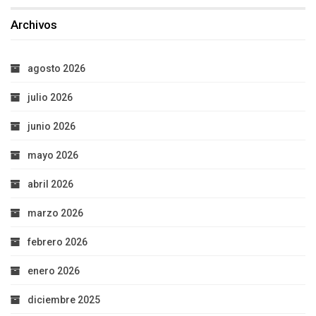
Archivos
agosto 2026
julio 2026
junio 2026
mayo 2026
abril 2026
marzo 2026
febrero 2026
enero 2026
diciembre 2025