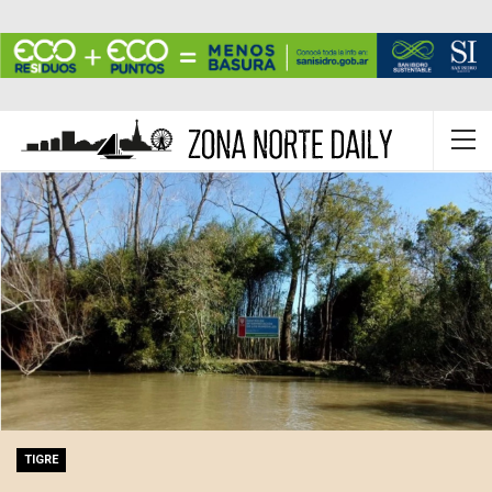
TIGRE