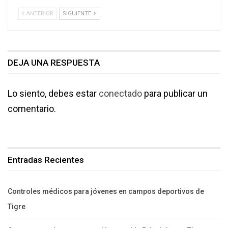
ANTERIOR
SIGUIENTE
DEJA UNA RESPUESTA
Lo siento, debes estar
conectado
para publicar un
comentario.
Entradas Recientes
Controles médicos para jóvenes en campos deportivos de
Tigre