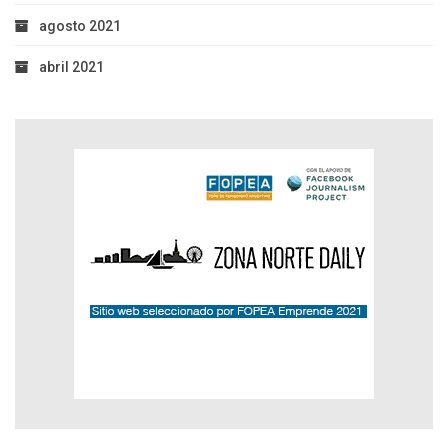
agosto 2021
abril 2021