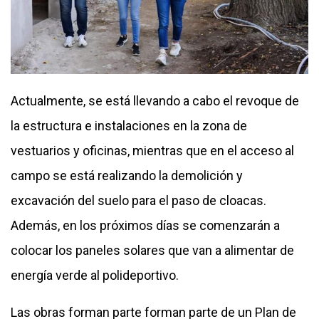
Actualmente, se está llevando a cabo el revoque de
la estructura e instalaciones en la zona de
vestuarios y oficinas, mientras que en el acceso al
campo se está realizando la demolición y
excavación del suelo para el paso de cloacas.
Además, en los próximos días se comenzarán a
colocar los paneles solares que van a alimentar de
energía verde al polideportivo.
Las obras forman parte forman parte de un Plan de