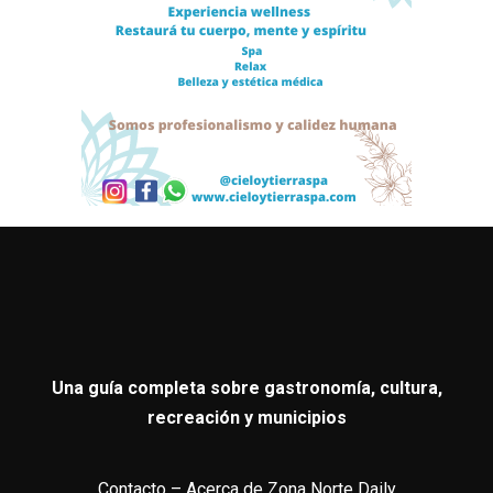
Una guía completa sobre gastronomía, cultura,
recreación y municipios
Contacto
–
Acerca de Zona Norte Daily