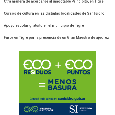
Otra manera de acercarse al inagotable Principito, en Tigre
Cursos de cultura en las distintas localidades de San Isidro
Apoyo escolar gratuito en el municipio de Tigre
Furor en Tigre por la presencia de un Gran Maestro de ajedrez