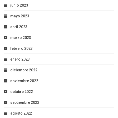
junio 2023
mayo 2023
abril 2023
marzo 2023
febrero 2023
enero 2023
diciembre 2022
noviembre 2022
octubre 2022
septiembre 2022
agosto 2022