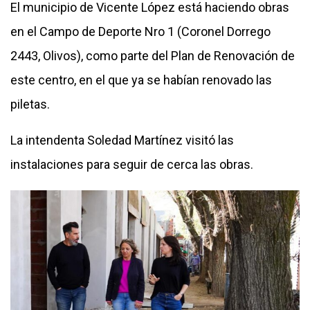
El municipio de Vicente López está haciendo obras
en el Campo de Deporte Nro 1 (Coronel Dorrego
2443, Olivos), como parte del Plan de Renovación de
este centro, en el que ya se habían renovado las
piletas.
La intendenta Soledad Martínez visitó las
instalaciones para seguir de cerca las obras.