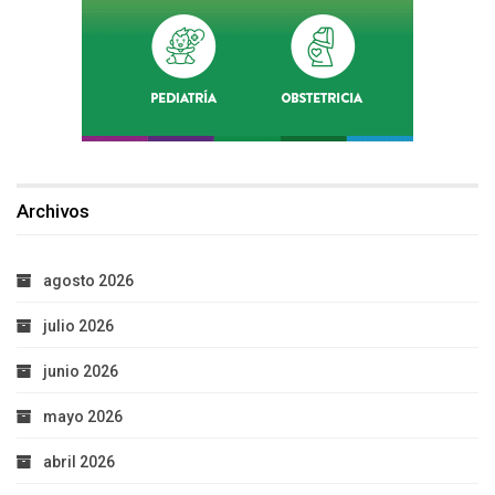
Archivos
agosto 2026
julio 2026
junio 2026
mayo 2026
abril 2026