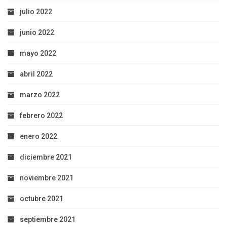
julio 2022
junio 2022
mayo 2022
abril 2022
marzo 2022
febrero 2022
enero 2022
diciembre 2021
noviembre 2021
octubre 2021
septiembre 2021