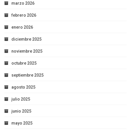
marzo 2026
febrero 2026
enero 2026
diciembre 2025
noviembre 2025
octubre 2025
septiembre 2025
agosto 2025
julio 2025
junio 2025
mayo 2025