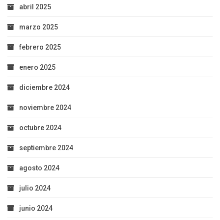
abril 2025
marzo 2025
febrero 2025
enero 2025
diciembre 2024
noviembre 2024
octubre 2024
septiembre 2024
agosto 2024
julio 2024
junio 2024