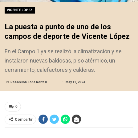
VICENTE LÓPEZ
La puesta a punto de uno de los
campos de deporte de Vicente López
En el Campo 1 ya se realizó la climatización y se
instalaron nuevas baldosas, piso atérmico, un
cerramiento, calefactores y calderas.
El
May 11, 2023
Por
Redacción Zona Norte Daily
0
Compartir