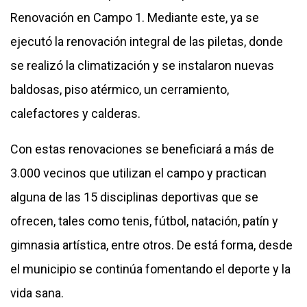
Renovación en Campo 1. Mediante este, ya se
ejecutó la renovación integral de las piletas, donde
se realizó la climatización y se instalaron nuevas
baldosas, piso atérmico, un cerramiento,
calefactores y calderas.
Con estas renovaciones se beneficiará a más de
3.000 vecinos que utilizan el campo y practican
alguna de las 15 disciplinas deportivas que se
ofrecen, tales como tenis, fútbol, natación, patín y
gimnasia artística, entre otros. De está forma, desde
el municipio se continúa fomentando el deporte y la
vida sana.