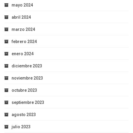
mayo 2024
abril 2024
marzo 2024
febrero 2024
enero 2024
diciembre 2023
noviembre 2023
octubre 2023
septiembre 2023
agosto 2023
julio 2023