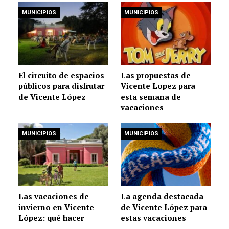
MUNICIPIOS
MUNICIPIOS
El circuito de espacios
Las propuestas de
públicos para disfrutar
Vicente Lopez para
de Vicente López
esta semana de
vacaciones
MUNICIPIOS
MUNICIPIOS
Las vacaciones de
La agenda destacada
invierno en Vicente
de Vicente López para
López: qué hacer
estas vacaciones