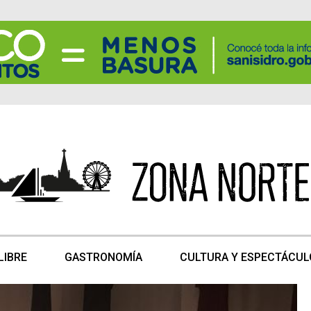
LIBRE
GASTRONOMÍA
CULTURA Y ESPECTÁCUL