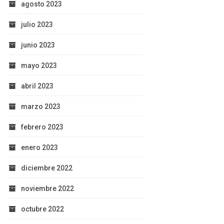
agosto 2023
julio 2023
junio 2023
mayo 2023
abril 2023
marzo 2023
febrero 2023
enero 2023
diciembre 2022
noviembre 2022
octubre 2022