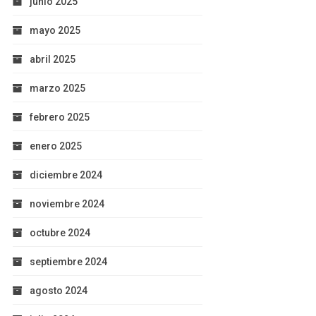
junio 2025
mayo 2025
abril 2025
marzo 2025
febrero 2025
enero 2025
diciembre 2024
noviembre 2024
octubre 2024
septiembre 2024
agosto 2024