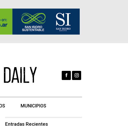
OS
MUNICIPIOS
Entradas Recientes