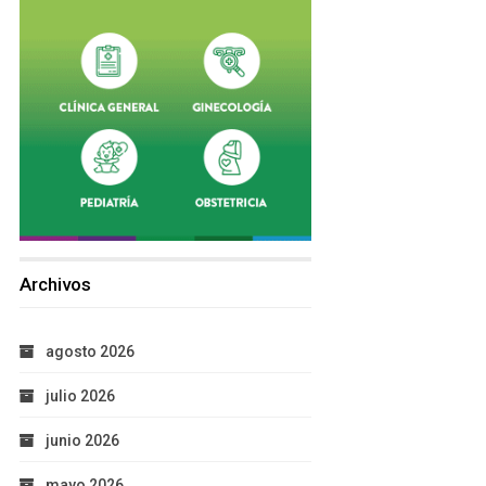
Archivos
agosto 2026
julio 2026
junio 2026
mayo 2026