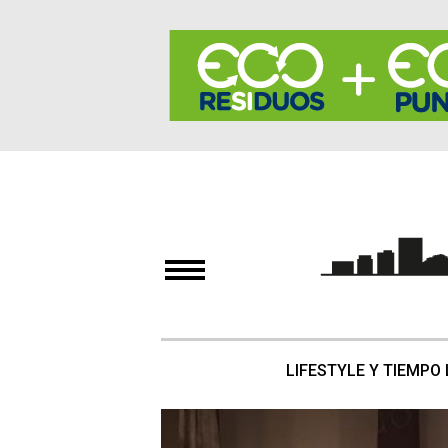
LIFESTYLE Y TIEMPO 