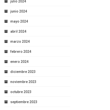
julio 2024
junio 2024
mayo 2024
abril 2024
marzo 2024
febrero 2024
enero 2024
diciembre 2023
noviembre 2023
octubre 2023
septiembre 2023