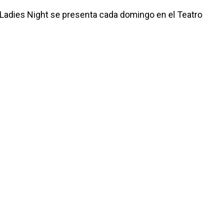
, Ladies Night se presenta cada domingo en el Teatro