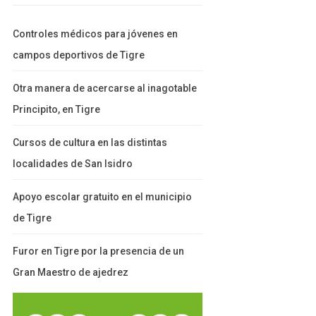
Controles médicos para jóvenes en
campos deportivos de Tigre
Otra manera de acercarse al inagotable
Principito, en Tigre
Cursos de cultura en las distintas
localidades de San Isidro
Apoyo escolar gratuito en el municipio
de Tigre
Furor en Tigre por la presencia de un
Gran Maestro de ajedrez