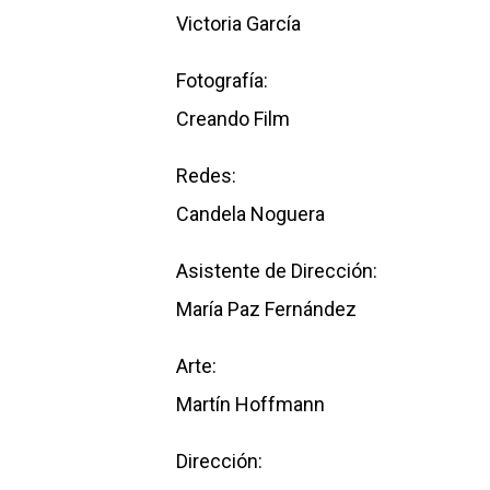
Victoria García
Fotografía:
Creando Film
Redes:
Candela Noguera
Asistente de Dirección:
María Paz Fernández
Arte:
Martín Hoffmann
Dirección: