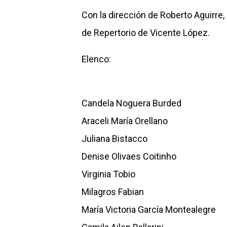
Con la dirección de Roberto Aguirre
de Repertorio de Vicente López.
Elenco:
Candela Noguera Burded
Araceli María Orellano
Juliana Bistacco
Denise Olivaes Coitinho
Virginia Tobio
Milagros Fabian
María Victoria García Montealegre