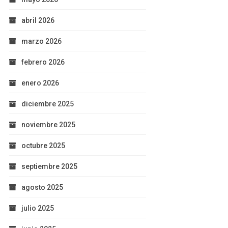
abril 2026
marzo 2026
febrero 2026
enero 2026
diciembre 2025
noviembre 2025
octubre 2025
septiembre 2025
agosto 2025
julio 2025