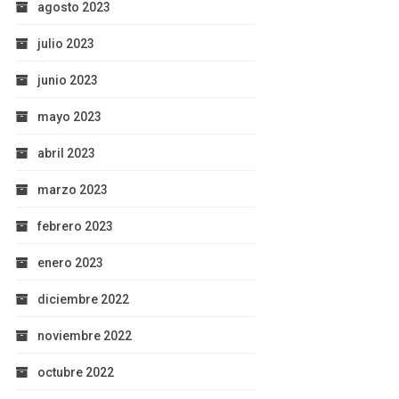
agosto 2023
julio 2023
junio 2023
mayo 2023
abril 2023
marzo 2023
febrero 2023
enero 2023
diciembre 2022
noviembre 2022
octubre 2022