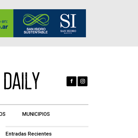
OS
MUNICIPIOS
Entradas Recientes