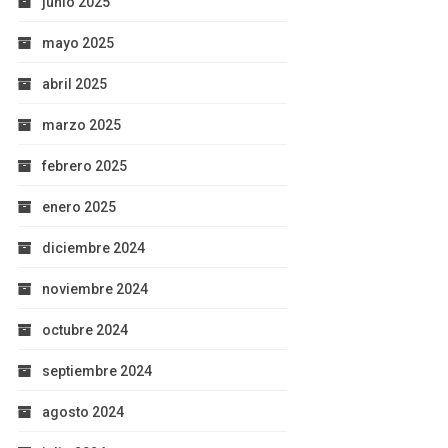
junio 2025
mayo 2025
abril 2025
marzo 2025
febrero 2025
enero 2025
diciembre 2024
noviembre 2024
octubre 2024
septiembre 2024
agosto 2024