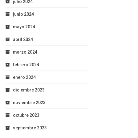
julio 2024
junio 2024
mayo 2024
abril 2024
marzo 2024
febrero 2024
enero 2024
diciembre 2023
noviembre 2023
octubre 2023
septiembre 2023