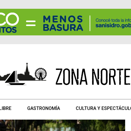
LIBRE
GASTRONOMÍA
CULTURA Y ESPECTÁCUL