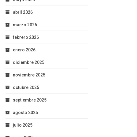
abril 2026
marzo 2026
febrero 2026
enero 2026
diciembre 2025
noviembre 2025
octubre 2025
septiembre 2025
agosto 2025
julio 2025