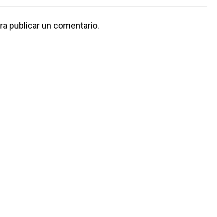
ra publicar un comentario.