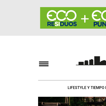
LIFESTYLE Y TIEMPO 