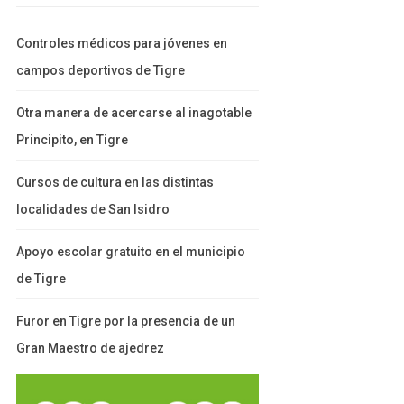
Controles médicos para jóvenes en
campos deportivos de Tigre
Otra manera de acercarse al inagotable
Principito, en Tigre
Cursos de cultura en las distintas
localidades de San Isidro
Apoyo escolar gratuito en el municipio
de Tigre
Furor en Tigre por la presencia de un
Gran Maestro de ajedrez