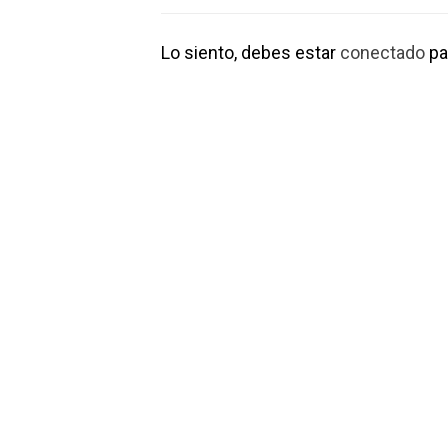
Lo siento, debes estar
conectado
pa