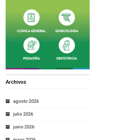
Archivos
agosto 2026
julio 2026
junio 2026
mayo 2026