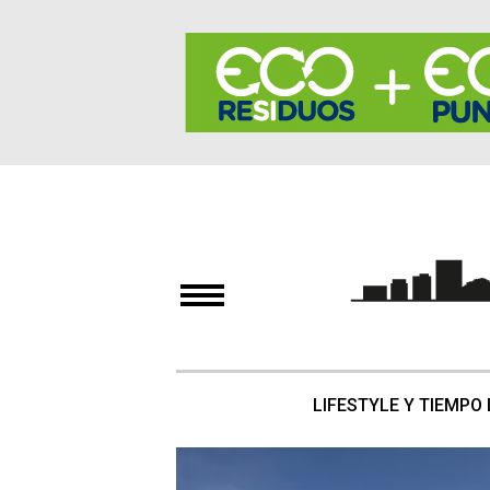
LIFESTYLE Y TIEMPO 