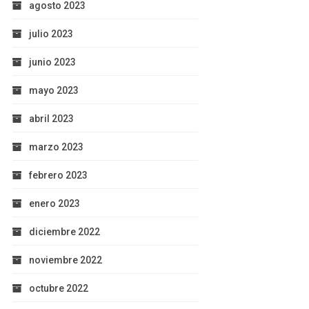
agosto 2023
julio 2023
junio 2023
mayo 2023
abril 2023
marzo 2023
febrero 2023
enero 2023
diciembre 2022
noviembre 2022
octubre 2022