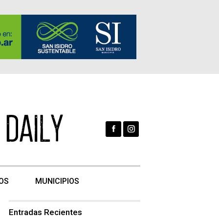
OS
MUNICIPIOS
Entradas Recientes