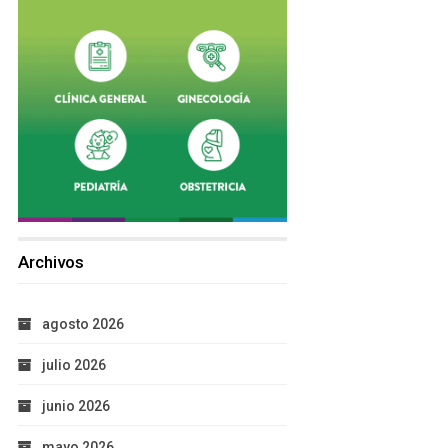
Archivos
agosto 2026
julio 2026
junio 2026
mayo 2026