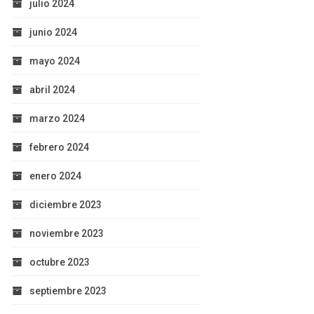
julio 2024
junio 2024
mayo 2024
abril 2024
marzo 2024
febrero 2024
enero 2024
diciembre 2023
noviembre 2023
octubre 2023
septiembre 2023