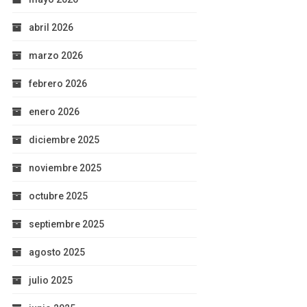
abril 2026
marzo 2026
febrero 2026
enero 2026
diciembre 2025
noviembre 2025
octubre 2025
septiembre 2025
agosto 2025
julio 2025