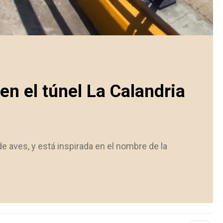
en el túnel La Calandria
e aves, y está inspirada en el nombre de la