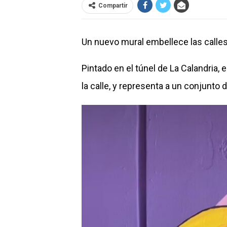
Compartir
Un nuevo mural embellece las calles
Pintado en el túnel de La Calandria, e
la calle, y representa a un conjunto 