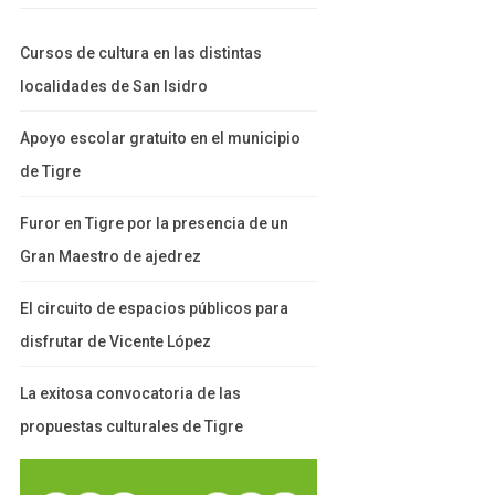
Cursos de cultura en las distintas
localidades de San Isidro
Apoyo escolar gratuito en el municipio
de Tigre
Furor en Tigre por la presencia de un
Gran Maestro de ajedrez
El circuito de espacios públicos para
disfrutar de Vicente López
La exitosa convocatoria de las
propuestas culturales de Tigre