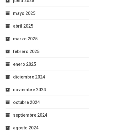
junio 2025
mayo 2025
abril 2025
marzo 2025
febrero 2025
enero 2025
diciembre 2024
noviembre 2024
octubre 2024
septiembre 2024
agosto 2024