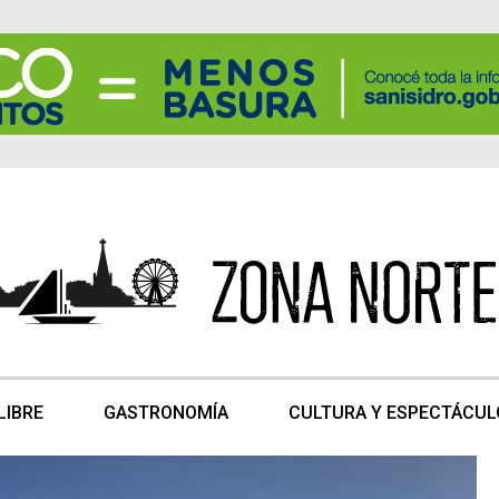
LIBRE
GASTRONOMÍA
CULTURA Y ESPECTÁCUL