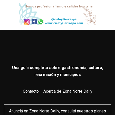
Una guía completa sobre gastronomía, cultura,
recreación y municipios
Contacto
–
Acerca de Zona Norte Daily
Anunciá en Zona Norte Daily, consultá nuestros planes