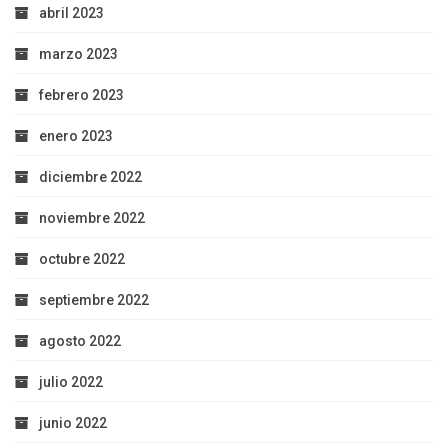
abril 2023
marzo 2023
febrero 2023
enero 2023
diciembre 2022
noviembre 2022
octubre 2022
septiembre 2022
agosto 2022
julio 2022
junio 2022