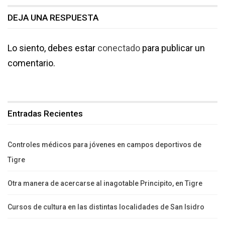
DEJA UNA RESPUESTA
Lo siento, debes estar
conectado
para publicar un
comentario.
Entradas Recientes
Controles médicos para jóvenes en campos deportivos de
Tigre
Otra manera de acercarse al inagotable Principito, en Tigre
Cursos de cultura en las distintas localidades de San Isidro