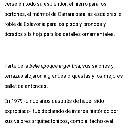
verse en todo su esplendor: el hierro para los
portones, el mármol de Carrara para las escaleras, el
roble de Eslavonia para los pisos y bronces y
dorados a la hoja para los detalles ornamentales.
Parte de la
belle époque argentin
a, sus salones y
terrazas alojaron a grandes orquestas y los mejores
ballet de entonces.
En 1979 -cinco años después de haber sido
expropiado- fue declarado de interés histórico por
sus valores arquitectónicos, como el techo oval