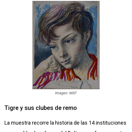
Imagen: MAT
Tigre y sus clubes de remo
La muestra recorre la historia de las 14 instituciones