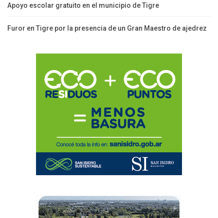
Apoyo escolar gratuito en el municipio de Tigre
Furor en Tigre por la presencia de un Gran Maestro de ajedrez