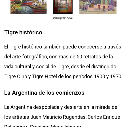
Imagen: MAT
Tigre histórico
El Tigre histórico también puede conocerse a través
del arte fotográfico, con más de 50 retratos de la
vida cultural y social de Tigre, desde el distinguido
Tigre Club y Tigre Hotel de los períodos 1900 y 1970.
La Argentina de los comienzos
La Argentina despoblada y desierta en la mirada de
los artistas Juan Mauricio Rugendas, Carlos Enrique
Pellegrini y Graciano Mendilaharzu.