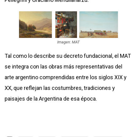
Imagen: MAT
Tal como lo describe su decreto fundacional, el MAT
se integra con las obras más representativas del
arte argentino comprendidas entre los siglos XIX y
XX, que reflejan las costumbres, tradiciones y
paisajes de la Argentina de esa época.