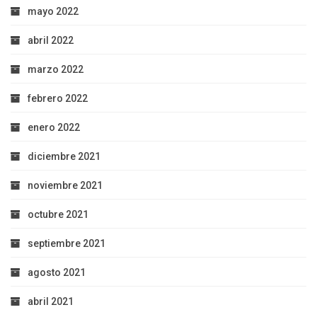
mayo 2022
abril 2022
marzo 2022
febrero 2022
enero 2022
diciembre 2021
noviembre 2021
octubre 2021
septiembre 2021
agosto 2021
abril 2021