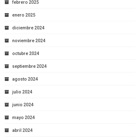
febrero 2025
enero 2025
diciembre 2024
noviembre 2024
octubre 2024
septiembre 2024
agosto 2024
julio 2024
junio 2024
mayo 2024
abril 2024