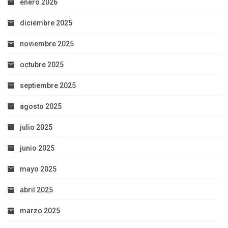
enero 2026
diciembre 2025
noviembre 2025
octubre 2025
septiembre 2025
agosto 2025
julio 2025
junio 2025
mayo 2025
abril 2025
marzo 2025