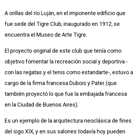
A orillas del río Luján, en el imponente edificio que
fue sede del Tigre Club, inaugurado en 1912, se
encuentra el Museo de Arte Tigre.
El proyecto original de este club que tenía como
objetivo fomentar la recreación social y deportiva -
con las regatas y el tenis como estandarte-, estuvo a
cargo de la firma francesa Dubois y Pater (que
también proyectó lo que fue la embajada francesa
en la Ciudad de Buenos Aires).
Es un ejemplo de la arquitectura neoclásica de fines
del sigo XIX, y en sus salones todavía hoy pueden