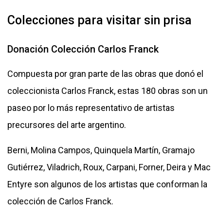
Colecciones para visitar sin prisa
Donación Colección Carlos Franck
Compuesta por gran parte de las obras que donó el
coleccionista Carlos Franck, estas 180 obras son un
paseo por lo más representativo de artistas
precursores del arte argentino.
Berni, Molina Campos, Quinquela Martín, Gramajo
Gutiérrez, Viladrich, Roux, Carpani, Forner, Deira y Mac
Entyre son algunos de los artistas que conforman la
colección de Carlos Franck.