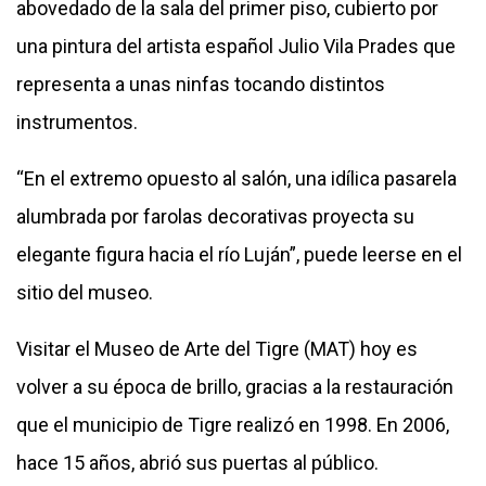
abovedado de la sala del primer piso, cubierto por
una pintura del artista español Julio Vila Prades que
representa a unas ninfas tocando distintos
instrumentos.
“En el extremo opuesto al salón, una idílica pasarela
alumbrada por farolas decorativas proyecta su
elegante figura hacia el río Luján”, puede leerse en el
sitio del museo
.
Visitar el Museo de Arte del Tigre (MAT) hoy es
volver a su época de brillo, gracias a la restauración
que el municipio de Tigre realizó en 1998. En 2006,
hace 15 años, abrió sus puertas al público.