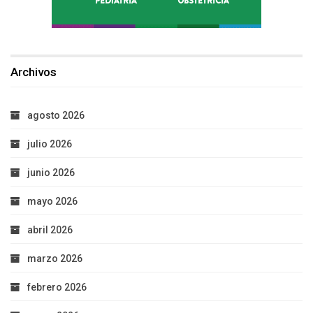
Archivos
agosto 2026
julio 2026
junio 2026
mayo 2026
abril 2026
marzo 2026
febrero 2026