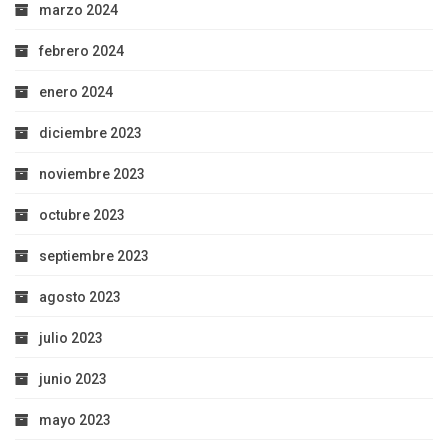
marzo 2024
febrero 2024
enero 2024
diciembre 2023
noviembre 2023
octubre 2023
septiembre 2023
agosto 2023
julio 2023
junio 2023
mayo 2023