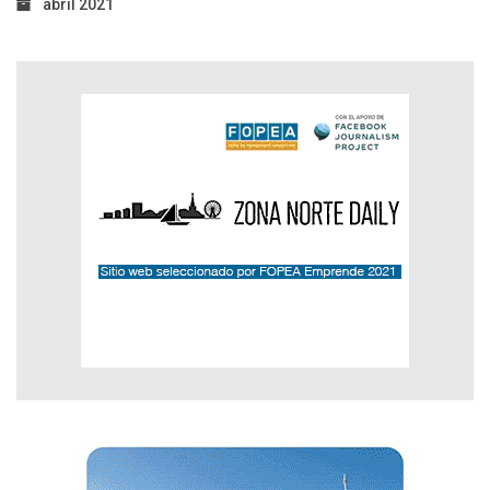
abril 2021