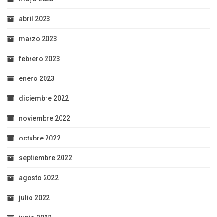
abril 2023
marzo 2023
febrero 2023
enero 2023
diciembre 2022
noviembre 2022
octubre 2022
septiembre 2022
agosto 2022
julio 2022