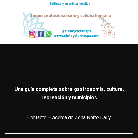
Una guía completa sobre gastronomía, cultura,
recreación y municipios
Contacto
–
Acerca de Zona Norte Daily