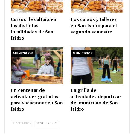
Cursos de cultura en
Los cursos y talleres
las distintas
en San Isidro para el
localidades de San
segundo semestre
Isidro
MUNICIPIOS
MUNICIPIOS
Un centenar de
La grilla de
actividades gratuitas
actividades deportivas
para vacacionar en San
del municipio de San
Isidro
Isidro
ANTERIOR
SIGUIENTE