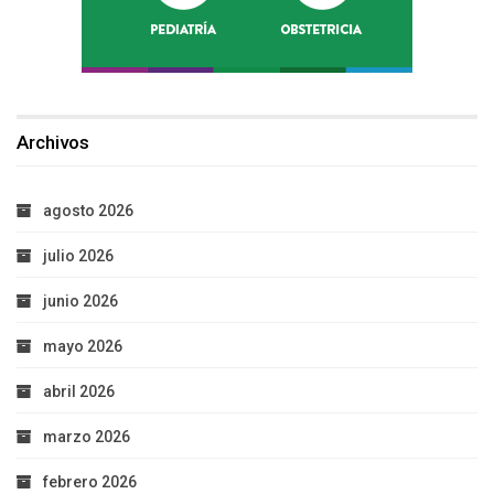
Archivos
agosto 2026
julio 2026
junio 2026
mayo 2026
abril 2026
marzo 2026
febrero 2026