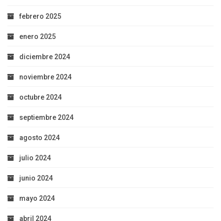
febrero 2025
enero 2025
diciembre 2024
noviembre 2024
octubre 2024
septiembre 2024
agosto 2024
julio 2024
junio 2024
mayo 2024
abril 2024