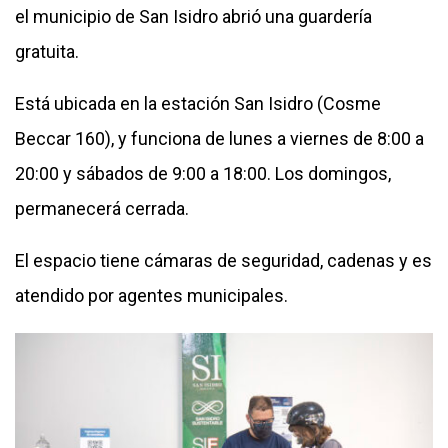
el municipio de San Isidro abrió una guardería
gratuita.
Está ubicada en la estación San Isidro (Cosme
Beccar 160), y funciona de lunes a viernes de 8:00 a
20:00 y sábados de 9:00 a 18:00. Los domingos,
permanecerá cerrada.
El espacio tiene cámaras de seguridad, cadenas y es
atendido por agentes municipales.