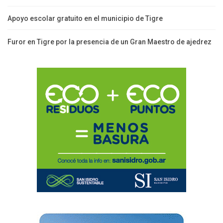
Apoyo escolar gratuito en el municipio de Tigre
Furor en Tigre por la presencia de un Gran Maestro de ajedrez