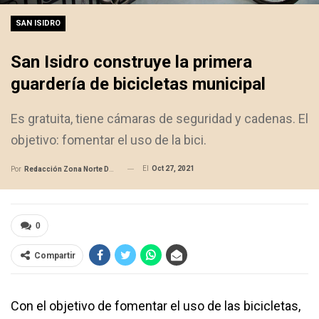
SAN ISIDRO
San Isidro construye la primera
guardería de bicicletas municipal
Es gratuita, tiene cámaras de seguridad y cadenas. El
objetivo: fomentar el uso de la bici.
El
Oct 27, 2021
Por
Redacción Zona Norte Daily
0
Compartir
Con el objetivo de fomentar el uso de las bicicletas,