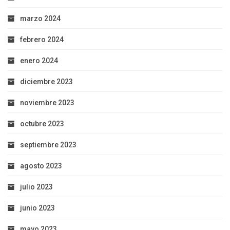
marzo 2024
febrero 2024
enero 2024
diciembre 2023
noviembre 2023
octubre 2023
septiembre 2023
agosto 2023
julio 2023
junio 2023
mayo 2023