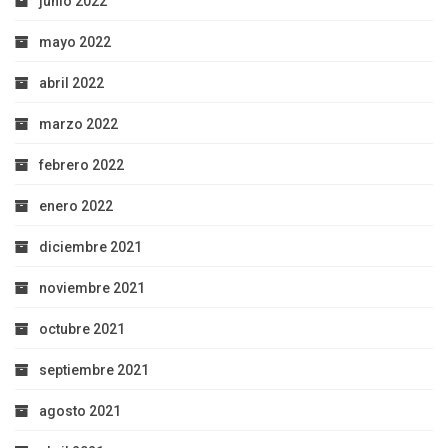
junio 2022
mayo 2022
abril 2022
marzo 2022
febrero 2022
enero 2022
diciembre 2021
noviembre 2021
octubre 2021
septiembre 2021
agosto 2021