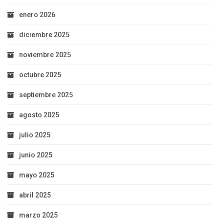
enero 2026
diciembre 2025
noviembre 2025
octubre 2025
septiembre 2025
agosto 2025
julio 2025
junio 2025
mayo 2025
abril 2025
marzo 2025