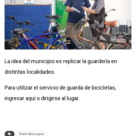
La idea del municipio es replicar la guardería en
distintas localidades.
Para utilizar el servicio de guarda de bicicletas,
ingresar
aquí
o dirigirse al lugar.
Slider Municipios