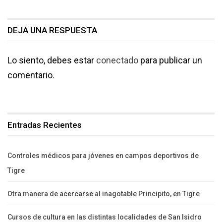
DEJA UNA RESPUESTA
Lo siento, debes estar
conectado
para publicar un
comentario.
Entradas Recientes
Controles médicos para jóvenes en campos deportivos de
Tigre
Otra manera de acercarse al inagotable Principito, en Tigre
Cursos de cultura en las distintas localidades de San Isidro