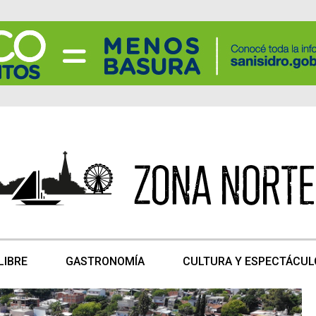
LIBRE
GASTRONOMÍA
CULTURA Y ESPECTÁCUL