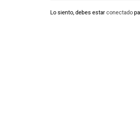
Lo siento, debes estar
conectado
pa