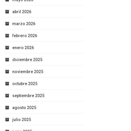
abril 2026
marzo 2026
febrero 2026
enero 2026
diciembre 2025
noviembre 2025
octubre 2025
septiembre 2025
agosto 2025
julio 2025