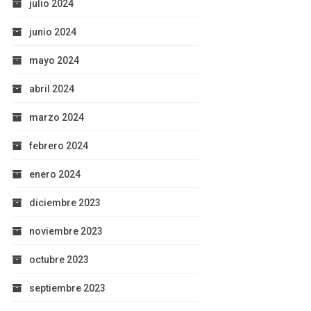
julio 2024
junio 2024
mayo 2024
abril 2024
marzo 2024
febrero 2024
enero 2024
diciembre 2023
noviembre 2023
octubre 2023
septiembre 2023