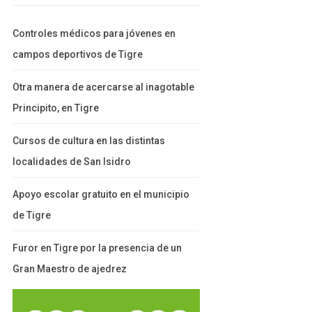
Controles médicos para jóvenes en
campos deportivos de Tigre
Otra manera de acercarse al inagotable
Principito, en Tigre
Cursos de cultura en las distintas
localidades de San Isidro
Apoyo escolar gratuito en el municipio
de Tigre
Furor en Tigre por la presencia de un
Gran Maestro de ajedrez