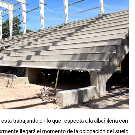
stá trabajando en lo que respecta a la albañilería con
riormente llegará el momento de la colocación del suelo