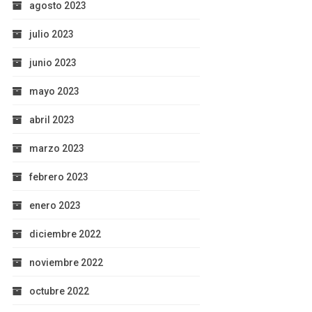
agosto 2023
julio 2023
junio 2023
mayo 2023
abril 2023
marzo 2023
febrero 2023
enero 2023
diciembre 2022
noviembre 2022
octubre 2022