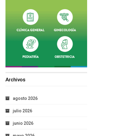
Archivos
agosto 2026
julio 2026
junio 2026
mayo 2026