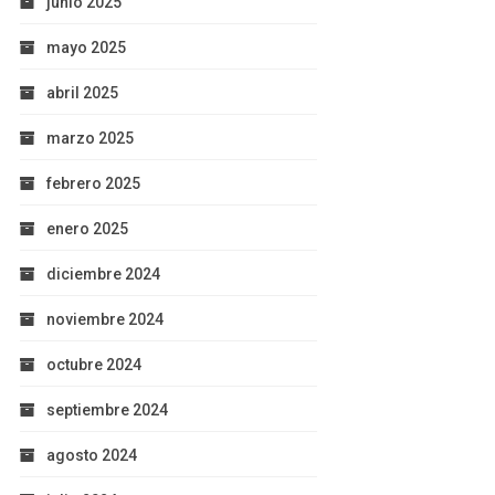
junio 2025
mayo 2025
abril 2025
marzo 2025
febrero 2025
enero 2025
diciembre 2024
noviembre 2024
octubre 2024
septiembre 2024
agosto 2024