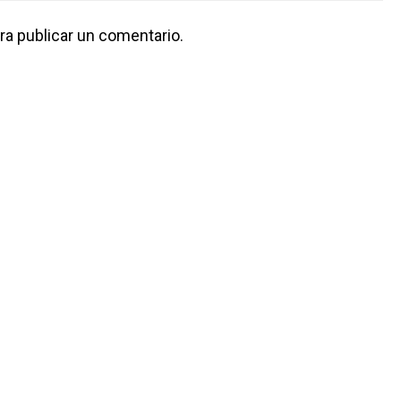
ra publicar un comentario.