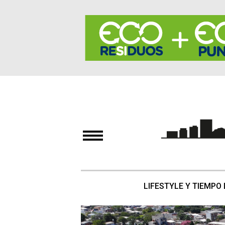
LIFESTYLE Y TIEMPO 