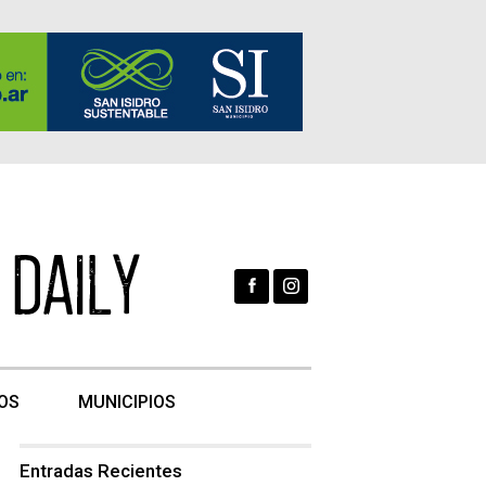
OS
MUNICIPIOS
Entradas Recientes