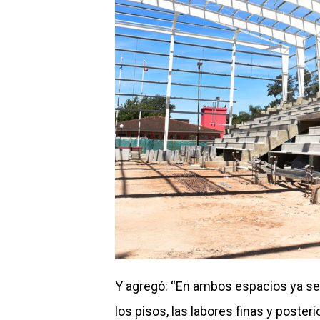
Y agregó: “En ambos espacios ya se e
los pisos, las labores finas y poste