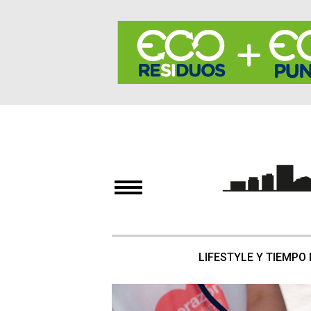
LIFESTYLE Y TIEMPO 