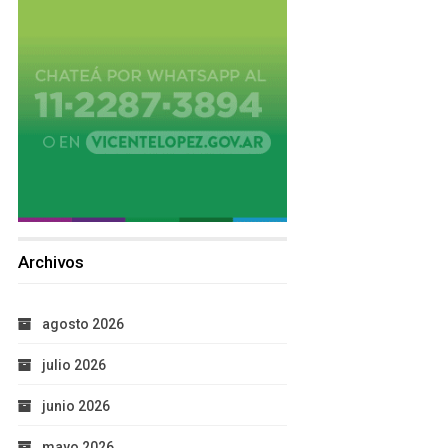
Archivos
agosto 2026
julio 2026
junio 2026
mayo 2026