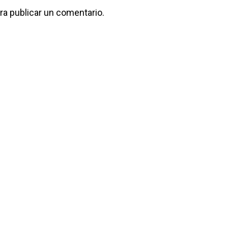
ra publicar un comentario.