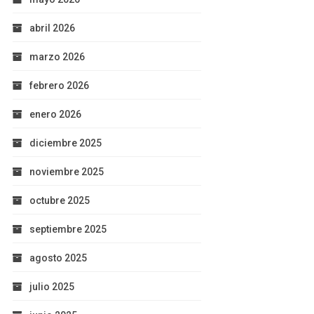
abril 2026
marzo 2026
febrero 2026
enero 2026
diciembre 2025
noviembre 2025
octubre 2025
septiembre 2025
agosto 2025
julio 2025