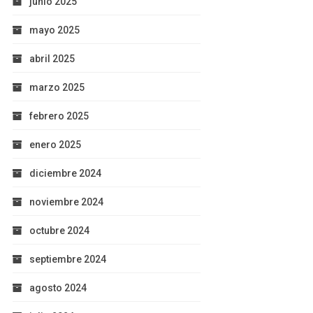
junio 2025
mayo 2025
abril 2025
marzo 2025
febrero 2025
enero 2025
diciembre 2024
noviembre 2024
octubre 2024
septiembre 2024
agosto 2024