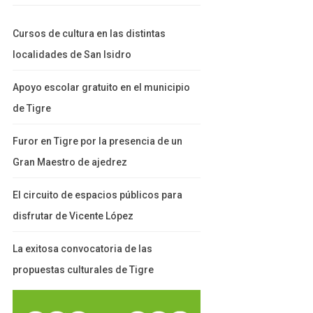
Cursos de cultura en las distintas
localidades de San Isidro
Apoyo escolar gratuito en el municipio
de Tigre
Furor en Tigre por la presencia de un
Gran Maestro de ajedrez
El circuito de espacios públicos para
disfrutar de Vicente López
La exitosa convocatoria de las
propuestas culturales de Tigre