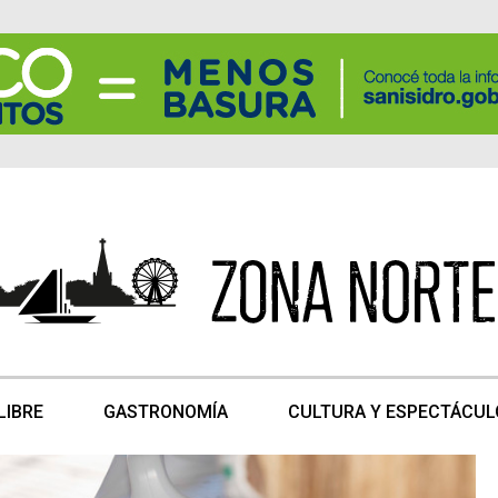
LIBRE
GASTRONOMÍA
CULTURA Y ESPECTÁCUL