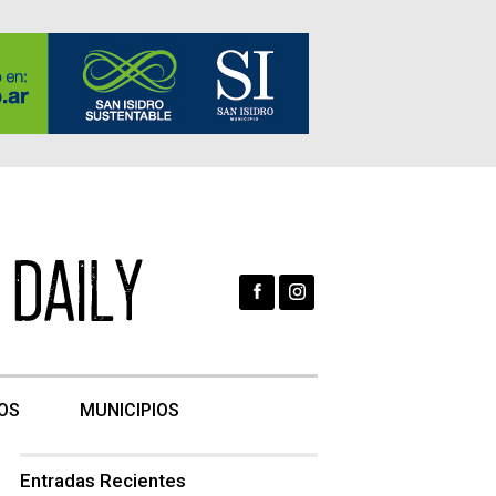
OS
MUNICIPIOS
Entradas Recientes