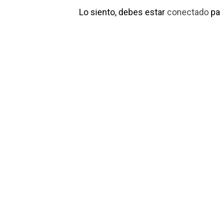
Lo siento, debes estar
conectado
pa