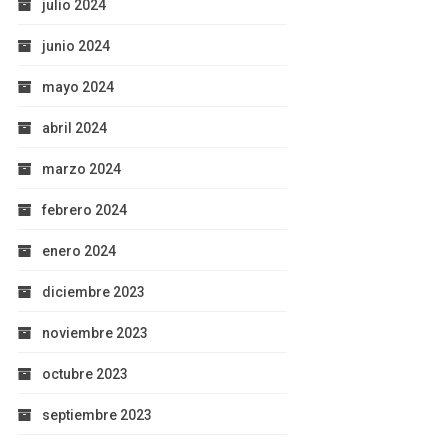
julio 2024
junio 2024
mayo 2024
abril 2024
marzo 2024
febrero 2024
enero 2024
diciembre 2023
noviembre 2023
octubre 2023
septiembre 2023