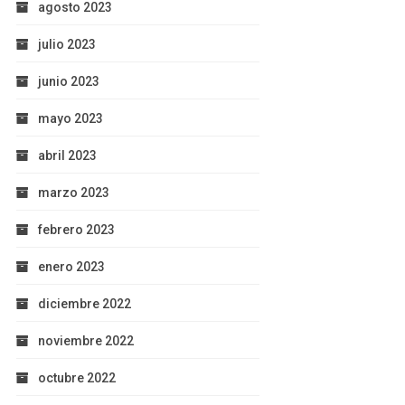
agosto 2023
julio 2023
junio 2023
mayo 2023
abril 2023
marzo 2023
febrero 2023
enero 2023
diciembre 2022
noviembre 2022
octubre 2022