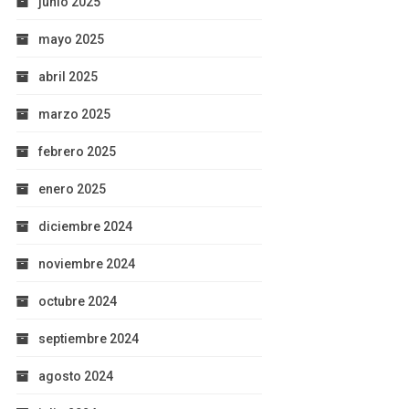
junio 2025
mayo 2025
abril 2025
marzo 2025
febrero 2025
enero 2025
diciembre 2024
noviembre 2024
octubre 2024
septiembre 2024
agosto 2024