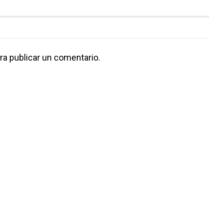
ra publicar un comentario.