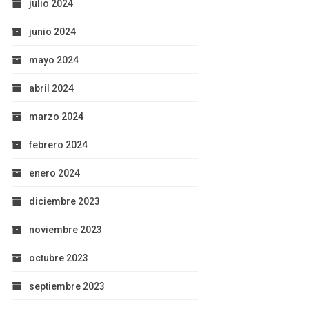
julio 2024
junio 2024
mayo 2024
abril 2024
marzo 2024
febrero 2024
enero 2024
diciembre 2023
noviembre 2023
octubre 2023
septiembre 2023