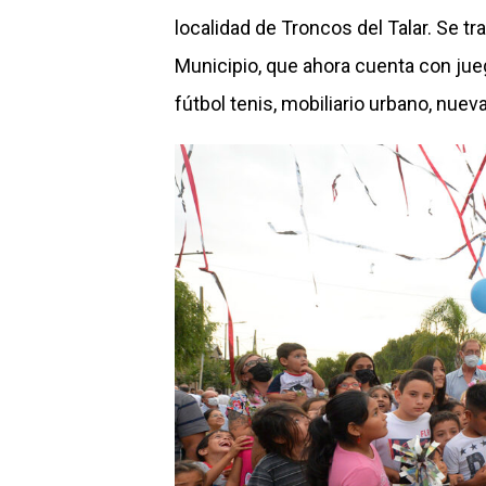
localidad de Troncos del Talar. Se tr
Municipio, que ahora cuenta con jue
fútbol tenis, mobiliario urbano, nue