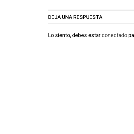
DEJA UNA RESPUESTA
Lo siento, debes estar
conectado
pa