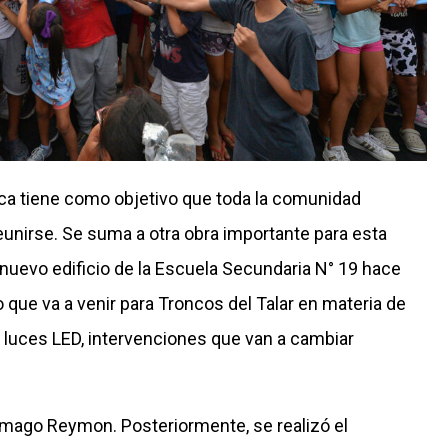
tica tiene como objetivo que toda la comunidad
eunirse. Se suma a otra obra importante para esta
l nuevo edificio de la Escuela Secundaria N° 19 hace
que va a venir para Troncos del Talar en materia de
 luces LED, intervenciones que van a cambiar
mago Reymon. Posteriormente, se realizó el