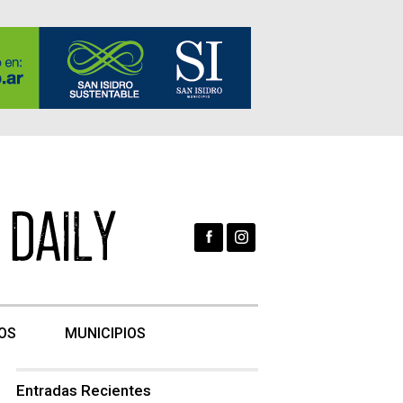
OS
MUNICIPIOS
Entradas Recientes