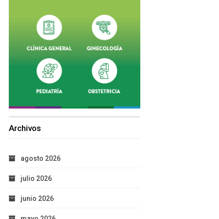
Archivos
agosto 2026
julio 2026
junio 2026
mayo 2026