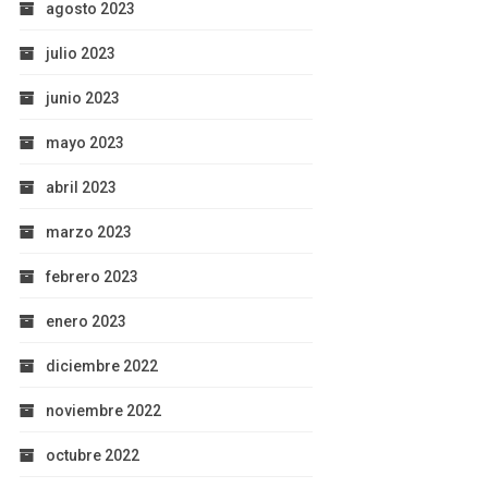
agosto 2023
julio 2023
junio 2023
mayo 2023
abril 2023
marzo 2023
febrero 2023
enero 2023
diciembre 2022
noviembre 2022
octubre 2022