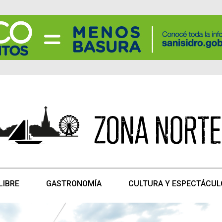
LIBRE
GASTRONOMÍA
CULTURA Y ESPECTÁCUL