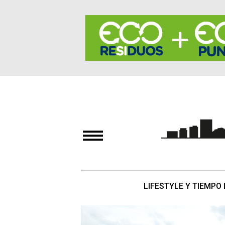
LIFESTYLE Y TIEMPO 