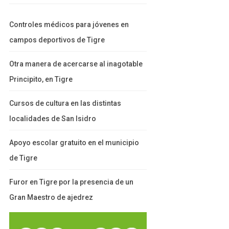
Controles médicos para jóvenes en
campos deportivos de Tigre
Otra manera de acercarse al inagotable
Principito, en Tigre
Cursos de cultura en las distintas
localidades de San Isidro
Apoyo escolar gratuito en el municipio
de Tigre
Furor en Tigre por la presencia de un
Gran Maestro de ajedrez