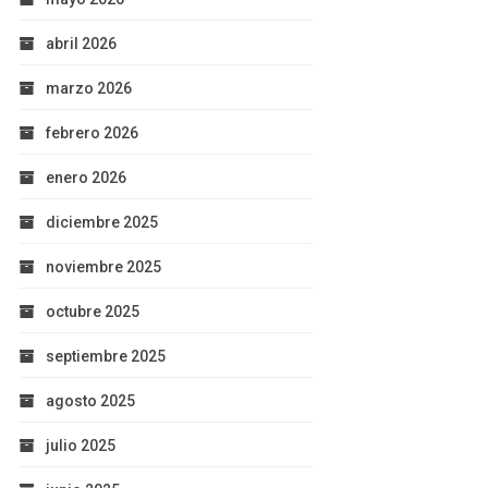
abril 2026
marzo 2026
febrero 2026
enero 2026
diciembre 2025
noviembre 2025
octubre 2025
septiembre 2025
agosto 2025
julio 2025