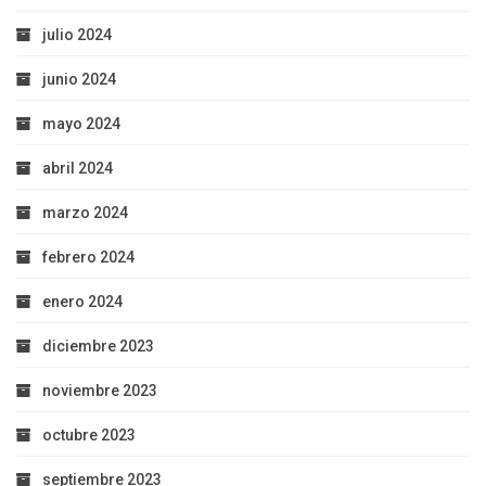
julio 2024
junio 2024
mayo 2024
abril 2024
marzo 2024
febrero 2024
enero 2024
diciembre 2023
noviembre 2023
octubre 2023
septiembre 2023