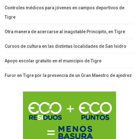
Controles médicos para jóvenes en campos deportivos de
Tigre
Otra manera de acercarse al inagotable Principito, en Tigre
Cursos de cultura en las distintas localidades de San Isidro
Apoyo escolar gratuito en el municipio de Tigre
Furor en Tigre por la presencia de un Gran Maestro de ajedrez