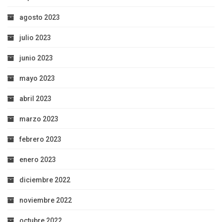
agosto 2023
julio 2023
junio 2023
mayo 2023
abril 2023
marzo 2023
febrero 2023
enero 2023
diciembre 2022
noviembre 2022
octubre 2022