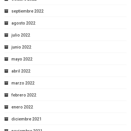
septiembre 2022
agosto 2022
julio 2022
junio 2022
mayo 2022
abril 2022
marzo 2022
febrero 2022
enero 2022
diciembre 2021
noviembre 2021