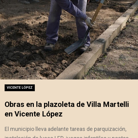
VICENTE LÓPEZ
Obras en la plazoleta de Villa Martelli
en Vicente López
El municipio lleva adelante tareas de parquización,