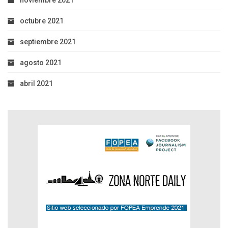
octubre 2021
septiembre 2021
agosto 2021
abril 2021