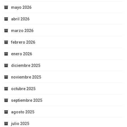
mayo 2026
abril 2026
marzo 2026
febrero 2026
enero 2026
diciembre 2025
noviembre 2025
octubre 2025
septiembre 2025
agosto 2025
julio 2025