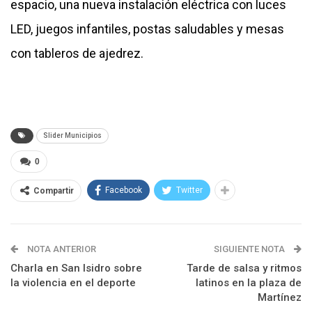
espacio, una nueva instalación eléctrica con luces
LED, juegos infantiles, postas saludables y mesas
con tableros de ajedrez.
Slider Municipios
0
Facebook
Twitter
Compartir
NOTA ANTERIOR
SIGUIENTE NOTA
Charla en San Isidro sobre
Tarde de salsa y ritmos
la violencia en el deporte
latinos en la plaza de
Martínez