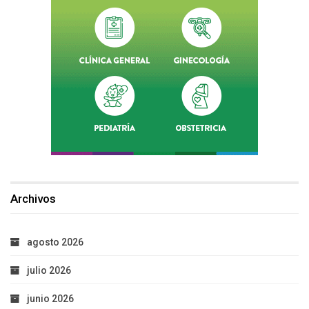
Archivos
agosto 2026
julio 2026
junio 2026