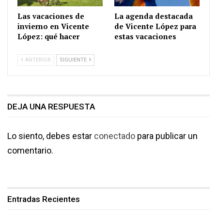
Las vacaciones de
La agenda destacada
invierno en Vicente
de Vicente López para
López: qué hacer
estas vacaciones
ANTERIOR
SIGUIENTE
DEJA UNA RESPUESTA
Lo siento, debes estar
conectado
para publicar un
comentario.
Entradas Recientes