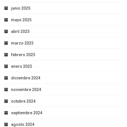
junio 2025
mayo 2025
abril 2025
marzo 2025
febrero 2025
enero 2025
diciembre 2024
noviembre 2024
octubre 2024
septiembre 2024
agosto 2024