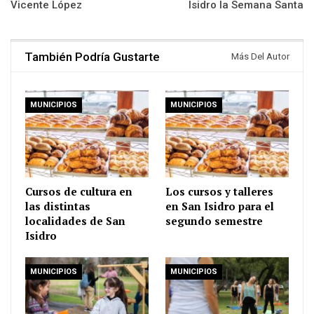
Vicente López
Isidro la Semana Santa
También Podría Gustarte
Más Del Autor
MUNICIPIOS
MUNICIPIOS
Cursos de cultura en
Los cursos y talleres
las distintas
en San Isidro para el
localidades de San
segundo semestre
Isidro
MUNICIPIOS
MUNICIPIOS