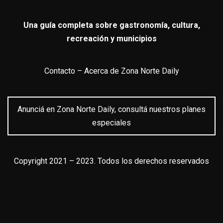
Una guía completa sobre gastronomía, cultura,
recreación y municipios
Contacto
–
Acerca de Zona Norte Daily
Anunciá en Zona Norte Daily, consultá nuestros planes
especiales
Copyright 2021 – 2023. Todos los derechos reservados