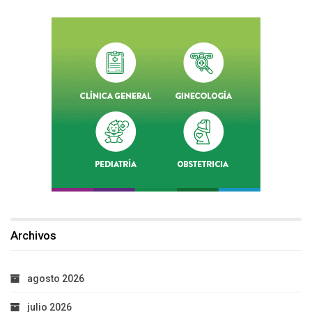
Archivos
agosto 2026
julio 2026