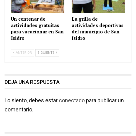
Un centenar de
La grilla de
actividades gratuitas
actividades deportivas
para vacacionar en San
del municipio de San
Isidro
Isidro
ANTERIOR
SIGUIENTE
DEJA UNA RESPUESTA
Lo siento, debes estar
conectado
para publicar un
comentario.