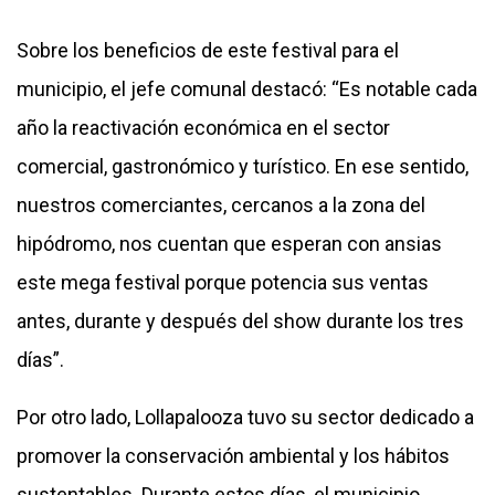
Sobre los beneficios de este festival para el
municipio, el jefe comunal destacó: “Es notable cada
año la reactivación económica en el sector
comercial, gastronómico y turístico. En ese sentido,
nuestros comerciantes, cercanos a la zona del
hipódromo, nos cuentan que esperan con ansias
este mega festival porque potencia sus ventas
antes, durante y después del show durante los tres
días”.
Por otro lado, Lollapalooza tuvo su sector dedicado a
promover la conservación ambiental y los hábitos
sustentables. Durante estos días, el municipio