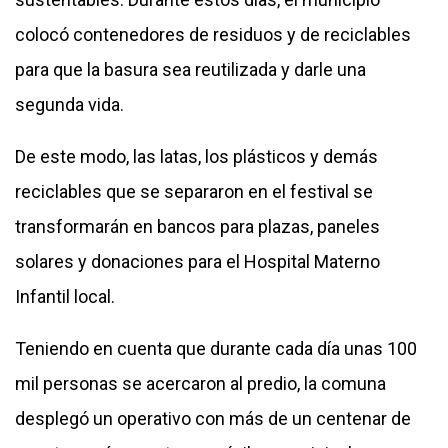
colocó contenedores de residuos y de reciclables
para que la basura sea reutilizada y darle una
segunda vida.
De este modo, las latas, los plásticos y demás
reciclables que se separaron en el festival se
transformarán en bancos para plazas, paneles
solares y donaciones para el Hospital Materno
Infantil local.
Teniendo en cuenta que durante cada día unas 100
mil personas se acercaron al predio, la comuna
desplegó un operativo con más de un centenar de