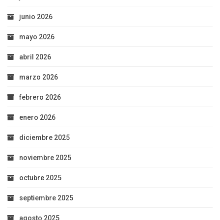
junio 2026
mayo 2026
abril 2026
marzo 2026
febrero 2026
enero 2026
diciembre 2025
noviembre 2025
octubre 2025
septiembre 2025
agosto 2025