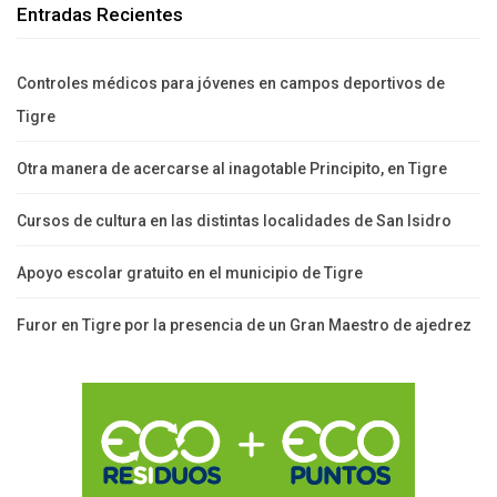
Entradas Recientes
Controles médicos para jóvenes en campos deportivos de
Tigre
Otra manera de acercarse al inagotable Principito, en Tigre
Cursos de cultura en las distintas localidades de San Isidro
Apoyo escolar gratuito en el municipio de Tigre
Furor en Tigre por la presencia de un Gran Maestro de ajedrez