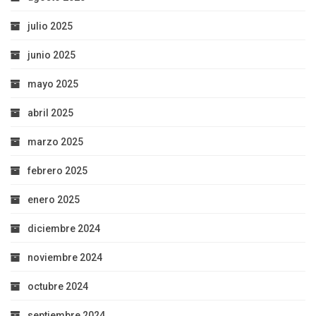
julio 2025
junio 2025
mayo 2025
abril 2025
marzo 2025
febrero 2025
enero 2025
diciembre 2024
noviembre 2024
octubre 2024
septiembre 2024