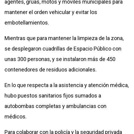
agentes, grúas, motos y móviles municipales para
mantener el orden vehicular y evitar los
embotellamientos.
Mientras que para mantener la limpieza de la zona,
se desplegaron cuadrillas de Espacio Público con
unas 300 personas, y se instalaron más de 450
contenedores de residuos adicionales.
En lo que respecta a la asistencia y atención médica,
hubo puestos sanitarios fijos sumados a
autobombas completas y ambulancias con
médicos.
Para colaborar con la policía y la seguridad privada