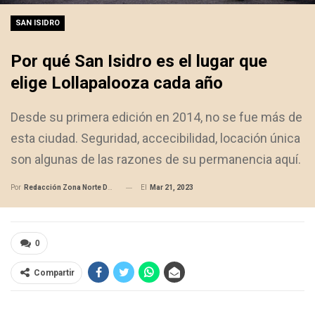
SAN ISIDRO
Por qué San Isidro es el lugar que
elige Lollapalooza cada año
Desde su primera edición en 2014, no se fue más de
esta ciudad. Seguridad, accecibilidad, locación única
son algunas de las razones de su permanencia aquí.
El
Mar 21, 2023
Por
Redacción Zona Norte Daily
0
Compartir