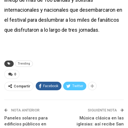
internacionales y nacionales que desembarcaron en
el festival para deslumbrar a los miles de fanáticos
que disfrutaron a lo largo de tres jornadas.
Trending
0
Facebook
Twitter
Compartir
NOTA ANTERIOR
SIGUIENTE NOTA
Paneles solares para
Música clásica en las
edificios públicos en
iglesias: así recibe San