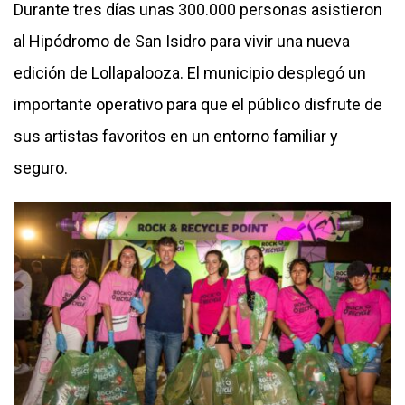
Durante tres días unas 300.000 personas asistieron
al Hipódromo de San Isidro para vivir una nueva
edición de Lollapalooza. El municipio desplegó un
importante operativo para que el público disfrute de
sus artistas favoritos en un entorno familiar y
seguro.