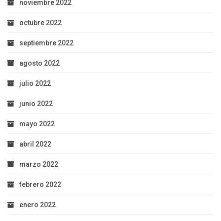
noviembre 2022
octubre 2022
septiembre 2022
agosto 2022
julio 2022
junio 2022
mayo 2022
abril 2022
marzo 2022
febrero 2022
enero 2022