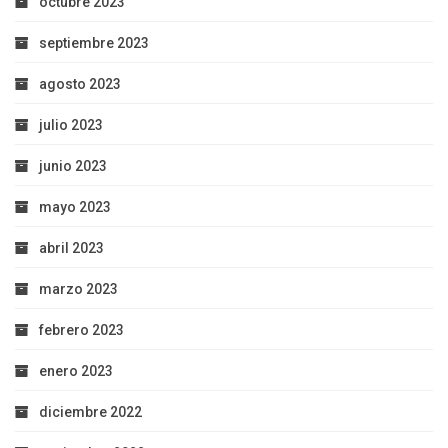
octubre 2023
septiembre 2023
agosto 2023
julio 2023
junio 2023
mayo 2023
abril 2023
marzo 2023
febrero 2023
enero 2023
diciembre 2022