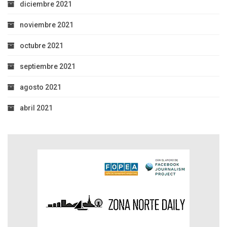
diciembre 2021
noviembre 2021
octubre 2021
septiembre 2021
agosto 2021
abril 2021