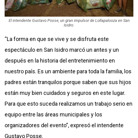
El intendente Gustavo Posse, un gran impulsor de Lollapalooza en San
Isidro.
“La forma en que se vive y se disfruta este
espectáculo en San Isidro marcó un antes y un
después en la historia del entretenimiento en
nuestro país. Es un ambiente para toda la familia, los
padres están tranquilos porque saben que sus hijos
están muy bien cuidados y seguros en este lugar.
Para que esto suceda realizamos un trabajo serio en
equipo entre las áreas municipales y los
organizadores del evento”, expresó el intendente
Gustavo Posse.