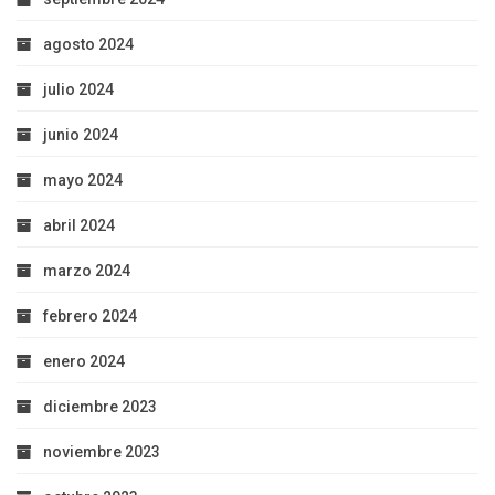
agosto 2024
julio 2024
junio 2024
mayo 2024
abril 2024
marzo 2024
febrero 2024
enero 2024
diciembre 2023
noviembre 2023