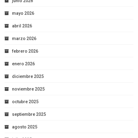
junio 2026
mayo 2026
abril 2026
marzo 2026
febrero 2026
enero 2026
diciembre 2025
noviembre 2025
octubre 2025
septiembre 2025
agosto 2025