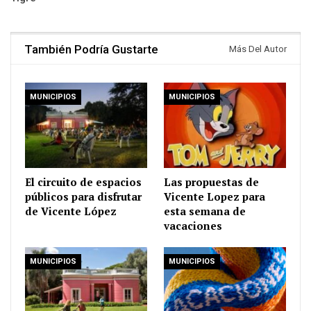
También Podría Gustarte
Más Del Autor
MUNICIPIOS
MUNICIPIOS
El circuito de espacios
Las propuestas de
públicos para disfrutar
Vicente Lopez para
de Vicente López
esta semana de
vacaciones
MUNICIPIOS
MUNICIPIOS