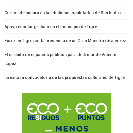
Cursos de cultura en las distintas localidades de San Isidro
Apoyo escolar gratuito en el municipio de Tigre
Furor en Tigre por la presencia de un Gran Maestro de ajedrez
El circuito de espacios públicos para disfrutar de Vicente
López
La exitosa convocatoria de las propuestas culturales de Tigre