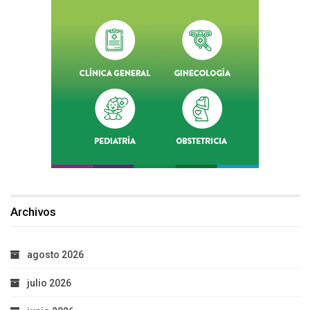
Archivos
agosto 2026
julio 2026