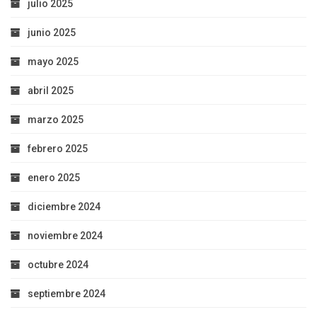
julio 2025
junio 2025
mayo 2025
abril 2025
marzo 2025
febrero 2025
enero 2025
diciembre 2024
noviembre 2024
octubre 2024
septiembre 2024