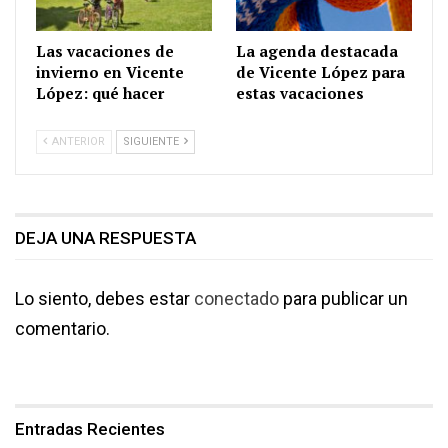
Las vacaciones de
La agenda destacada
invierno en Vicente
de Vicente López para
López: qué hacer
estas vacaciones
ANTERIOR
SIGUIENTE
DEJA UNA RESPUESTA
Lo siento, debes estar
conectado
para publicar un
comentario.
Entradas Recientes