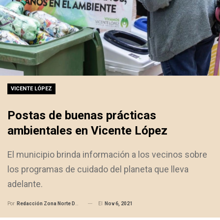
VICENTE LÓPEZ
Postas de buenas prácticas
ambientales en Vicente López
El municipio brinda información a los vecinos sobre
los programas de cuidado del planeta que lleva
adelante.
El
Nov 6, 2021
Por
Redacción Zona Norte Daily