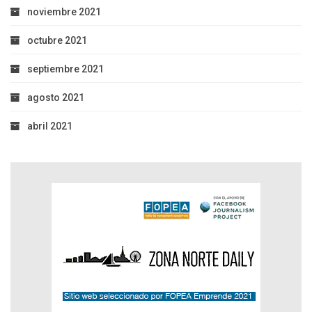
noviembre 2021
octubre 2021
septiembre 2021
agosto 2021
abril 2021