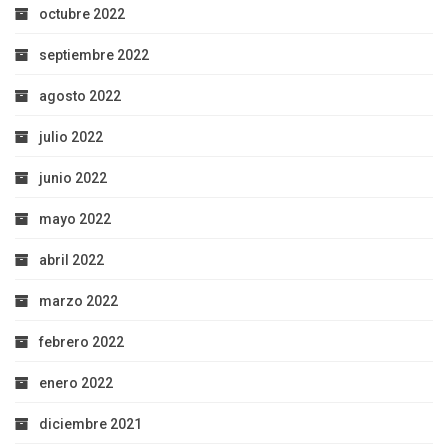
octubre 2022
septiembre 2022
agosto 2022
julio 2022
junio 2022
mayo 2022
abril 2022
marzo 2022
febrero 2022
enero 2022
diciembre 2021