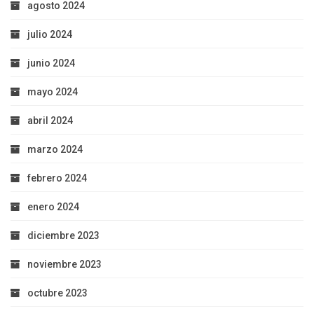
agosto 2024
julio 2024
junio 2024
mayo 2024
abril 2024
marzo 2024
febrero 2024
enero 2024
diciembre 2023
noviembre 2023
octubre 2023