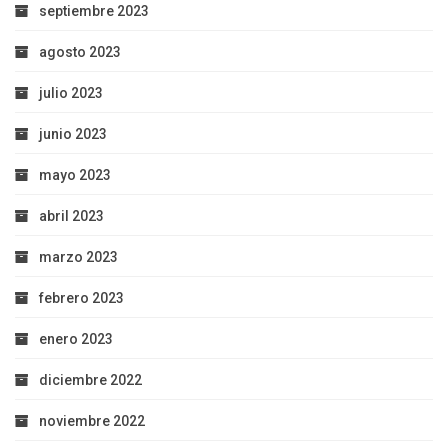
septiembre 2023
agosto 2023
julio 2023
junio 2023
mayo 2023
abril 2023
marzo 2023
febrero 2023
enero 2023
diciembre 2022
noviembre 2022