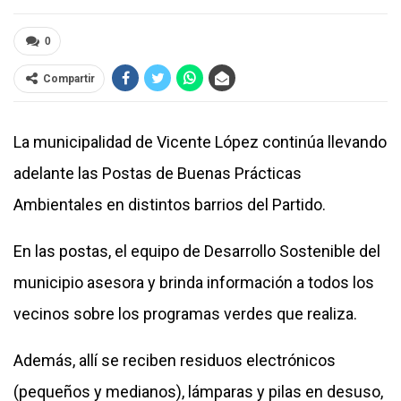
0
Compartir
La municipalidad de Vicente López continúa llevando
adelante las Postas de Buenas Prácticas
Ambientales en distintos barrios del Partido.
En las postas, el equipo de Desarrollo Sostenible del
municipio asesora y brinda información a todos los
vecinos sobre los programas verdes que realiza.
Además, allí se reciben residuos electrónicos
(pequeños y medianos), lámparas y pilas en desuso,