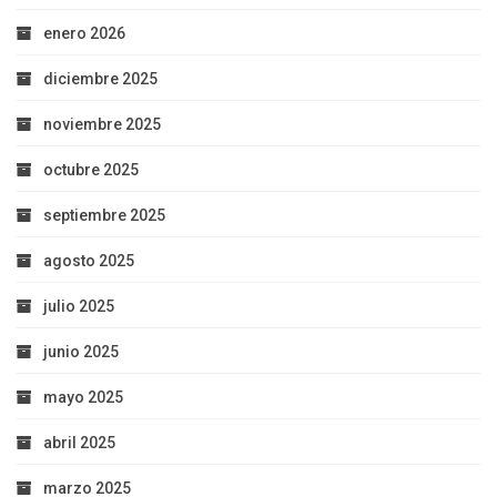
enero 2026
diciembre 2025
noviembre 2025
octubre 2025
septiembre 2025
agosto 2025
julio 2025
junio 2025
mayo 2025
abril 2025
marzo 2025