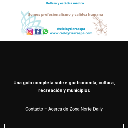
Una guía completa sobre gastronomía, cultura,
recreación y municipios
Contacto
–
Acerca de Zona Norte Daily