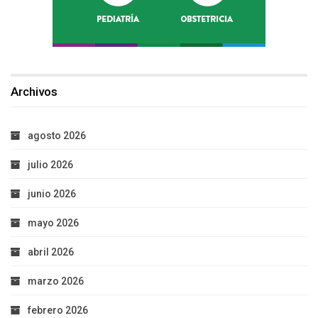
Archivos
agosto 2026
julio 2026
junio 2026
mayo 2026
abril 2026
marzo 2026
febrero 2026