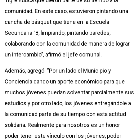
Tigre Educa que dieron parte de su tiempo a la
comunidad. En este caso, estuvieron pintando una
cancha de básquet que tiene en la Escuela
Secundaria °8, limpiando, pintando paredes,
colaborando con la comunidad de manera de lograr
un intercambio”, afirmó el jefe comunal.
Además, agregó: “Por un lado el Municipio y
Conciencia dando un aporte económico para que
muchos jóvenes puedan solventar parcialmente sus
estudios y por otro lado, los jóvenes entregándole a
la comunidad parte de su tiempo con esta actitud
solidaria. Realmente para nosotros es un honor
poder tener este vínculo con los jóvenes, poder