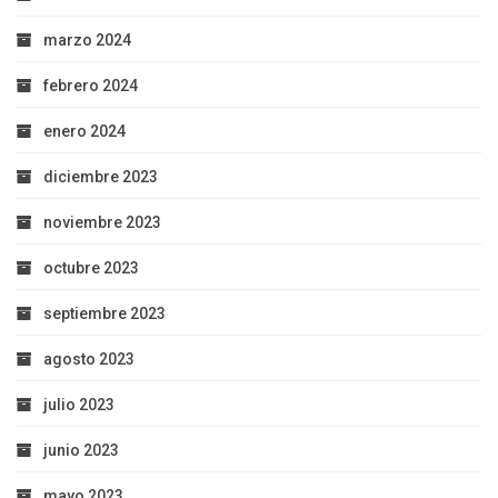
marzo 2024
febrero 2024
enero 2024
diciembre 2023
noviembre 2023
octubre 2023
septiembre 2023
agosto 2023
julio 2023
junio 2023
mayo 2023