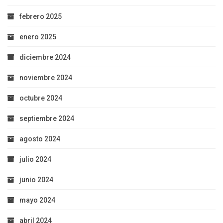
febrero 2025
enero 2025
diciembre 2024
noviembre 2024
octubre 2024
septiembre 2024
agosto 2024
julio 2024
junio 2024
mayo 2024
abril 2024