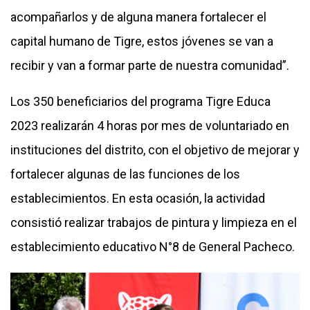
acompañarlos y de alguna manera fortalecer el
capital humano de Tigre, estos jóvenes se van a
recibir y van a formar parte de nuestra comunidad”.
Los 350 beneficiarios del programa Tigre Educa
2023 realizarán 4 horas por mes de voluntariado en
instituciones del distrito, con el objetivo de mejorar y
fortalecer algunas de las funciones de los
establecimientos. En esta ocasión, la actividad
consistió realizar trabajos de pintura y limpieza en el
establecimiento educativo N°8 de General Pacheco.