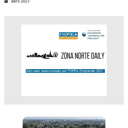
abril 2021