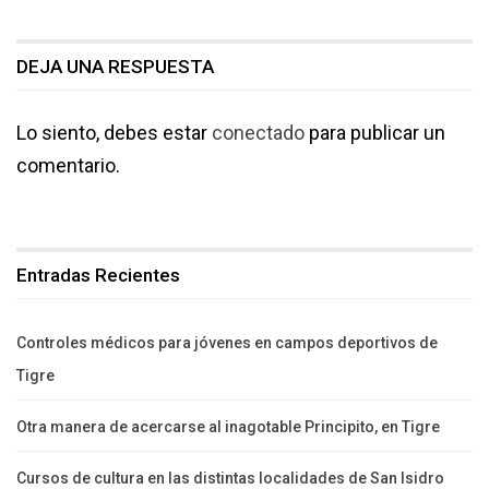
DEJA UNA RESPUESTA
Lo siento, debes estar
conectado
para publicar un
comentario.
Entradas Recientes
Controles médicos para jóvenes en campos deportivos de
Tigre
Otra manera de acercarse al inagotable Principito, en Tigre
Cursos de cultura en las distintas localidades de San Isidro