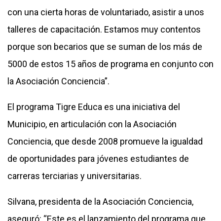
con una cierta horas de voluntariado, asistir a unos
talleres de capacitación. Estamos muy contentos
porque son becarios que se suman de los más de
5000 de estos 15 años de programa en conjunto con
la Asociación Conciencia”.
El programa Tigre Educa es una iniciativa del
Municipio, en articulación con la Asociación
Conciencia, que desde 2008 promueve la igualdad
de oportunidades para jóvenes estudiantes de
carreras terciarias y universitarias.
Silvana, presidenta de la Asociación Conciencia,
aseguró: “Este es el lanzamiento del programa que