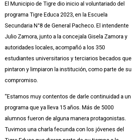
El Municipio de Tigre dio inicio al voluntariado del
programa Tigre Educa 2023, en la Escuela
Secundaria N°8 de General Pacheco. El intendente
Julio Zamora, junto a la concejala Gisela Zamora y
autoridades locales, acompañó a los 350
estudiantes universitarios y terciarios becados que
pintaron y limpiaron la institución, como parte de su
compromiso.
“Estamos muy contentos de darle continuidad a un
programa que ya lleva 15 años. Más de 5000
alumnos fueron de alguna manera protagonistas.
Tuvimos una charla fecunda con los jóvenes del