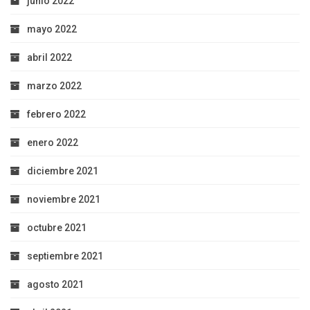
junio 2022
mayo 2022
abril 2022
marzo 2022
febrero 2022
enero 2022
diciembre 2021
noviembre 2021
octubre 2021
septiembre 2021
agosto 2021