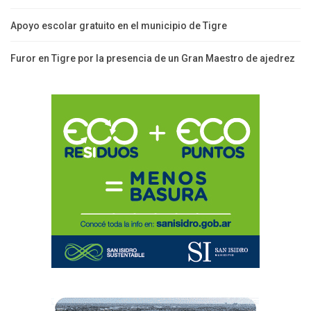
Apoyo escolar gratuito en el municipio de Tigre
Furor en Tigre por la presencia de un Gran Maestro de ajedrez