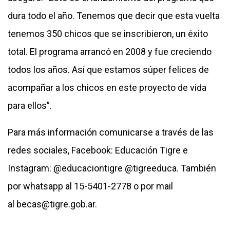
dura todo el año. Tenemos que decir que esta vuelta
tenemos 350 chicos que se inscribieron, un éxito
total. El programa arrancó en 2008 y fue creciendo
todos los años. Así que estamos súper felices de
acompañar a los chicos en este proyecto de vida
para ellos”.
Para más información comunicarse a través de las
redes sociales, Facebook: Educación Tigre e
Instagram: @educaciontigre @tigreeduca. También
por whatsapp al 15-5401-2778 o por mail
al
becas@tigre.gob.ar
.