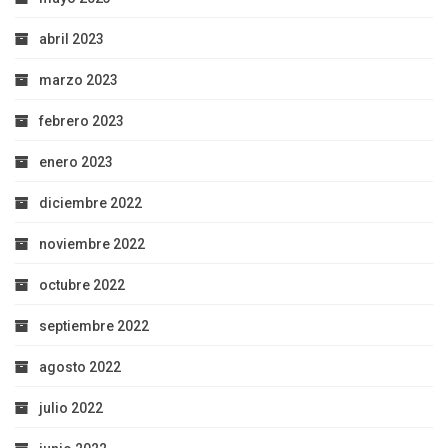
abril 2023
marzo 2023
febrero 2023
enero 2023
diciembre 2022
noviembre 2022
octubre 2022
septiembre 2022
agosto 2022
julio 2022