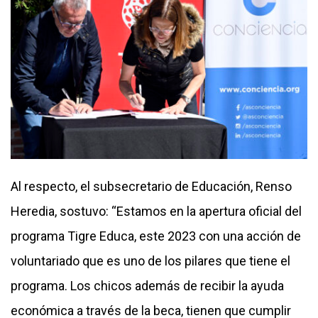
Al respecto, el subsecretario de Educación, Renso
Heredia, sostuvo: “Estamos en la apertura oficial del
programa Tigre Educa, este 2023 con una acción de
voluntariado que es uno de los pilares que tiene el
programa. Los chicos además de recibir la ayuda
económica a través de la beca, tienen que cumplir