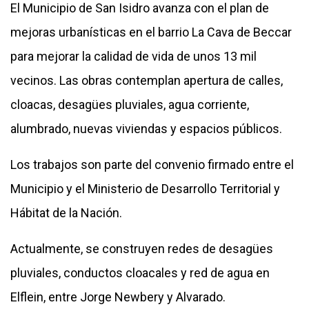
El Municipio de San Isidro avanza con el plan de
mejoras urbanísticas en el barrio La Cava de Beccar
para mejorar la calidad de vida de unos 13 mil
vecinos. Las obras contemplan apertura de calles,
cloacas, desagües pluviales, agua corriente,
alumbrado, nuevas viviendas y espacios públicos.
Los trabajos son parte del convenio firmado entre el
Municipio y el Ministerio de Desarrollo Territorial y
Hábitat de la Nación.
Actualmente, se construyen redes de desagües
pluviales, conductos cloacales y red de agua en
Elflein, entre Jorge Newbery y Alvarado.