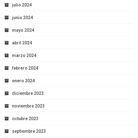
julio 2024
junio 2024
mayo 2024
abril 2024
marzo 2024
febrero 2024
enero 2024
diciembre 2023
noviembre 2023
octubre 2023
septiembre 2023