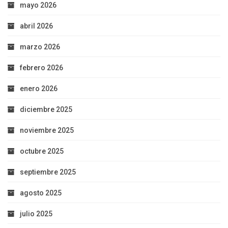
mayo 2026
abril 2026
marzo 2026
febrero 2026
enero 2026
diciembre 2025
noviembre 2025
octubre 2025
septiembre 2025
agosto 2025
julio 2025