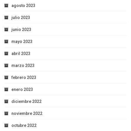
agosto 2023
julio 2023
junio 2023
mayo 2023
abril 2023
marzo 2023
febrero 2023
enero 2023
diciembre 2022
noviembre 2022
octubre 2022