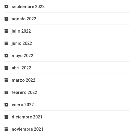
septiembre 2022
agosto 2022
julio 2022
junio 2022
mayo 2022
abril 2022
marzo 2022
febrero 2022
enero 2022
diciembre 2021
noviembre 2021