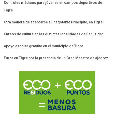
Controles médicos para jóvenes en campos deportivos de
Tigre
Otra manera de acercarse al inagotable Principito, en Tigre
Cursos de cultura en las distintas localidades de San Isidro
Apoyo escolar gratuito en el municipio de Tigre
Furor en Tigre por la presencia de un Gran Maestro de ajedrez