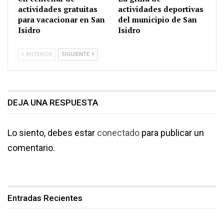
actividades gratuitas
actividades deportivas
para vacacionar en San
del municipio de San
Isidro
Isidro
ANTERIOR
SIGUIENTE
DEJA UNA RESPUESTA
Lo siento, debes estar
conectado
para publicar un
comentario.
Entradas Recientes