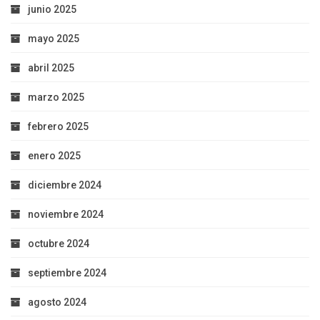
junio 2025
mayo 2025
abril 2025
marzo 2025
febrero 2025
enero 2025
diciembre 2024
noviembre 2024
octubre 2024
septiembre 2024
agosto 2024