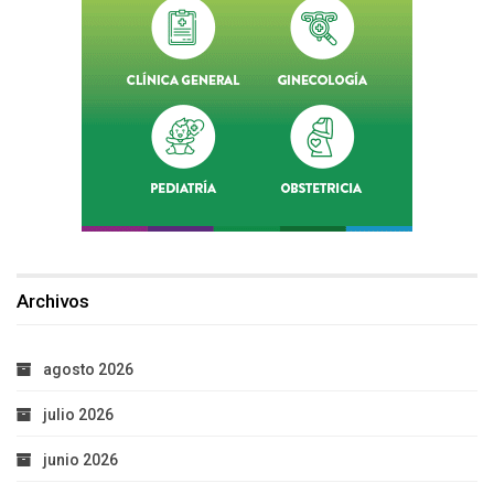
Archivos
agosto 2026
julio 2026
junio 2026