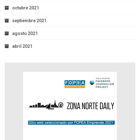
octubre 2021
septiembre 2021
agosto 2021
abril 2021