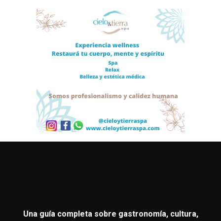
Una guía completa sobre gastronomía, cultura,