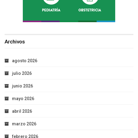
Archivos
agosto 2026
julio 2026
junio 2026
mayo 2026
abril 2026
marzo 2026
febrero 2026