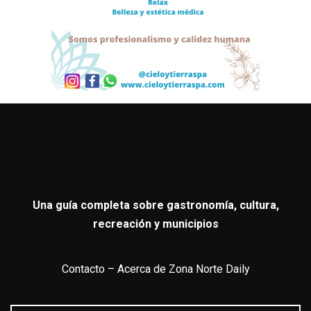
Una guía completa sobre gastronomía, cultura,
recreación y municipios
Contacto
–
Acerca de Zona Norte Daily