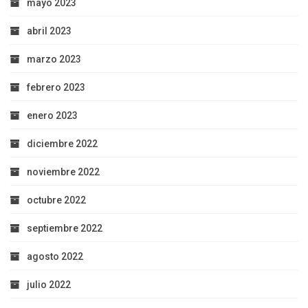
mayo 2023
abril 2023
marzo 2023
febrero 2023
enero 2023
diciembre 2022
noviembre 2022
octubre 2022
septiembre 2022
agosto 2022
julio 2022