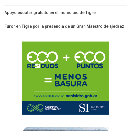
Apoyo escolar gratuito en el municipio de Tigre
Furor en Tigre por la presencia de un Gran Maestro de ajedrez