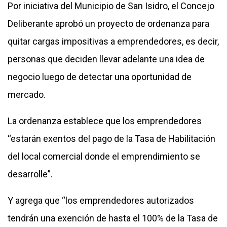
Por iniciativa del Municipio de San Isidro, el Concejo
Deliberante aprobó un proyecto de ordenanza para
quitar cargas impositivas a emprendedores, es decir,
personas que deciden llevar adelante una idea de
negocio luego de detectar una oportunidad de
mercado.
La ordenanza establece que los emprendedores
“estarán exentos del pago de la Tasa de Habilitación
del local comercial donde el emprendimiento se
desarrolle”.
Y agrega que “los emprendedores autorizados
tendrán una exención de hasta el 100% de la Tasa de