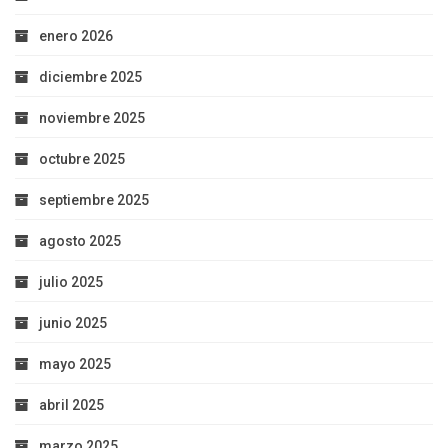
enero 2026
diciembre 2025
noviembre 2025
octubre 2025
septiembre 2025
agosto 2025
julio 2025
junio 2025
mayo 2025
abril 2025
marzo 2025