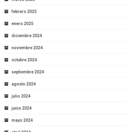
febrero 2025
enero 2025
diciembre 2024
noviembre 2024
octubre 2024
septiembre 2024
agosto 2024
julio 2024
junio 2024
mayo 2024