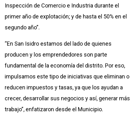
Inspección de Comercio e Industria durante el
primer año de explotación; y de hasta el 50% en el
segundo año”.
“En San Isidro estamos del lado de quienes
producen y los emprendedores son parte
fundamental de la economía del distrito. Por eso,
impulsamos este tipo de iniciativas que eliminan o
reducen impuestos y tasas, ya que los ayudan a
crecer, desarrollar sus negocios y así, generar más
trabajo”, enfatizaron desde el Municipio.