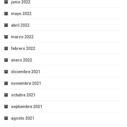
junio 2022
mayo 2022
abril 2022
marzo 2022
febrero 2022
enero 2022
diciembre 2021
noviembre 2021
octubre 2021
septiembre 2021
agosto 2021