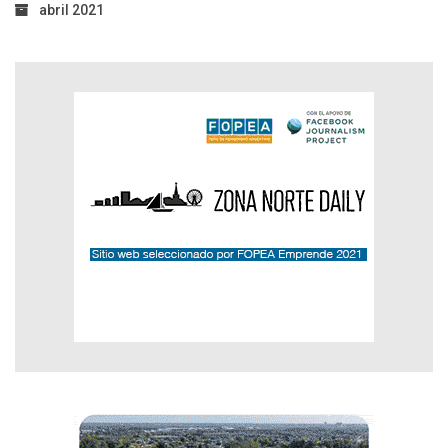
abril 2021