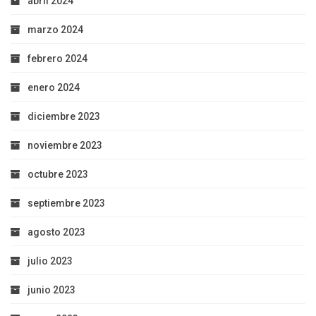
abril 2024
marzo 2024
febrero 2024
enero 2024
diciembre 2023
noviembre 2023
octubre 2023
septiembre 2023
agosto 2023
julio 2023
junio 2023