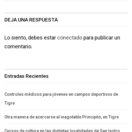
DEJA UNA RESPUESTA
Lo siento, debes estar
conectado
para publicar un
comentario.
Entradas Recientes
Controles médicos para jóvenes en campos deportivos de
Tigre
Otra manera de acercarse al inagotable Principito, en Tigre
Cursos de cultura en las distintas localidades de San Isidro