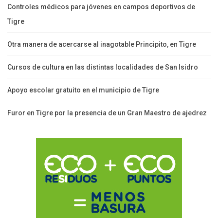
Controles médicos para jóvenes en campos deportivos de
Tigre
Otra manera de acercarse al inagotable Principito, en Tigre
Cursos de cultura en las distintas localidades de San Isidro
Apoyo escolar gratuito en el municipio de Tigre
Furor en Tigre por la presencia de un Gran Maestro de ajedrez