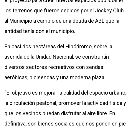
el proyecto para crear nuevos espacios públicos en
los terrenos que fueron cedidos por el Jockey Club
al Municipio a cambio de una deuda de ABL que la
entidad tenía con el municipio.
En casi dos hectáreas del Hipódromo, sobre la
avenida de la Unidad Nacional, se construirán
diversos sectores recreativos con sendas
aeróbicas, bicisendas y una moderna plaza.
“El objetivo es mejorar la calidad del espacio urbano,
la circulación peatonal, promover la actividad física y
que los vecinos puedan disfrutar al aire libre. En
definitiva, son bienes sociales que nos ponen en pie