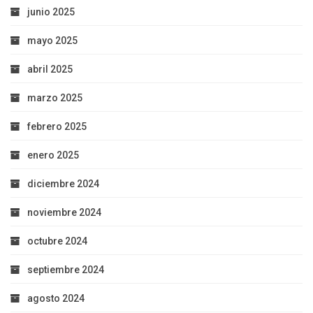
junio 2025
mayo 2025
abril 2025
marzo 2025
febrero 2025
enero 2025
diciembre 2024
noviembre 2024
octubre 2024
septiembre 2024
agosto 2024