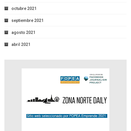
octubre 2021
septiembre 2021
agosto 2021
abril 2021