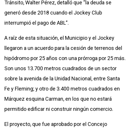
Tránsito, Walter Pérez, detalló que “la deuda se
generó desde 2018 cuando el Jockey Club
interrumpió el pago de ABL”.
A raíz de esta situación, el Municipio y el Jockey
llegaron a un acuerdo para la cesión de terrenos del
hipódromo por 25 años con una prórroga por 25 más.
Son unos 13.700 metros cuadrados de un sector
sobre la avenida de la Unidad Nacional, entre Santa
Fe y Fleming; y otro de 3.400 metros cuadrados en
Márquez esquina Carman, en los que no estará
permitido edificar ni construir ningún comercio.
El proyecto, que fue aprobado por el Concejo