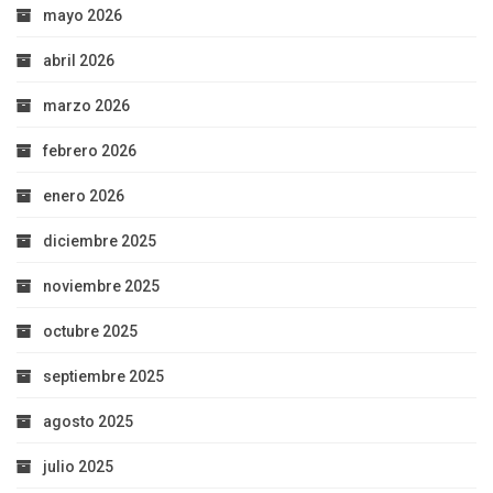
mayo 2026
abril 2026
marzo 2026
febrero 2026
enero 2026
diciembre 2025
noviembre 2025
octubre 2025
septiembre 2025
agosto 2025
julio 2025