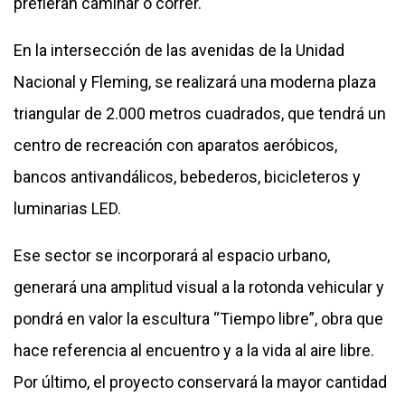
prefieran caminar o correr.
En la intersección de las avenidas de la Unidad
Nacional y Fleming, se realizará una moderna plaza
triangular de 2.000 metros cuadrados, que tendrá un
centro de recreación con aparatos aeróbicos,
bancos antivandálicos, bebederos, bicicleteros y
luminarias LED.
Ese sector se incorporará al espacio urbano,
generará una amplitud visual a la rotonda vehicular y
pondrá en valor la escultura “Tiempo libre”, obra que
hace referencia al encuentro y a la vida al aire libre.
Por último, el proyecto conservará la mayor cantidad