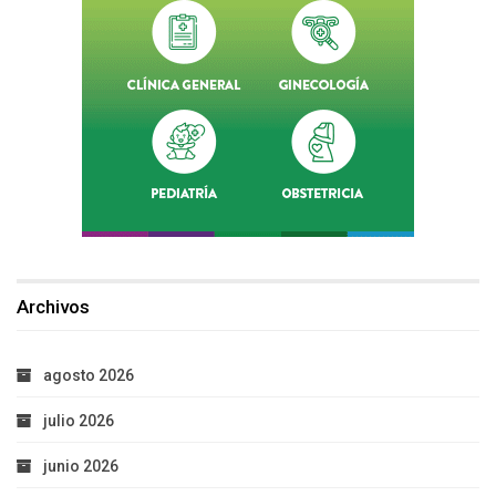
Archivos
agosto 2026
julio 2026
junio 2026