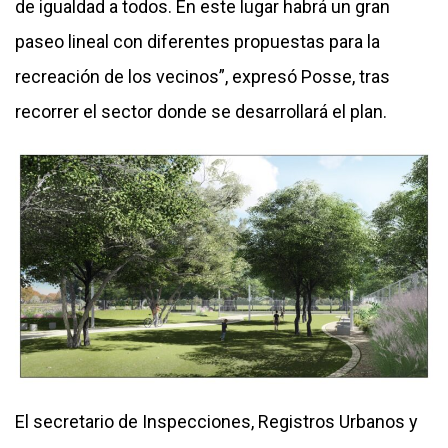
de igualdad a todos. En este lugar habrá un gran
paseo lineal con diferentes propuestas para la
recreación de los vecinos”, expresó Posse, tras
recorrer el sector donde se desarrollará el plan.
El secretario de Inspecciones, Registros Urbanos y