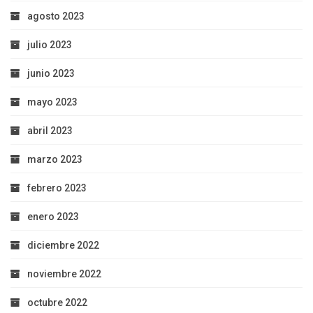
agosto 2023
julio 2023
junio 2023
mayo 2023
abril 2023
marzo 2023
febrero 2023
enero 2023
diciembre 2022
noviembre 2022
octubre 2022