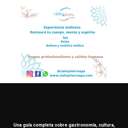
Una guía completa sobre gastronomía, cultura,