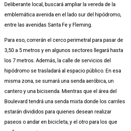
Deliberante local, buscará ampliar la vereda de la
emblemática avenida en el lado sur del hipódromo,
entre las avenidas Santa Fe y Fleming.
Para eso, correrán el cerco perimetral para pasar de
3,50 a 5 metros y en algunos sectores llegará hasta
los 7 metros. Además, la calle de servicios del
hipódromo se trasladará al espacio público. En esa
misma zona, se sumará una senda aeróbica, un
cantero y una bicisenda. Mientras que el área del
Boulevard tendrá una senda mixta donde los carriles
estarán divididos para quienes desean realizar
paseos o andar en bicicleta, y el otro para los que