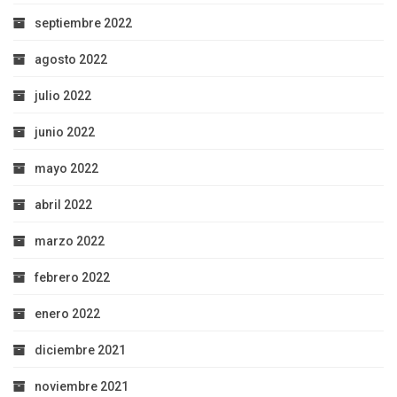
septiembre 2022
agosto 2022
julio 2022
junio 2022
mayo 2022
abril 2022
marzo 2022
febrero 2022
enero 2022
diciembre 2021
noviembre 2021