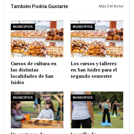
También Podría Gustarte
Más Del Autor
MUNICIPIOS
MUNICIPIOS
Cursos de cultura en
Los cursos y talleres
las distintas
en San Isidro para el
localidades de San
segundo semestre
Isidro
MUNICIPIOS
MUNICIPIOS