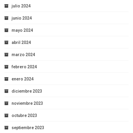
julio 2024
junio 2024
mayo 2024
abril 2024
marzo 2024
febrero 2024
enero 2024
diciembre 2023
noviembre 2023
octubre 2023
septiembre 2023