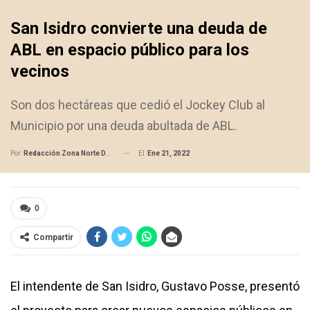
San Isidro convierte una deuda de
ABL en espacio público para los
vecinos
Son dos hectáreas que cedió el Jockey Club al
Municipio por una deuda abultada de ABL.
El
Ene 21, 2022
Por
Redacción Zona Norte Daily
0
Compartir
El intendente de San Isidro, Gustavo Posse, presentó