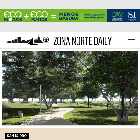
SAN ISIDRO