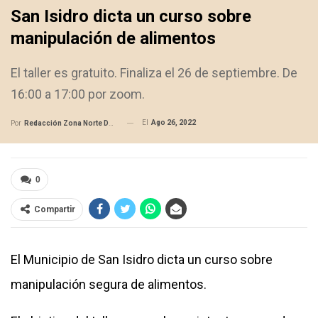
San Isidro dicta un curso sobre
manipulación de alimentos
El taller es gratuito. Finaliza el 26 de septiembre. De
16:00 a 17:00 por zoom.
El
Ago 26, 2022
Por
Redacción Zona Norte Daily
0
Compartir
El Municipio de San Isidro dicta un curso sobre
manipulación segura de alimentos.