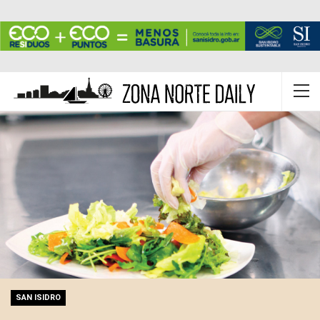
SAN ISIDRO