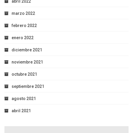
abril 2022
marzo 2022
febrero 2022
enero 2022
diciembre 2021
noviembre 2021
octubre 2021
septiembre 2021
agosto 2021
abril 2021