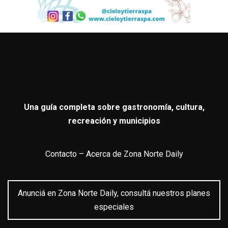
Una guía completa sobre gastronomía, cultura,
recreación y municipios
Contacto
–
Acerca de Zona Norte Daily
Anunciá en Zona Norte Daily, consultá nuestros planes
especiales