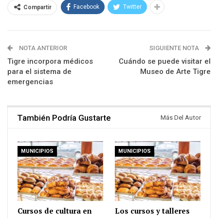
Facebook
Twitter
Compartir
NOTA ANTERIOR
SIGUIENTE NOTA
Tigre incorpora médicos
Cuándo se puede visitar el
para el sistema de
Museo de Arte Tigre
emergencias
También Podría Gustarte
Más Del Autor
MUNICIPIOS
MUNICIPIOS
Cursos de cultura en
Los cursos y talleres