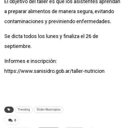
El objetivo del taller es que los asistentes aprendan
a preparar alimentos de manera segura, evitando
contaminaciones y previniendo enfermedades.
Se dicta todos los lunes y finaliza el 26 de
septiembre.
Informes e inscripción:
https://www.sanisidro.gob.ar/taller-nutricion
Trending
Slider Municipios
0