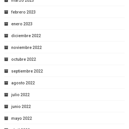
marzo 2023
febrero 2023
enero 2023
diciembre 2022
noviembre 2022
octubre 2022
septiembre 2022
agosto 2022
julio 2022
junio 2022
mayo 2022