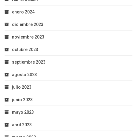
enero 2024
diciembre 2023
noviembre 2023
octubre 2023
septiembre 2023
agosto 2023
julio 2023
junio 2023
mayo 2023
abril 2023