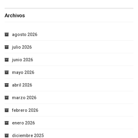
Archivos
agosto 2026
julio 2026
junio 2026
mayo 2026
abril 2026
marzo 2026
febrero 2026
enero 2026
diciembre 2025