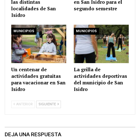
las distintas
en San Isidro para el
localidades de San
segundo semestre
Isidro
MUNICIPIOS
MUNICIPIOS
Un centenar de
La grilla de
actividades gratuitas
actividades deportivas
para vacacionar en San
del municipio de San
Isidro
Isidro
ANTERIOR
SIGUIENTE
DEJA UNA RESPUESTA