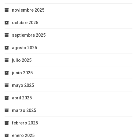
noviembre 2025
octubre 2025
septiembre 2025
agosto 2025
julio 2025
junio 2025
mayo 2025
abril 2025
marzo 2025
febrero 2025
enero 2025