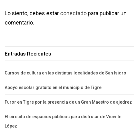
Lo siento, debes estar
conectado
para publicar un
comentario.
Entradas Recientes
Cursos de cultura en las distintas localidades de San Isidro
Apoyo escolar gratuito en el municipio de Tigre
Furor en Tigre por la presencia de un Gran Maestro de ajedrez
El circuito de espacios públicos para disfrutar de Vicente
López