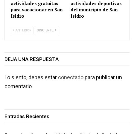
actividades gratuitas
actividades deportivas
para vacacionar en San
del municipio de San
Isidro
Isidro
ANTERIOR
SIGUIENTE
DEJA UNA RESPUESTA
Lo siento, debes estar
conectado
para publicar un
comentario.
Entradas Recientes