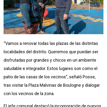
“Vamos a renovar todas las plazas de las distintas
localidades del distrito. Queremos que puedan ser
disfrutadas por grandes y chicos en un ambiente
saludable e integrador. Estos lugares son como el
patio de las casas de los vecinos”, señaló Posse,
tras visitar la Plaza Malvinas de Boulogne y dialogar
con los vecinos de la zona.
El jefe comunal destacó la incorporación de nuevos