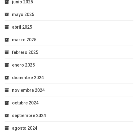
junio 2025
mayo 2025
abril 2025
marzo 2025
febrero 2025
enero 2025
diciembre 2024
noviembre 2024
octubre 2024
septiembre 2024
agosto 2024