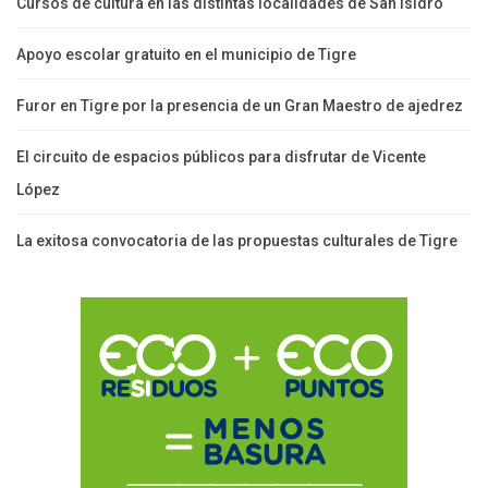
Cursos de cultura en las distintas localidades de San Isidro
Apoyo escolar gratuito en el municipio de Tigre
Furor en Tigre por la presencia de un Gran Maestro de ajedrez
El circuito de espacios públicos para disfrutar de Vicente
López
La exitosa convocatoria de las propuestas culturales de Tigre