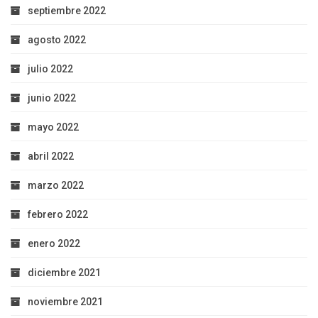
septiembre 2022
agosto 2022
julio 2022
junio 2022
mayo 2022
abril 2022
marzo 2022
febrero 2022
enero 2022
diciembre 2021
noviembre 2021