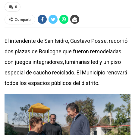
0
Compartir
El intendente de San Isidro, Gustavo Posse, recorrió
dos plazas de Boulogne que fueron remodeladas
con juegos integradores, luminarias led y un piso
especial de caucho reciclado. El Municipio renovará
todos los espacios públicos del distrito.