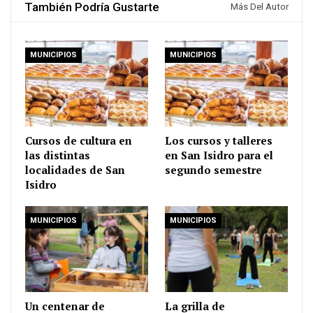
También Podría Gustarte
Más Del Autor
MUNICIPIOS
MUNICIPIOS
Cursos de cultura en
Los cursos y talleres
las distintas
en San Isidro para el
localidades de San
segundo semestre
Isidro
MUNICIPIOS
MUNICIPIOS
Un centenar de
La grilla de