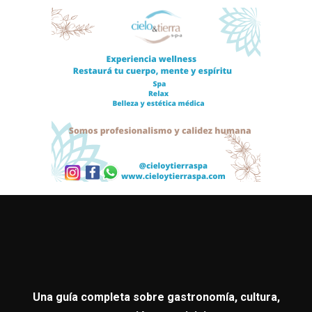
Una guía completa sobre gastronomía, cultura,