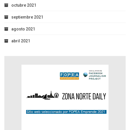
octubre 2021
septiembre 2021
agosto 2021
abril 2021