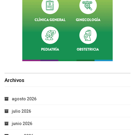
Archivos
agosto 2026
julio 2026
junio 2026