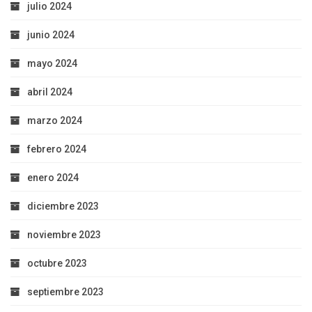
julio 2024
junio 2024
mayo 2024
abril 2024
marzo 2024
febrero 2024
enero 2024
diciembre 2023
noviembre 2023
octubre 2023
septiembre 2023