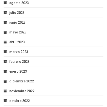
agosto 2023
julio 2023
junio 2023
mayo 2023
abril 2023
marzo 2023
febrero 2023
enero 2023
diciembre 2022
noviembre 2022
octubre 2022