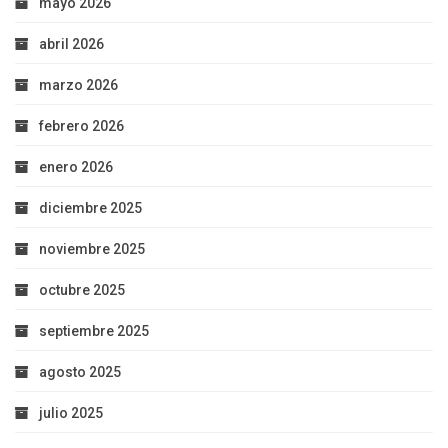
mayo 2026
abril 2026
marzo 2026
febrero 2026
enero 2026
diciembre 2025
noviembre 2025
octubre 2025
septiembre 2025
agosto 2025
julio 2025