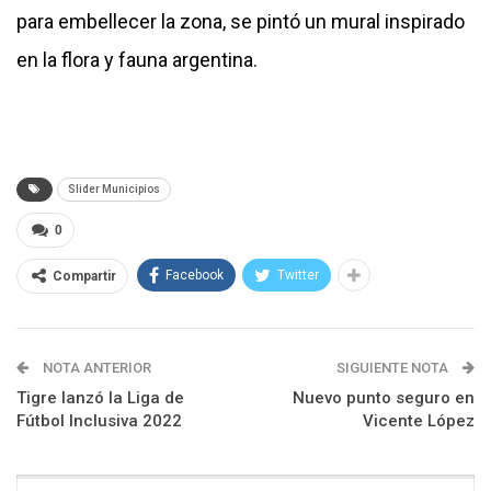
para embellecer la zona, se pintó un mural inspirado
en la flora y fauna argentina.
Slider Municipios
0
Facebook
Twitter
Compartir
NOTA ANTERIOR
SIGUIENTE NOTA
Tigre lanzó la Liga de
Nuevo punto seguro en
Fútbol Inclusiva 2022
Vicente López