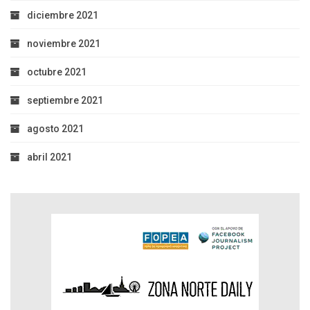
diciembre 2021
noviembre 2021
octubre 2021
septiembre 2021
agosto 2021
abril 2021