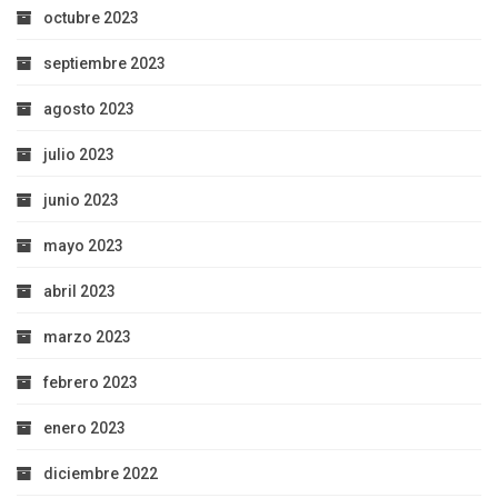
octubre 2023
septiembre 2023
agosto 2023
julio 2023
junio 2023
mayo 2023
abril 2023
marzo 2023
febrero 2023
enero 2023
diciembre 2022