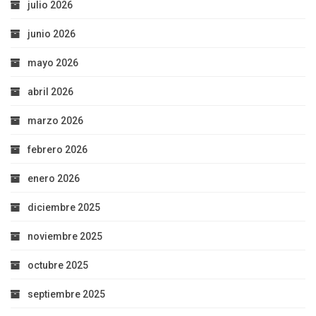
julio 2026
junio 2026
mayo 2026
abril 2026
marzo 2026
febrero 2026
enero 2026
diciembre 2025
noviembre 2025
octubre 2025
septiembre 2025