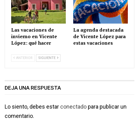
Las vacaciones de
La agenda destacada
invierno en Vicente
de Vicente López para
López: qué hacer
estas vacaciones
ANTERIOR
SIGUIENTE
DEJA UNA RESPUESTA
Lo siento, debes estar
conectado
para publicar un
comentario.