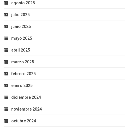
agosto 2025
julio 2025
junio 2025
mayo 2025
abril 2025
marzo 2025
febrero 2025
enero 2025
diciembre 2024
noviembre 2024
octubre 2024