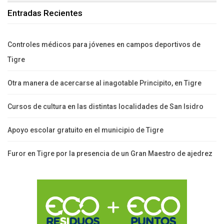
Entradas Recientes
Controles médicos para jóvenes en campos deportivos de
Tigre
Otra manera de acercarse al inagotable Principito, en Tigre
Cursos de cultura en las distintas localidades de San Isidro
Apoyo escolar gratuito en el municipio de Tigre
Furor en Tigre por la presencia de un Gran Maestro de ajedrez