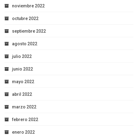
noviembre 2022
octubre 2022
septiembre 2022
agosto 2022
julio 2022
junio 2022
mayo 2022
abril 2022
marzo 2022
febrero 2022
enero 2022