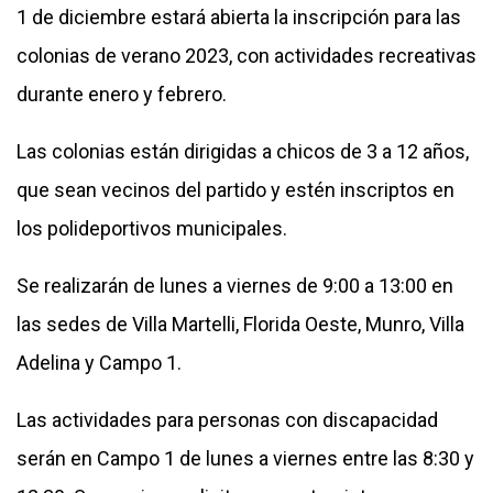
1 de diciembre estará abierta la inscripción para las
colonias de verano 2023, con actividades recreativas
durante enero y febrero.
Las colonias están dirigidas a chicos de 3 a 12 años,
que sean vecinos del partido y estén inscriptos en
los polideportivos municipales.
Se realizarán de lunes a viernes de 9:00 a 13:00 en
las sedes de Villa Martelli, Florida Oeste, Munro, Villa
Adelina y Campo 1.
Las actividades para personas con discapacidad
serán en Campo 1 de lunes a viernes entre las 8:30 y