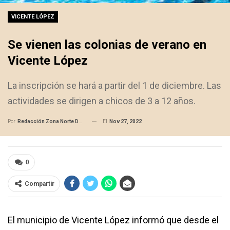
VICENTE LÓPEZ
Se vienen las colonias de verano en
Vicente López
La inscripción se hará a partir del 1 de diciembre. Las
actividades se dirigen a chicos de 3 a 12 años.
El
Nov 27, 2022
Por
Redacción Zona Norte Daily
0
Compartir
El municipio de Vicente López informó que desde el