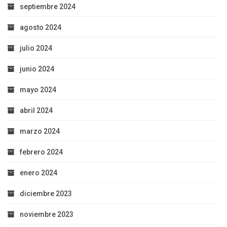
septiembre 2024
agosto 2024
julio 2024
junio 2024
mayo 2024
abril 2024
marzo 2024
febrero 2024
enero 2024
diciembre 2023
noviembre 2023