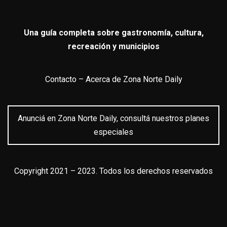
Una guía completa sobre gastronomía, cultura,
recreación y municipios
Contacto
–
Acerca de Zona Norte Daily
Anunciá en Zona Norte Daily, consultá nuestros planes
especiales
Copyright 2021 – 2023. Todos los derechos reservados