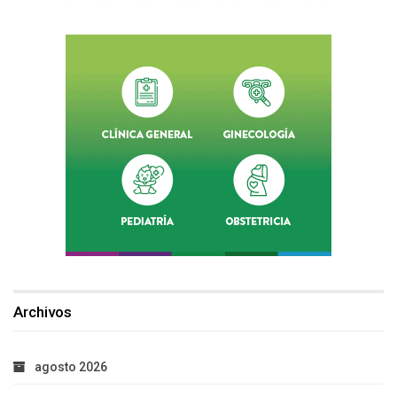
Archivos
agosto 2026