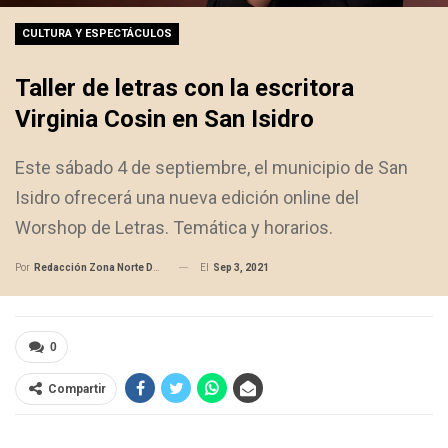
CULTURA Y ESPECTÁCULOS
Taller de letras con la escritora
Virginia Cosin en San Isidro
Este sábado 4 de septiembre, el municipio de San
Isidro ofrecerá una nueva edición online del
Worshop de Letras. Temática y horarios.
El
Sep 3, 2021
Por
Redacción Zona Norte Daily
0
Compartir