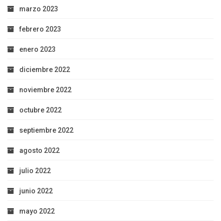
marzo 2023
febrero 2023
enero 2023
diciembre 2022
noviembre 2022
octubre 2022
septiembre 2022
agosto 2022
julio 2022
junio 2022
mayo 2022