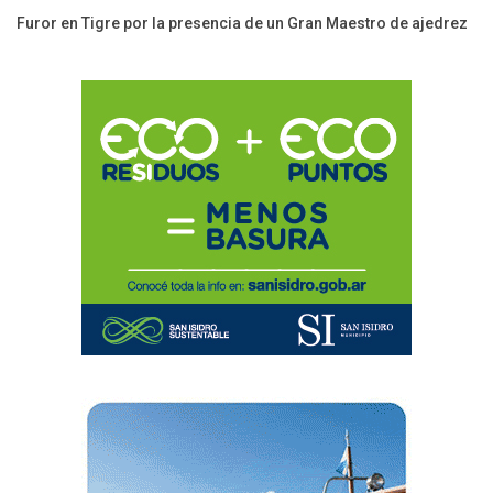
Furor en Tigre por la presencia de un Gran Maestro de ajedrez