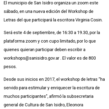
El municipio de San Isidro organiza un zoom este
sábado, en una nueva edición del Workshop de
Letras del que participará la escritora Virginia Cosin.
Será este 4 de septiembre, de 16:30 a 19.30, por la
plataforma zoom y con cupo limitado, por lo que
quienes quieran participar deben escribir a
workshops@sanisidro.gov.ar
. El valor es de 800
pesos.
Desde sus inicios en 2017, el workshop de letras “ha
servido para estimular y enriquecer la escritura de
muchos participantes”, afirmó la subsecretaria
general de Cultura de San Isidro, Eleonora