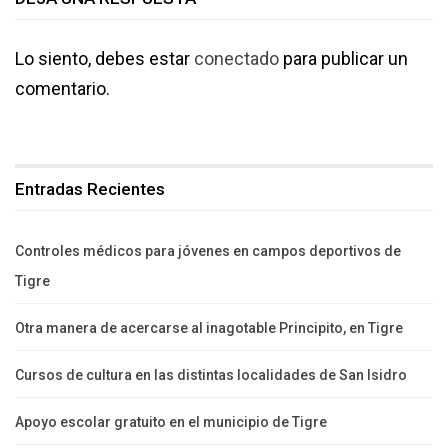
Lo siento, debes estar
conectado
para publicar un
comentario.
Entradas Recientes
Controles médicos para jóvenes en campos deportivos de
Tigre
Otra manera de acercarse al inagotable Principito, en Tigre
Cursos de cultura en las distintas localidades de San Isidro
Apoyo escolar gratuito en el municipio de Tigre