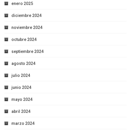
enero 2025
diciembre 2024
noviembre 2024
octubre 2024
septiembre 2024
agosto 2024
julio 2024
junio 2024
mayo 2024
abril 2024
marzo 2024