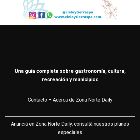
Una guía completa sobre gastronomía, cultura,
recreación y municipios
Contacto
–
Acerca de Zona Norte Daily
Anunciá en Zona Norte Daily, consultá nuestros planes
especiales