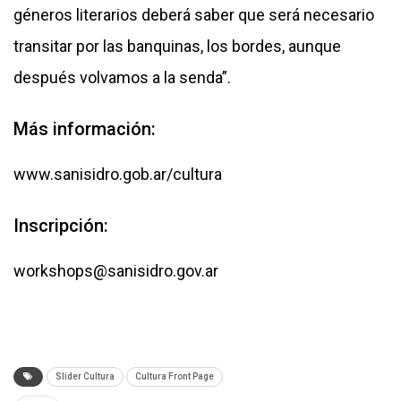
géneros literarios deberá saber que será necesario
transitar por las banquinas, los bordes, aunque
después volvamos a la senda”.
Más información:
www.sanisidro.gob.ar/cultura
Inscripción:
workshops@sanisidro.gov.ar
Slider Cultura
Cultura Front Page