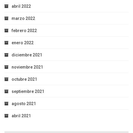
abril 2022
marzo 2022
febrero 2022
enero 2022
diciembre 2021
noviembre 2021
octubre 2021
septiembre 2021
agosto 2021
abril 2021