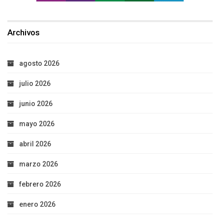
Archivos
agosto 2026
julio 2026
junio 2026
mayo 2026
abril 2026
marzo 2026
febrero 2026
enero 2026