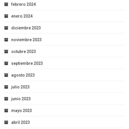
febrero 2024
enero 2024
diciembre 2023
noviembre 2023
octubre 2023
septiembre 2023
agosto 2023
julio 2023
junio 2023
mayo 2023
abril 2023