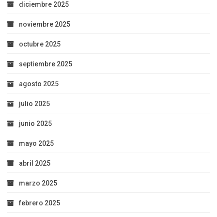
diciembre 2025
noviembre 2025
octubre 2025
septiembre 2025
agosto 2025
julio 2025
junio 2025
mayo 2025
abril 2025
marzo 2025
febrero 2025