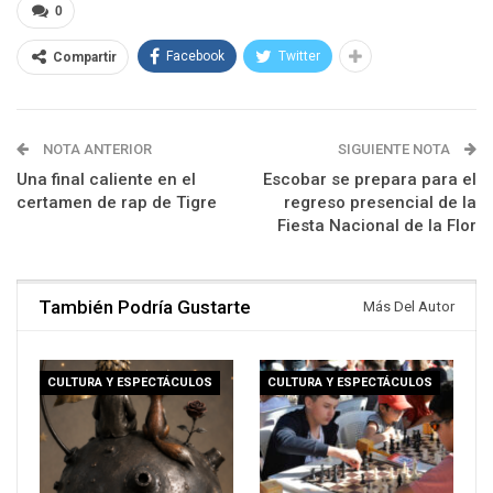
0
Facebook
Twitter
Compartir
NOTA ANTERIOR
SIGUIENTE NOTA
Una final caliente en el
Escobar se prepara para el
certamen de rap de Tigre
regreso presencial de la
Fiesta Nacional de la Flor
También Podría Gustarte
Más Del Autor
CULTURA Y ESPECTÁCULOS
CULTURA Y ESPECTÁCULOS