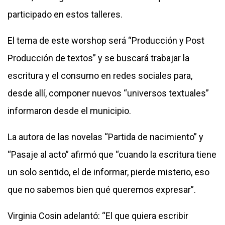
participado en estos talleres.
El tema de este worshop será “Producción y Post
Producción de textos” y se buscará trabajar la
escritura y el consumo en redes sociales para,
desde allí, componer nuevos “universos textuales”
informaron desde el municipio.
La autora de las novelas “Partida de nacimiento” y
“Pasaje al acto” afirmó que “cuando la escritura tiene
un solo sentido, el de informar, pierde misterio, eso
que no sabemos bien qué queremos expresar”.
Virginia Cosin adelantó: “El que quiera escribir