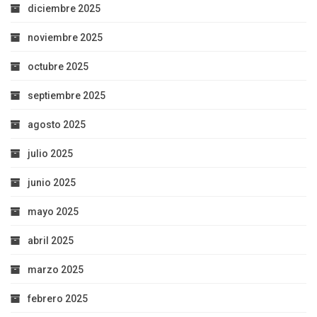
diciembre 2025
noviembre 2025
octubre 2025
septiembre 2025
agosto 2025
julio 2025
junio 2025
mayo 2025
abril 2025
marzo 2025
febrero 2025