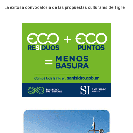
La exitosa convocatoria de las propuestas culturales de Tigre