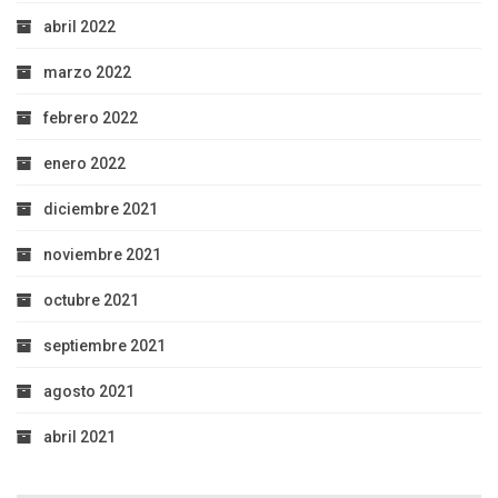
abril 2022
marzo 2022
febrero 2022
enero 2022
diciembre 2021
noviembre 2021
octubre 2021
septiembre 2021
agosto 2021
abril 2021