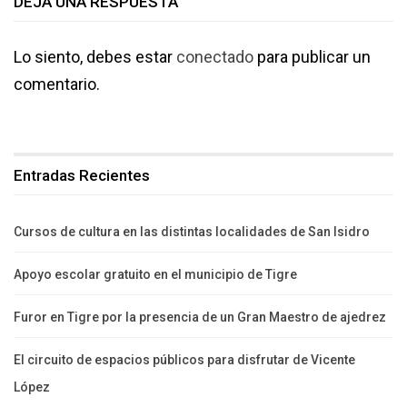
DEJA UNA RESPUESTA
Lo siento, debes estar
conectado
para publicar un
comentario.
Entradas Recientes
Cursos de cultura en las distintas localidades de San Isidro
Apoyo escolar gratuito en el municipio de Tigre
Furor en Tigre por la presencia de un Gran Maestro de ajedrez
El circuito de espacios públicos para disfrutar de Vicente
López