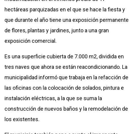
hectáreas parquizadas en el que se hace la fiesta y
que durante el año tiene una exposición permanente
de flores, plantas y jardines, junto a una gran
exposición comercial.
Es una superficie cubierta de 7.000 m2, dividida en
tres naves que ahora se están reacondicionando. La
municipalidad informó que trabaja en la refacción de
las oficinas con la colocación de solados, pintura e
instalación eléctricas, a la que se suma la
construcción de nuevos baños y la remodelación de
los existentes.