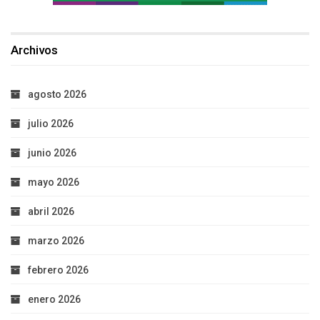
Archivos
agosto 2026
julio 2026
junio 2026
mayo 2026
abril 2026
marzo 2026
febrero 2026
enero 2026