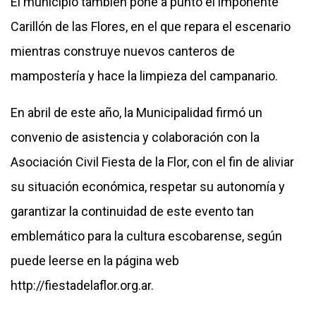
El municipio también pone a punto el imponente
Carillón de las Flores, en el que repara el escenario
mientras construye nuevos canteros de
mampostería y hace la limpieza del campanario.
En abril de este año, la Municipalidad firmó un
convenio de asistencia y colaboración con la
Asociación Civil Fiesta de la Flor, con el fin de aliviar
su situación económica, respetar su autonomía y
garantizar la continuidad de este evento tan
emblemático para la cultura escobarense, según
puede leerse en la página web
http://fiestadelaflor.org.ar
.