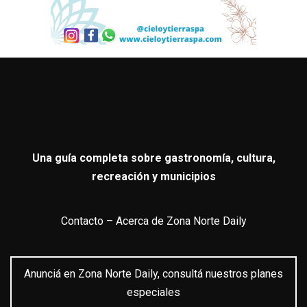
Una guía completa sobre gastronomía, cultura,
recreación y municipios
Contacto
–
Acerca de Zona Norte Daily
Anunciá en Zona Norte Daily, consultá nuestros planes
especiales