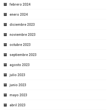
febrero 2024
enero 2024
diciembre 2023
noviembre 2023
octubre 2023
septiembre 2023
agosto 2023
julio 2023
junio 2023
mayo 2023
abril 2023