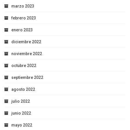
marzo 2023
febrero 2023
enero 2023
diciembre 2022
noviembre 2022
octubre 2022
septiembre 2022
agosto 2022
julio 2022
junio 2022
mayo 2022