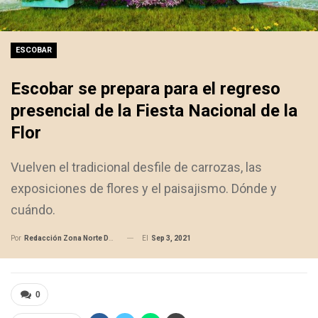
ESCOBAR
Escobar se prepara para el regreso
presencial de la Fiesta Nacional de la
Flor
Vuelven el tradicional desfile de carrozas, las
exposiciones de flores y el paisajismo. Dónde y
cuándo.
El
Sep 3, 2021
Por
Redacción Zona Norte Daily
0