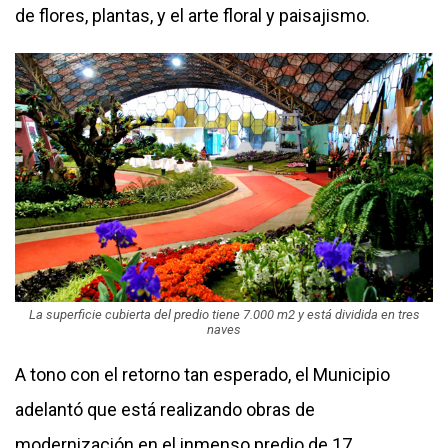
de flores, plantas, y el arte floral y paisajismo.
La superficie cubierta del predio tiene 7.000 m2 y está dividida en tres
naves
A tono con el retorno tan esperado, el Municipio
adelantó que está realizando obras de
modernización en el inmenso predio de 17