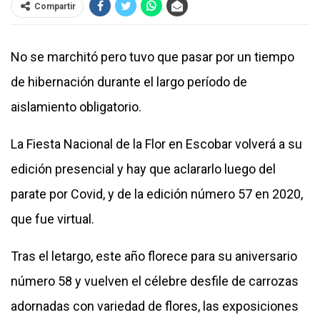
Compartir
No se marchitó pero tuvo que pasar por un tiempo
de hibernación durante el largo período de
aislamiento obligatorio.
La Fiesta Nacional de la Flor en Escobar volverá a su
edición presencial y hay que aclararlo luego del
parate por Covid, y de la edición número 57 en 2020,
que fue virtual.
Tras el letargo, este año florece para su aniversario
número 58 y vuelven el célebre desfile de carrozas
adornadas con variedad de flores, las exposiciones