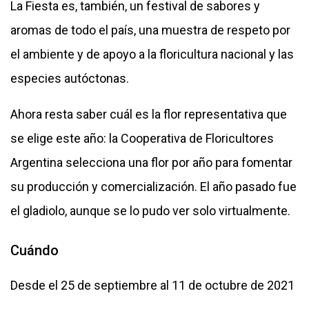
La Fiesta es, también, un festival de sabores y
aromas de todo el país, una muestra de respeto por
el ambiente y de apoyo a la floricultura nacional y las
especies autóctonas.
Ahora resta saber cuál es la flor representativa que
se elige este año: la Cooperativa de Floricultores
Argentina selecciona una flor por año para fomentar
su producción y comercialización. El año pasado fue
el gladiolo, aunque se lo pudo ver solo virtualmente.
Cuándo
Desde el 25 de septiembre al 11 de octubre de 2021