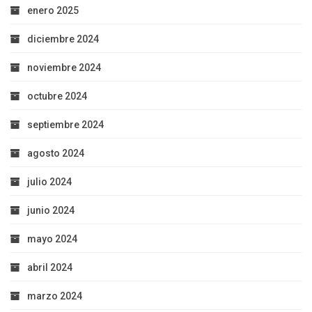
enero 2025
diciembre 2024
noviembre 2024
octubre 2024
septiembre 2024
agosto 2024
julio 2024
junio 2024
mayo 2024
abril 2024
marzo 2024