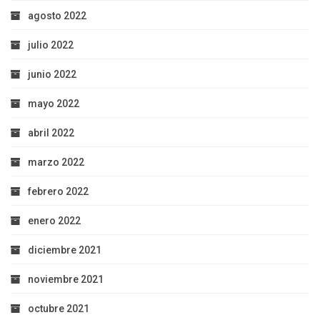
agosto 2022
julio 2022
junio 2022
mayo 2022
abril 2022
marzo 2022
febrero 2022
enero 2022
diciembre 2021
noviembre 2021
octubre 2021