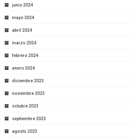
junio 2024
mayo 2024
abril 2024
marzo 2024
febrero 2024
enero 2024
diciembre 2023
noviembre 2023
octubre 2023
septiembre 2023
agosto 2023