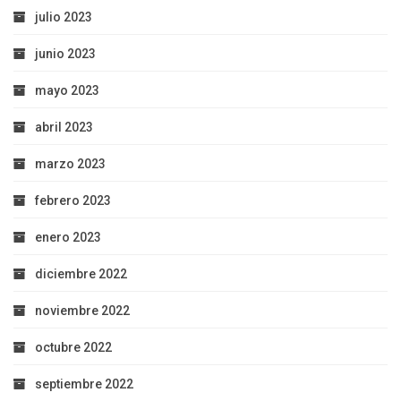
julio 2023
junio 2023
mayo 2023
abril 2023
marzo 2023
febrero 2023
enero 2023
diciembre 2022
noviembre 2022
octubre 2022
septiembre 2022