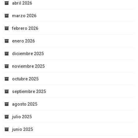
abril 2026
marzo 2026
febrero 2026
enero 2026
diciembre 2025
noviembre 2025
octubre 2025
septiembre 2025
agosto 2025
julio 2025
junio 2025