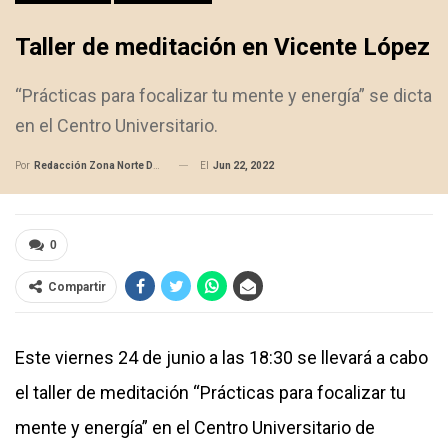
Taller de meditación en Vicente López
“Prácticas para focalizar tu mente y energía” se dicta
en el Centro Universitario.
El
Jun 22, 2022
Por
Redacción Zona Norte Daily
0
Compartir
Este viernes 24 de junio a las 18:30 se llevará a cabo
el taller de meditación “Prácticas para focalizar tu
mente y energía” en el Centro Universitario de