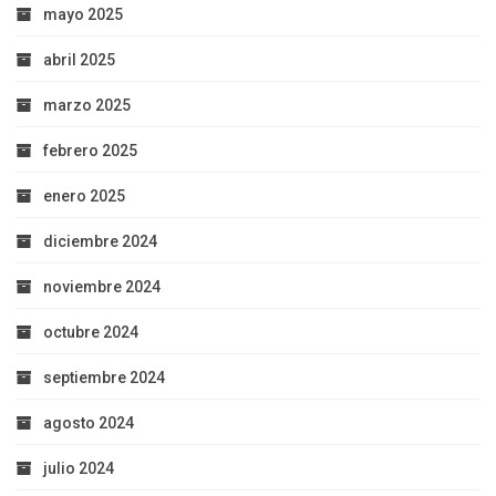
mayo 2025
abril 2025
marzo 2025
febrero 2025
enero 2025
diciembre 2024
noviembre 2024
octubre 2024
septiembre 2024
agosto 2024
julio 2024