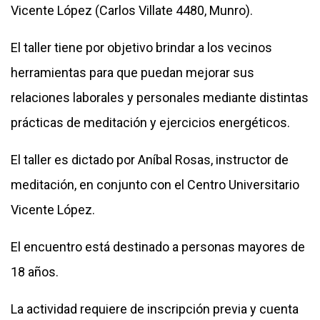
Vicente López (Carlos Villate 4480, Munro).
El taller tiene por objetivo brindar a los vecinos
herramientas para que puedan mejorar sus
relaciones laborales y personales mediante distintas
prácticas de meditación y ejercicios energéticos.
El taller es dictado por Aníbal Rosas, instructor de
meditación, en conjunto con el Centro Universitario
Vicente López.
El encuentro está destinado a personas mayores de
18 años.
La actividad requiere de inscripción previa y cuenta