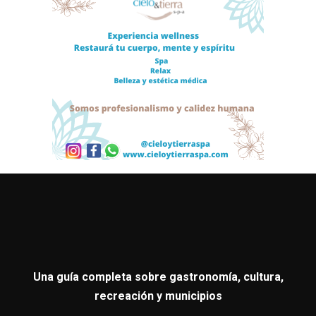
Una guía completa sobre gastronomía, cultura,
recreación y municipios