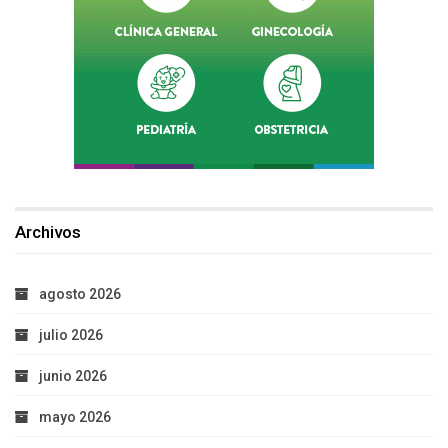
Archivos
agosto 2026
julio 2026
junio 2026
mayo 2026