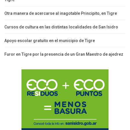
Otra manera de acercarse al inagotable Principito, en Tigre
Cursos de cultura en las distintas localidades de San Isidro
Apoyo escolar gratuito en el municipio de Tigre
Furor en Tigre por la presencia de un Gran Maestro de ajedrez