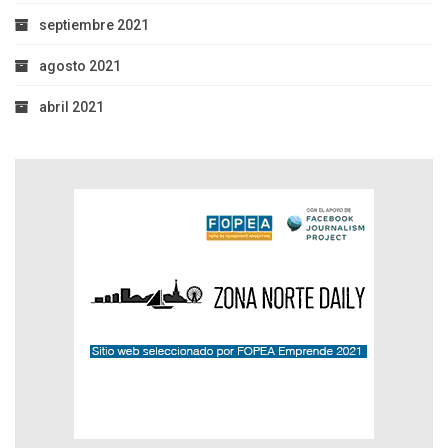
septiembre 2021
agosto 2021
abril 2021