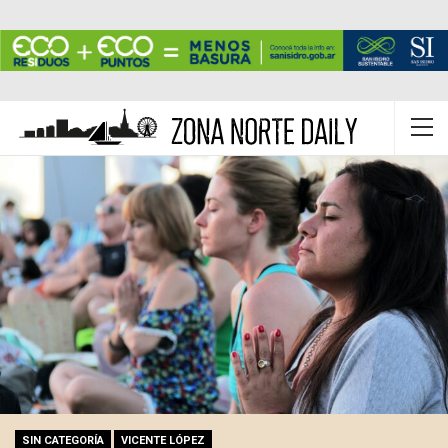
SIN CATEGORÍA
VICENTE LÓPEZ