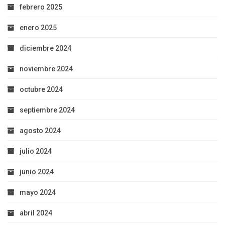
febrero 2025
enero 2025
diciembre 2024
noviembre 2024
octubre 2024
septiembre 2024
agosto 2024
julio 2024
junio 2024
mayo 2024
abril 2024