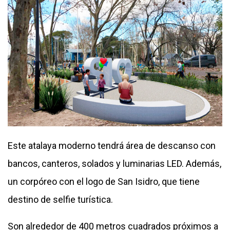
Este atalaya moderno tendrá área de descanso con
bancos, canteros, solados y luminarias LED. Además,
un corpóreo con el logo de San Isidro, que tiene
destino de selfie turística.
Son alrededor de 400 metros cuadrados próximos a