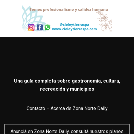
Una guía completa sobre gastronomía, cultura,
recreación y municipios
Contacto
–
Acerca de Zona Norte Daily
Anunciá en Zona Norte Daily, consultá nuestros planes