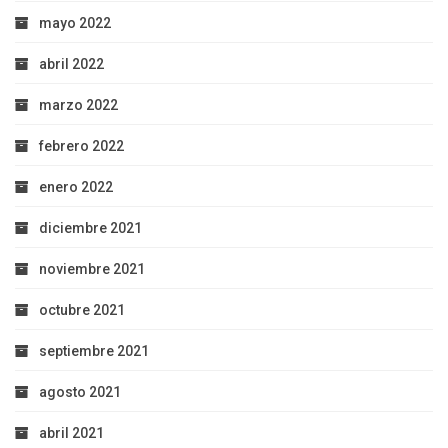
mayo 2022
abril 2022
marzo 2022
febrero 2022
enero 2022
diciembre 2021
noviembre 2021
octubre 2021
septiembre 2021
agosto 2021
abril 2021