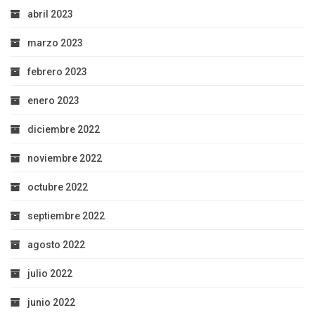
abril 2023
marzo 2023
febrero 2023
enero 2023
diciembre 2022
noviembre 2022
octubre 2022
septiembre 2022
agosto 2022
julio 2022
junio 2022