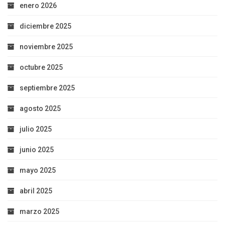
enero 2026
diciembre 2025
noviembre 2025
octubre 2025
septiembre 2025
agosto 2025
julio 2025
junio 2025
mayo 2025
abril 2025
marzo 2025