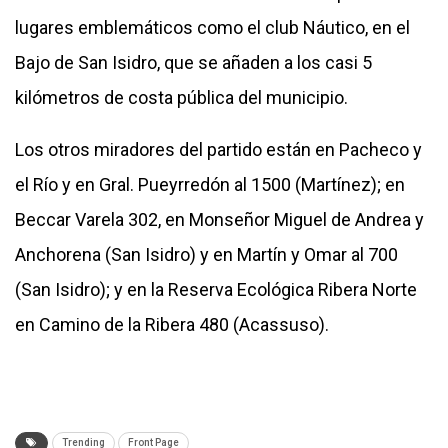
lugares emblemáticos como el club Náutico, en el
Bajo de San Isidro, que se añaden a los casi 5
kilómetros de costa pública del municipio.
Los otros miradores del partido están en Pacheco y
el Río y en Gral. Pueyrredón al 1500 (Martínez); en
Beccar Varela 302, en Monseñor Miguel de Andrea y
Anchorena (San Isidro) y en Martín y Omar al 700
(San Isidro); y en la Reserva Ecológica Ribera Norte
en Camino de la Ribera 480 (Acassuso).
Trending
Front Page