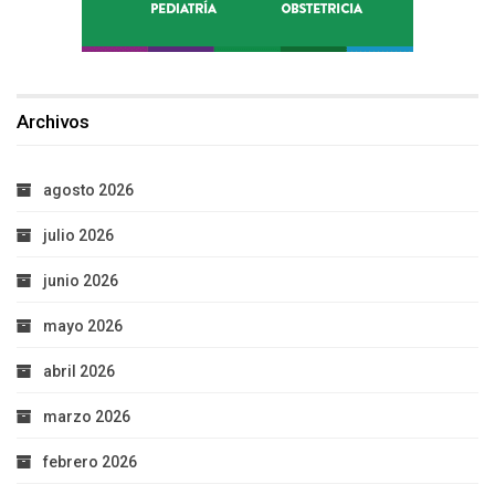
Archivos
agosto 2026
julio 2026
junio 2026
mayo 2026
abril 2026
marzo 2026
febrero 2026