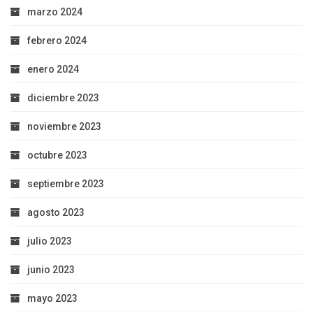
marzo 2024
febrero 2024
enero 2024
diciembre 2023
noviembre 2023
octubre 2023
septiembre 2023
agosto 2023
julio 2023
junio 2023
mayo 2023