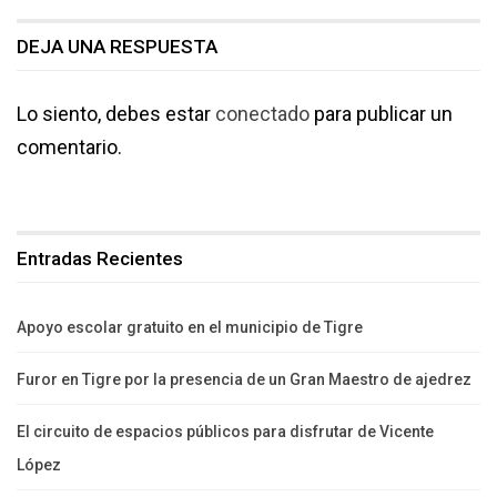
DEJA UNA RESPUESTA
Lo siento, debes estar
conectado
para publicar un
comentario.
Entradas Recientes
Apoyo escolar gratuito en el municipio de Tigre
Furor en Tigre por la presencia de un Gran Maestro de ajedrez
El circuito de espacios públicos para disfrutar de Vicente
López