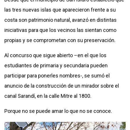
las tres nuevas islas
que aparecieron frente a su
costa son patrimonio natural, avanzó en distintas
iniciativas para que los vecinos las sientan como
propias y se comprometan con su preservación.
Al concurso que sigue abierto –
en el que los
estudiantes de primaria y secundaria pueden
participar para ponerles nombres
-, se sumó el
anuncio de la construcción de un mirador sobre el
canal Sarandí, en la calle Mitre al 1800.
Porque no se puede amar lo que no se conoce.