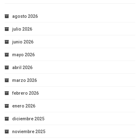
agosto 2026
julio 2026
junio 2026
mayo 2026
abril 2026
marzo 2026
febrero 2026
enero 2026
diciembre 2025
noviembre 2025