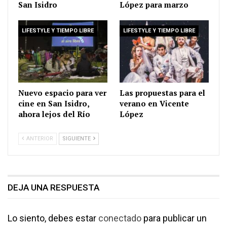
San Isidro
López para marzo
LIFESTYLE Y TIEMPO LIBRE
LIFESTYLE Y TIEMPO LIBRE
Nuevo espacio para ver
Las propuestas para el
cine en San Isidro,
verano en Vicente
ahora lejos del Río
López
ANTERIOR
SIGUIENTE
DEJA UNA RESPUESTA
Lo siento, debes estar
conectado
para publicar un