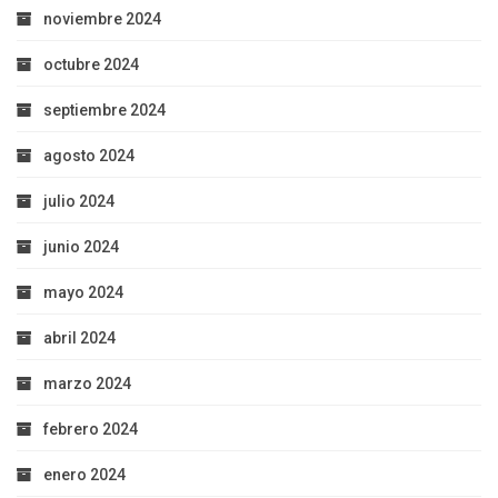
noviembre 2024
octubre 2024
septiembre 2024
agosto 2024
julio 2024
junio 2024
mayo 2024
abril 2024
marzo 2024
febrero 2024
enero 2024