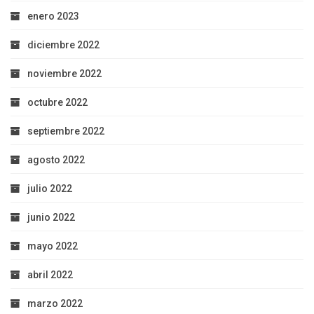
enero 2023
diciembre 2022
noviembre 2022
octubre 2022
septiembre 2022
agosto 2022
julio 2022
junio 2022
mayo 2022
abril 2022
marzo 2022