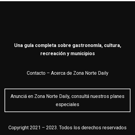
Una guía completa sobre gastronomía, cultura,
recreación y municipios
Contacto
–
Acerca de Zona Norte Daily
Anunciá en Zona Norte Daily, consultá nuestros planes
especiales
Copyright 2021 – 2023. Todos los derechos reservados