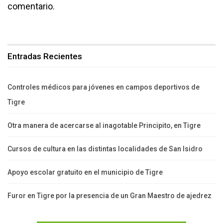
comentario.
Entradas Recientes
Controles médicos para jóvenes en campos deportivos de
Tigre
Otra manera de acercarse al inagotable Principito, en Tigre
Cursos de cultura en las distintas localidades de San Isidro
Apoyo escolar gratuito en el municipio de Tigre
Furor en Tigre por la presencia de un Gran Maestro de ajedrez