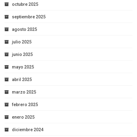
octubre 2025
septiembre 2025
agosto 2025
julio 2025
junio 2025
mayo 2025
abril 2025
marzo 2025
febrero 2025
enero 2025
diciembre 2024