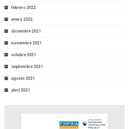
febrero 2022
enero 2022
diciembre 2021
noviembre 2021
octubre 2021
septiembre 2021
agosto 2021
abril 2021