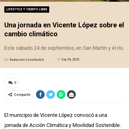
LIFESTYLE Y TIEMPO LIBRE
Una jornada en Vicente López sobre el
cambio climático
Este sábado 24 de septiembre, en San Martín y el río.
El
Sep 24, 2022
Por
Redacción Zona Norte Daily
0
Compartir
El municipio de Vicente López convocó a una
jornada de Acción Climática y Movilidad Sostenible.