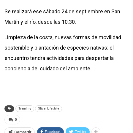
Se realizará ese sábado 24 de septiembre en San
Martín y el río, desde las 10:30.
Limpieza de la costa, nuevas formas de movilidad
sostenible y plantación de especies nativas: el
encuentro tendrá actividades para despertar la
conciencia del cuidado del ambiente.
Trending
Slider Lifestyle
0
Facebook
Twitter
Compartir