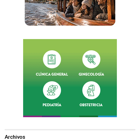
Archivos