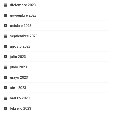
diciembre 2023
noviembre 2023
octubre 2023
septiembre 2023
agosto 2023
julio 2023
junio 2023
mayo 2023
abril 2023
marzo 2023
febrero 2023