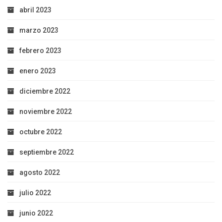
abril 2023
marzo 2023
febrero 2023
enero 2023
diciembre 2022
noviembre 2022
octubre 2022
septiembre 2022
agosto 2022
julio 2022
junio 2022