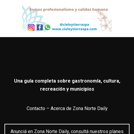
Una guía completa sobre gastronomía, cultura,
recreación y municipios
Contacto
–
Acerca de Zona Norte Daily
Anunciá en Zona Norte Daily, consultá nuestros planes