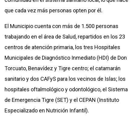
que cada vez más personas opten por él.
El Municipio cuenta con más de 1.500 personas
trabajando en el área de Salud, repartidos en los 23
centros de atención primaria, los tres Hospitales
Municipales de Diagnóstico Inmediato (HDI) de Don
Torcuato, Benavídez y Tigre centro; el catamarán
sanitario y dos CAFyS para los vecinos de Islas; los
hospitales oftalmológico y odontológico, el Sistema
de Emergencia Tigre (SET) y el CEPAN (Instituto
Especializado en Nutrición Infantil).