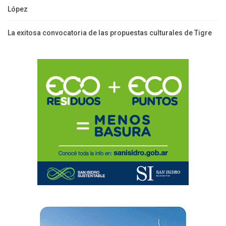
López
La exitosa convocatoria de las propuestas culturales de Tigre