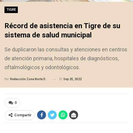
TIGRE
Récord de asistencia en Tigre de su
sistema de salud municipal
Se duplicaron las consultas y atenciones en centros
de atención primaria, hospitales de diagnósticos,
oftalmológicos y odontológicos.
El
Sep 25, 2022
Por
Redacción Zona Norte Daily
0
Compartir