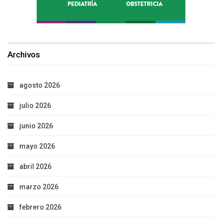
Archivos
agosto 2026
julio 2026
junio 2026
mayo 2026
abril 2026
marzo 2026
febrero 2026