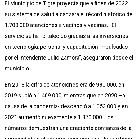
El Municipio de Tigre proyecta que a fines de 2022
su sistema de salud alcanzará el récord histórico de
1.700.000 atenciones a vecinos y vecinas. “El
servicio se ha fortalecido gracias a las inversiones
en tecnología, personal y capacitación impulsadas
por el intendente Julio Zamora”, aseguraron desde el
municipio.
En 2018 la cifra de atenciones era de 980.000, en
2019 subió a 1.469.000, mientras que en 2020 –a
causa de la pandemia- descendió a 1.053.000 y en
2021 aumentó nuevamente a 1.370.000. Los
números demuestran una creciente confianza de la
comunidad en el sistema sanitario local, lo que hace