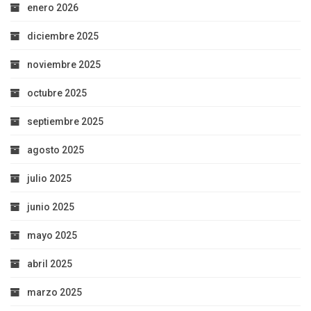
enero 2026
diciembre 2025
noviembre 2025
octubre 2025
septiembre 2025
agosto 2025
julio 2025
junio 2025
mayo 2025
abril 2025
marzo 2025