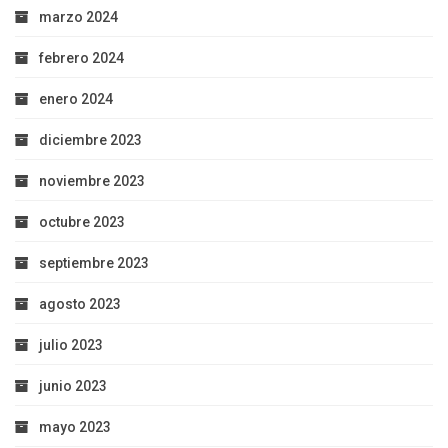
marzo 2024
febrero 2024
enero 2024
diciembre 2023
noviembre 2023
octubre 2023
septiembre 2023
agosto 2023
julio 2023
junio 2023
mayo 2023