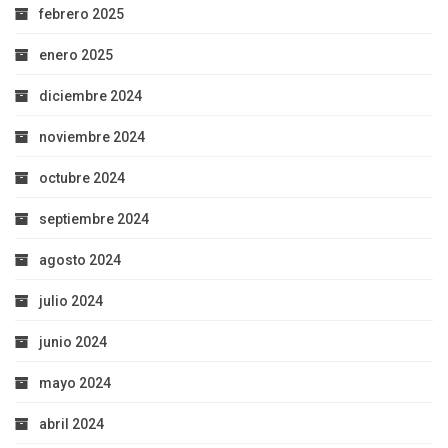
febrero 2025
enero 2025
diciembre 2024
noviembre 2024
octubre 2024
septiembre 2024
agosto 2024
julio 2024
junio 2024
mayo 2024
abril 2024