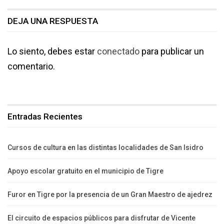
DEJA UNA RESPUESTA
Lo siento, debes estar
conectado
para publicar un
comentario.
Entradas Recientes
Cursos de cultura en las distintas localidades de San Isidro
Apoyo escolar gratuito en el municipio de Tigre
Furor en Tigre por la presencia de un Gran Maestro de ajedrez
El circuito de espacios públicos para disfrutar de Vicente