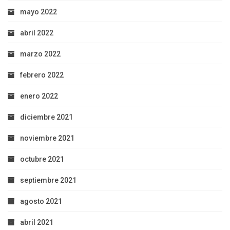
mayo 2022
abril 2022
marzo 2022
febrero 2022
enero 2022
diciembre 2021
noviembre 2021
octubre 2021
septiembre 2021
agosto 2021
abril 2021