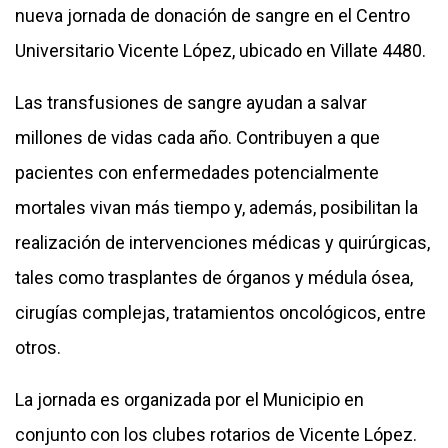
nueva jornada de donación de sangre en el Centro
Universitario Vicente López, ubicado en Villate 4480.
Las transfusiones de sangre ayudan a salvar
millones de vidas cada año. Contribuyen a que
pacientes con enfermedades potencialmente
mortales vivan más tiempo y, además, posibilitan la
realización de intervenciones médicas y quirúrgicas,
tales como trasplantes de órganos y médula ósea,
cirugías complejas, tratamientos oncológicos, entre
otros.
La jornada es organizada por el Municipio en
conjunto con los clubes rotarios de Vicente López.