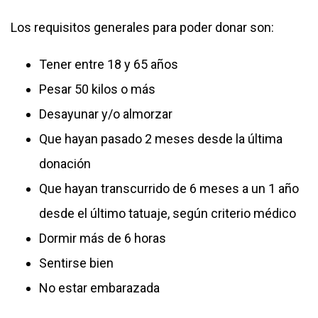
Los requisitos generales para poder donar son:
Tener entre 18 y 65 años
Pesar 50 kilos o más
Desayunar y/o almorzar
Que hayan pasado 2 meses desde la última
donación
Que hayan transcurrido de 6 meses a un 1 año
desde el último tatuaje, según criterio médico
Dormir más de 6 horas
Sentirse bien
No estar embarazada