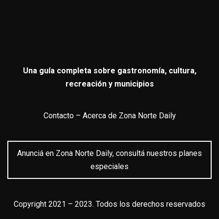
Una guía completa sobre gastronomía, cultura,
recreación y municipios
Contacto
–
Acerca de Zona Norte Daily
Anunciá en Zona Norte Daily, consultá nuestros planes
especiales
Copyright 2021 – 2023. Todos los derechos reservados