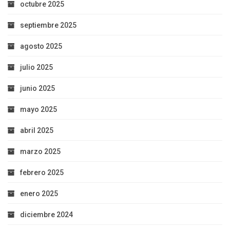
octubre 2025
septiembre 2025
agosto 2025
julio 2025
junio 2025
mayo 2025
abril 2025
marzo 2025
febrero 2025
enero 2025
diciembre 2024