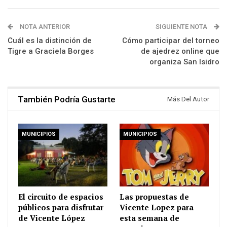
NOTA ANTERIOR
SIGUIENTE NOTA
Cuál es la distinción de
Cómo participar del torneo
Tigre a Graciela Borges
de ajedrez online que
organiza San Isidro
También Podría Gustarte
Más Del Autor
MUNICIPIOS
MUNICIPIOS
El circuito de espacios
Las propuestas de
públicos para disfrutar
Vicente Lopez para
de Vicente López
esta semana de