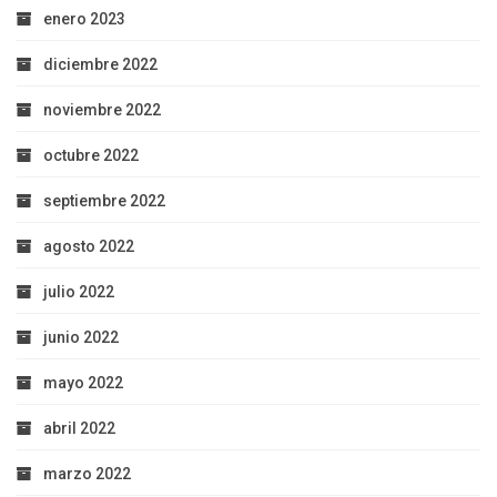
enero 2023
diciembre 2022
noviembre 2022
octubre 2022
septiembre 2022
agosto 2022
julio 2022
junio 2022
mayo 2022
abril 2022
marzo 2022