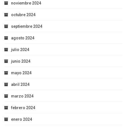
noviembre 2024
octubre 2024
septiembre 2024
agosto 2024
julio 2024
junio 2024
mayo 2024
abril 2024
marzo 2024
febrero 2024
enero 2024