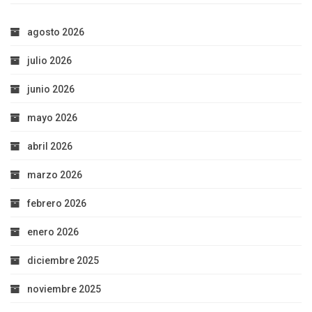
agosto 2026
julio 2026
junio 2026
mayo 2026
abril 2026
marzo 2026
febrero 2026
enero 2026
diciembre 2025
noviembre 2025