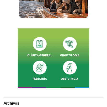
Archivos