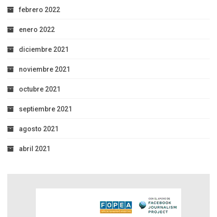
febrero 2022
enero 2022
diciembre 2021
noviembre 2021
octubre 2021
septiembre 2021
agosto 2021
abril 2021