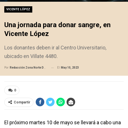
VICENTE LÓPEZ
Una jornada para donar sangre, en
Vicente López
Los donantes deben ir al Centro Universitario,
ubicado en Villate 4480.
El
May 10, 2023
Por
Redacción Zona Norte Daily
0
Compartir
El próximo martes 10 de mayo se llevará a cabo una