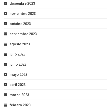
diciembre 2023
noviembre 2023
octubre 2023
septiembre 2023
agosto 2023
julio 2023
junio 2023
mayo 2023
abril 2023
marzo 2023
febrero 2023